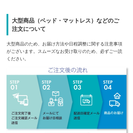
大型商品（ベッド・マットレス）などのご
注文について
大型商品のため、お届け方法や日程調整に関する注意事項
がございます。スムーズなお受け取りのため、必ずご一読
ください。