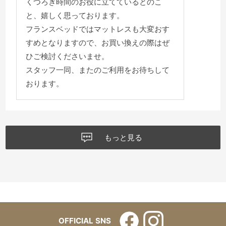
くつろぎ時間のお役に立てているとのこ
と、嬉しく思っております。
フランスベッドではマットレスも大変おす
すめとなりますので、お買い換えの際はぜ
ひご検討くださいませ。
スタッフ一同、またのご利用をお待ちして
おります。
もっと見る
OFFICIAL SNS