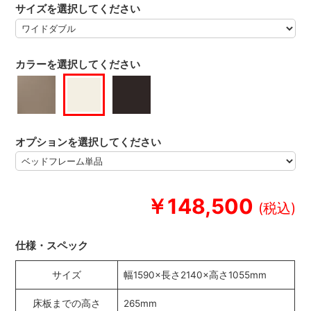
サイズを選択してください
カラーを選択してください
オプションを選択してください
￥148,500
仕様・スペック
サイズ
幅1590×長さ2140×高さ1055mm
床板までの高さ
265mm