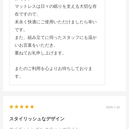
マットレスは日々の眠りを支える大切な存
在ですので、
末永く快適にご使用いただけましたら幸い
です。
また、組み立てに伺ったスタッフにも温か
いお言葉をいただき、
重ねてお礼申し上げます。
またのご利用を心よりお待ちしておりま
す。
2025.7.16
スタイリッシュなデザイン