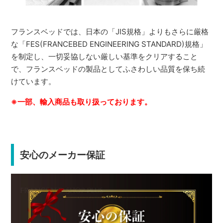
フランスベッドでは、日本の「JIS規格」よりもさらに厳格
な「FES(FRANCEBED ENGINEERING STANDARD)規格」
を制定し、一切妥協しない厳しい基準をクリアすること
で、フランスベッドの製品としてふさわしい品質を保ち続
けています。
※一部、輸入商品も取り扱っております。
安心のメーカー保証