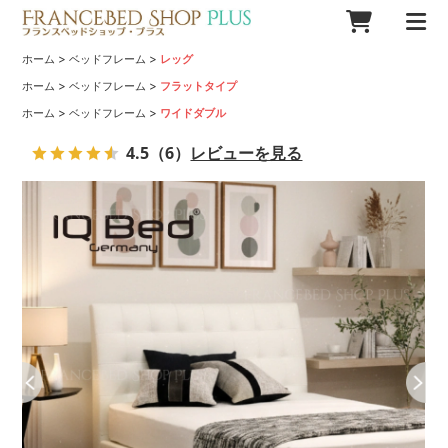
>
>
ホーム
ベッドフレーム
レッグ
>
>
ホーム
ベッドフレーム
フラットタイプ
>
>
ホーム
ベッドフレーム
ワイドダブル
4.5
（6）
レビューを見る