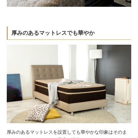
厚みのあるマットレスでも華やか
厚みのあるマットレスを設置しても華やかな印象はそのま