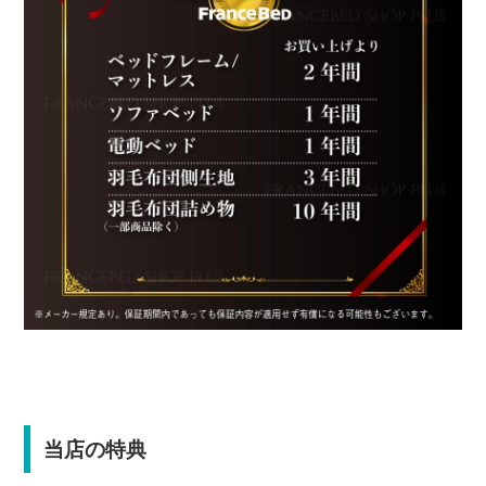
当店の特典