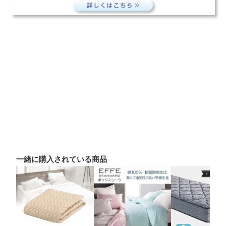
一緒に購入されている商品