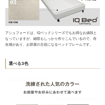
アシュフォードは、IQベッドシリーズでもお得なお値段と
なっていますが、細部もしっかり作りこんでいるので、存
在感があり、お部屋の主役になるベッドフレームです。
選べる3色