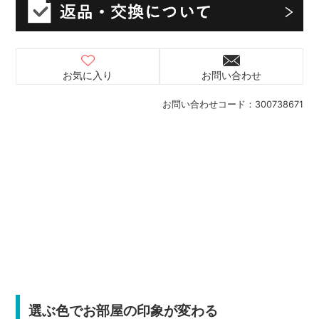
お気に入り
お問い合わせ
お問い合わせコード：
300738671
選ぶ色でお部屋の印象が変わる