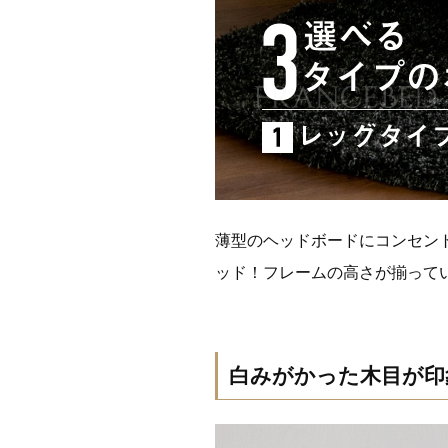
薄型のヘッドボードにコンセン
ッド！フレームの高さが揃って
白みがかった木目が印