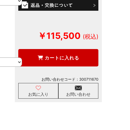
￥115,500
カートに入れる
お問い合わせコード：
300711670
お気に入り
お問い合わせ