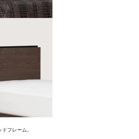
ッドフレーム。