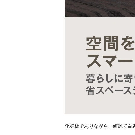
化粧板でありながら、綺麗で白