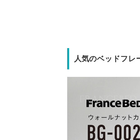
人気のベッドフレーム