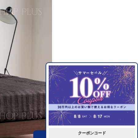
クーポンコード