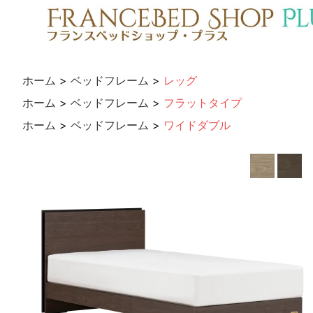
ホーム
>
ベッドフレーム
>
レッグ
ホーム
>
ベッドフレーム
>
フラットタイプ
ホーム
>
ベッドフレーム
>
ワイドダブル