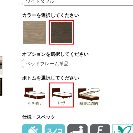
カラーを選択してください
オプションを選択してください
ボトムを選択してください
仕様・スペック