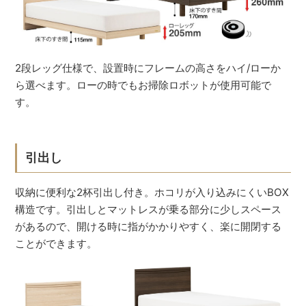
2段レッグ仕様で、設置時にフレームの高さをハイ/ローか
ら選べます。ローの時でもお掃除ロボットが使用可能で
す。
引出し
収納に便利な2杯引出し付き。ホコリが入り込みにくいBOX
構造です。引出しとマットレスが乗る部分に少しスペース
があるので、開ける時に指がかかりやすく、楽に開閉する
ことができます。