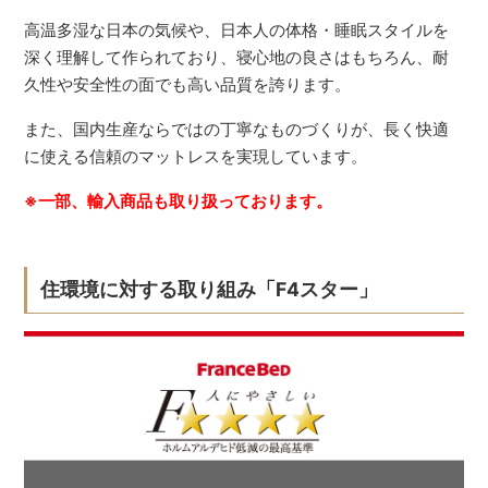
高温多湿な日本の気候や、日本人の体格・睡眠スタイルを
深く理解して作られており、寝心地の良さはもちろん、耐
久性や安全性の面でも高い品質を誇ります。
また、国内生産ならではの丁寧なものづくりが、長く快適
に使える信頼のマットレスを実現しています。
※一部、輸入商品も取り扱っております。
住環境に対する取り組み「F4スター」