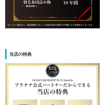
当店の特典