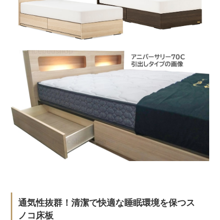
通気性抜群！清潔で快適な睡眠環境を保つス
ノコ床板