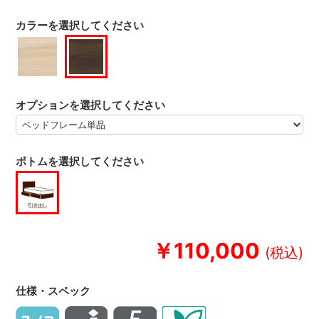
カラーを選択してください
オプションを選択してください
ボトムを選択してください
￥110,000
仕様・スペック