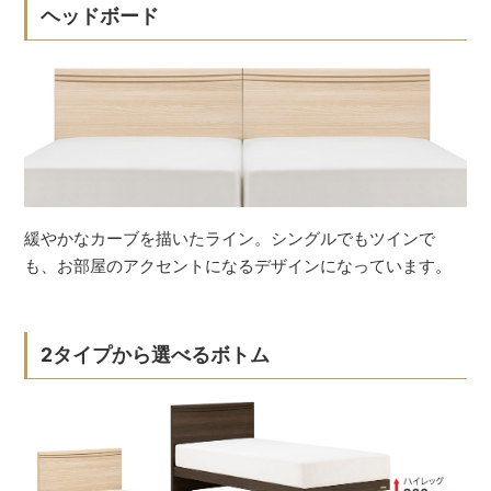
ヘッドボード
緩やかなカーブを描いたライン。シングルでもツインで
も、お部屋のアクセントになるデザインになっています。
2タイプから選べるボトム