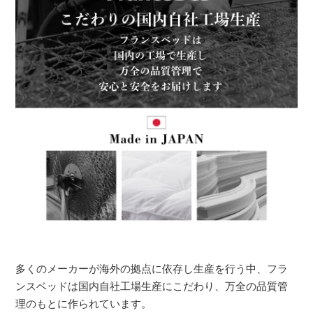
多くのメーカーが海外の拠点に依存し生産を行う中、フラ
ンスベッドは国内自社工場生産にこだわり、万全の品質管
理のもとに作られています。