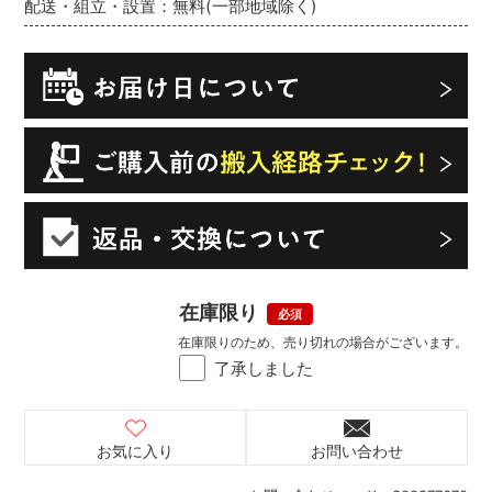
配送・組立・設置：無料(一部地域除く)
在庫限り
在庫限りのため、売り切れの場合がございます。
了承しました
お気に入り
お問い合わせ