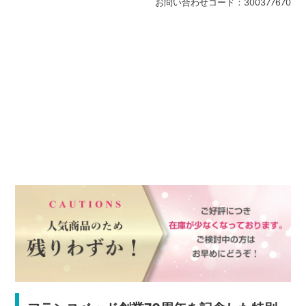
お問い合わせコード：
300377670