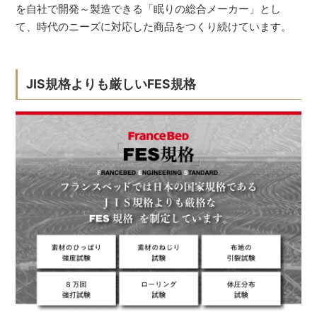
を自社で開発～製造できる「眠りの総合メーカー」とし
て、時代のニーズに対応した商品をつくり続けています。
JIS規格よりも厳しいFES規格