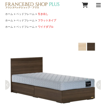
>
>
ホーム
ベッドフレーム
引き出し
>
>
ホーム
ベッドフレーム
フラットタイプ
>
>
ホーム
ベッドフレーム
ワイドダブル