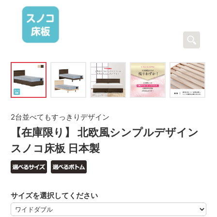
2台並べてもすっきりデザイン
【在庫限り】 北欧風シンプルデザイン
スノコ床板 日本製
サイズを選択してください