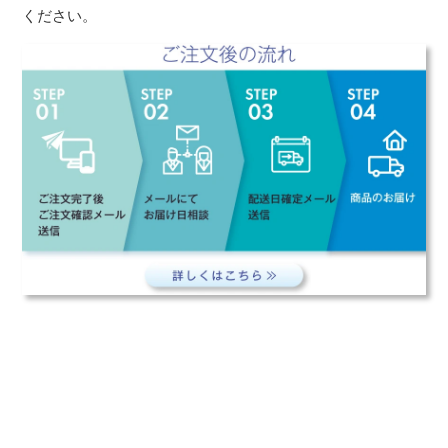
ください。