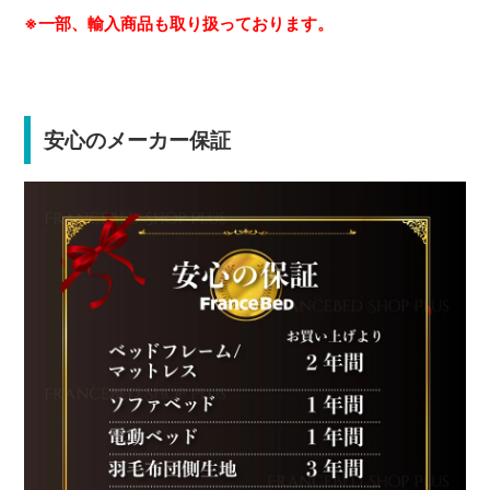
※一部、輸入商品も取り扱っております。
安心のメーカー保証