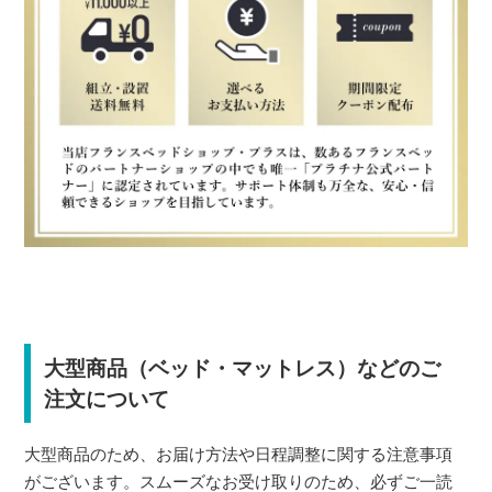
大型商品（ベッド・マットレス）などのご
注文について
大型商品のため、お届け方法や日程調整に関する注意事項
がございます。スムーズなお受け取りのため、必ずご一読