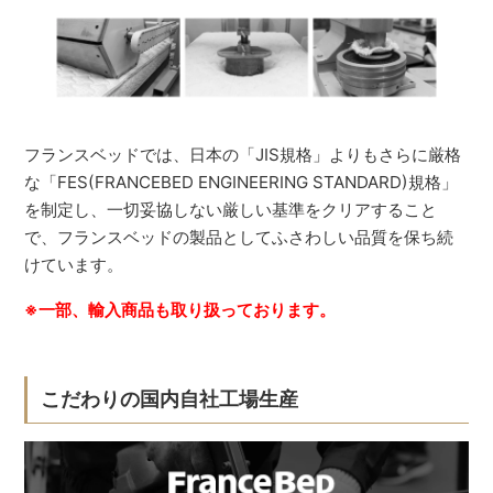
フランスベッドでは、日本の「JIS規格」よりもさらに厳格
な「FES(FRANCEBED ENGINEERING STANDARD)規格」
を制定し、一切妥協しない厳しい基準をクリアすること
で、フランスベッドの製品としてふさわしい品質を保ち続
けています。
※一部、輸入商品も取り扱っております。
こだわりの国内自社工場生産