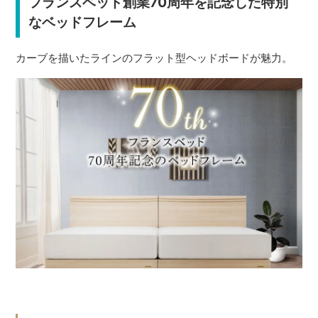
フランスベッド創業70周年を記念した特別
なベッドフレーム
カーブを描いたラインのフラット型ヘッドボードが魅力。