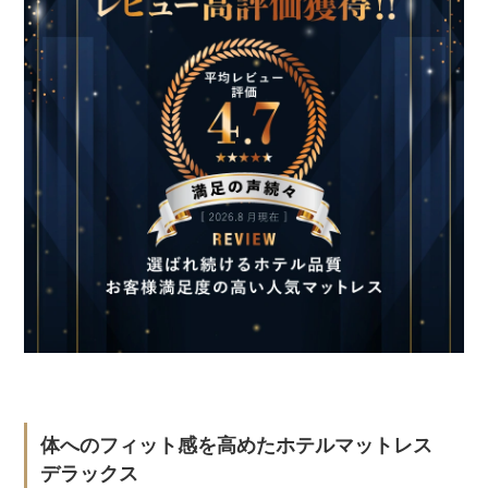
体へのフィット感を高めたホテルマットレス
デラックス