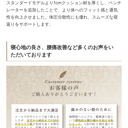
スタンダードモデルより1cmクッション材を厚くし、ベンチ
レーターを追加したことで、より体へのフィット感と通気
性を向上させました。体圧分散性にも優れ、スムーズな寝
返りをサポートします。
寝心地の良さ、腰痛改善など多くのお声をい
ただいております