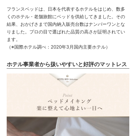
フランスベッドは、日本を代表するホテルをはじめ、数多
くのホテル・老舗旅館にベッドを供給してきました。その
結果、おかげさまで国内納入販売台数はナンバーワンとな
りました。プロの目で選ばれた品質の高さが証明されてい
ます。
（※国際ホテル調べ：2020年3月国内主要ホテル）
ホテル事業者から扱いやすいと好評のマットレス