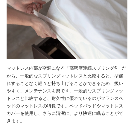
マットレス内部が空洞になる「高密度連続スプリング
®
」だ
から、一般的なスプリングマットレスと比較すると、型崩
れすることなく軽々と持ち上げることができるため、扱い
やすく、メンテナンスも楽です。一般的なスプリングマッ
トレスと比較すると、耐久性に優れているのがフランスベ
ッドのマットレスの特長です。ベッドパッドやマットレス
カバーを使用し、さらに清潔に、より快適に眠ることがで
きます。