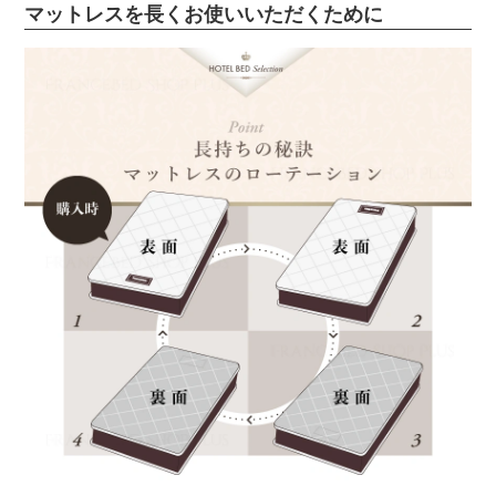
マットレスを長くお使いいただくために