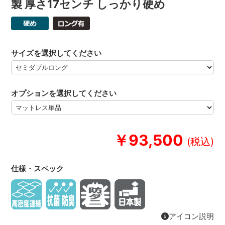
製 厚さ17センチ しっかり硬め
サイズを選択してください
オプションを選択してください
￥93,500
仕様・スペック
アイコン説明