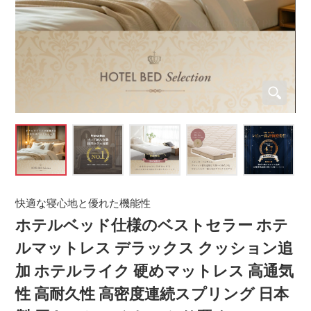
快適な寝心地と優れた機能性
ホテルベッド仕様のベストセラー ホテ
ルマットレス デラックス クッション追
加 ホテルライク 硬めマットレス 高通気
性 高耐久性 高密度連続スプリング 日本