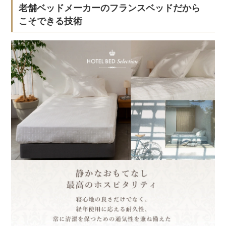
老舗ベッドメーカーのフランスベッドだから
こそできる技術