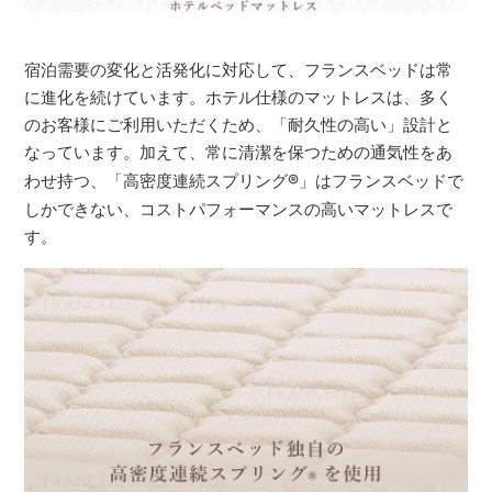
宿泊需要の変化と活発化に対応して、フランスベッドは常
に進化を続けています。ホテル仕様のマットレスは、多く
のお客様にご利用いただくため、「耐久性の高い」設計と
なっています。加えて、常に清潔を保つための通気性をあ
わせ持つ、「高密度連続スプリング
®
」はフランスベッドで
しかできない、コストパフォーマンスの高いマットレスで
す。