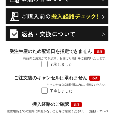
受注生産のため配送日を指定できません
商品のご用意ができ次第、お届け可能日をご案内いたします。
了承しました
ご注文後のキャンセルは承れません
キャンセルは36時間以内にご連絡ください。
了承しました
搬入経路のご確認
設置場所までの通路に問題がないことをご確認ください。 （階段・エレベ