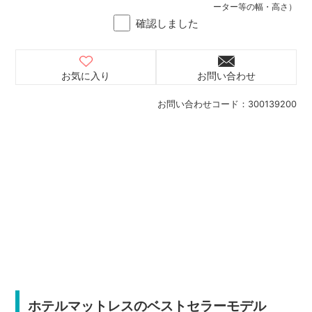
ーター等の幅・高さ）
確認しました
お気に入り
お問い合わせ
お問い合わせコード：
300139200
ホテルマットレスのベストセラーモデル