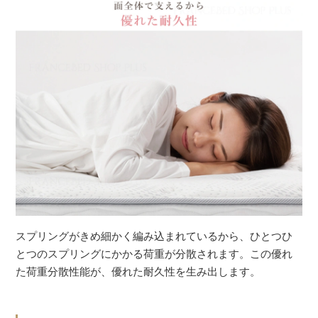
スプリングがきめ細かく編み込まれているから、ひとつひ
とつのスプリングにかかる荷重が分散されます。この優れ
た荷重分散性能が、優れた耐久性を生み出します。