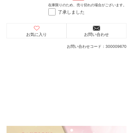
在庫限りのため、売り切れの場合がございます。
了承しました
お気に入り
お問い合わせ
お問い合わせコード：
300009670