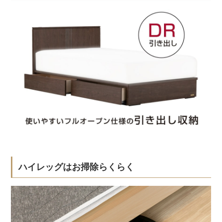
ハイレッグはお掃除らくらく