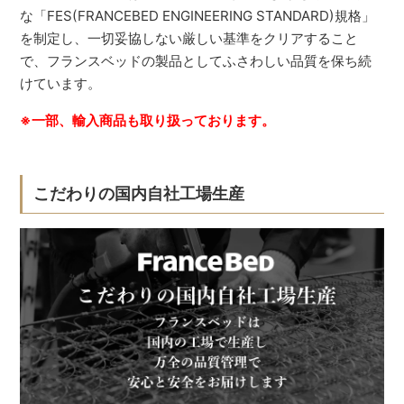
な「FES(FRANCEBED ENGINEERING STANDARD)規格」
を制定し、一切妥協しない厳しい基準をクリアすること
で、フランスベッドの製品としてふさわしい品質を保ち続
けています。
※一部、輸入商品も取り扱っております。
こだわりの国内自社工場生産