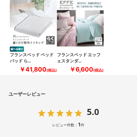
フランスベッド ベッド
フランスベッド エッフ
パッド ら…
ェスタンダ…
￥41,800
￥6,600
ユーザーレビュー
5.0
1
レビュー件数：
件