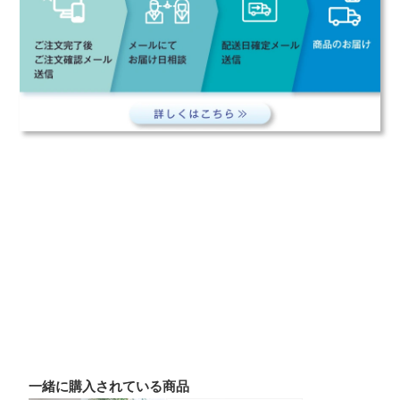
一緒に購入されている商品