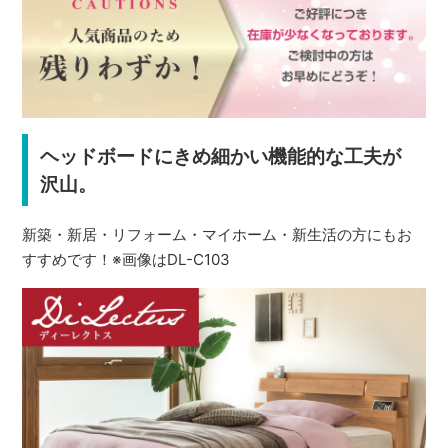
ヘッドボードにきめ細かい機能的な工夫が
沢山。
新築・新居・リフォーム・マイホーム・新生活の方にもお
すすめです！※画像はDL-C103