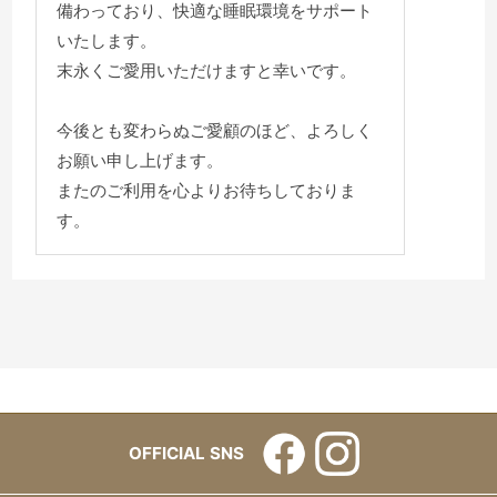
備わっており、快適な睡眠環境をサポート
いたします。
末永くご愛用いただけますと幸いです。
今後とも変わらぬご愛顧のほど、よろしく
お願い申し上げます。
またのご利用を心よりお待ちしておりま
す。
OFFICIAL SNS