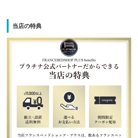
当店の特典