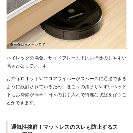
ハイレッグの場合、サイドフレーム下はお掃除のしやすい
高さとなっています。
お掃除ロボットやフロアワイパーがスムーズに通過できる
ように設計されているため、ほこりの溜まりやすいベッド
下もお掃除が簡単！日々のお手入れで綺麗な状態を保つこ
とができます。
通気性抜群！マットレスのズレも防止するス