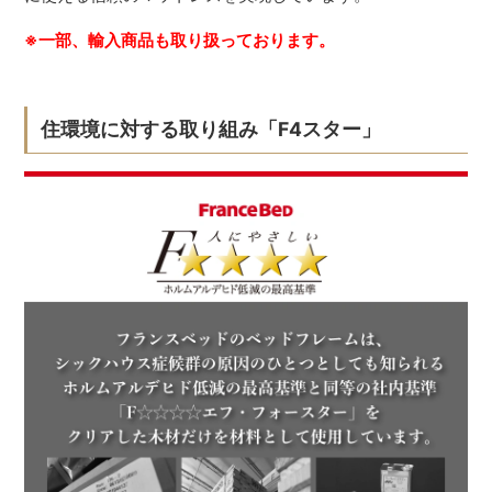
※一部、輸入商品も取り扱っております。
住環境に対する取り組み「F4スター」