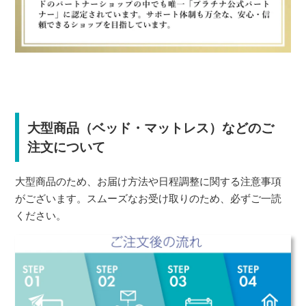
大型商品（ベッド・マットレス）などのご
注文について
大型商品のため、お届け方法や日程調整に関する注意事項
がございます。スムーズなお受け取りのため、必ずご一読
ください。