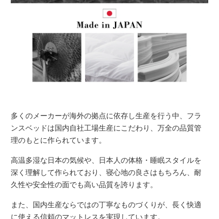
多くのメーカーが海外の拠点に依存し生産を行う中、フラ
ンスベッドは国内自社工場生産にこだわり、万全の品質管
理のもとに作られています。
高温多湿な日本の気候や、日本人の体格・睡眠スタイルを
深く理解して作られており、寝心地の良さはもちろん、耐
久性や安全性の面でも高い品質を誇ります。
また、国内生産ならではの丁寧なものづくりが、長く快適
に使える信頼のマットレスを実現しています。