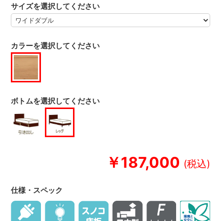
サイズを選択してください
カラーを選択してください
ボトムを選択してください
￥187,000
仕様・スペック