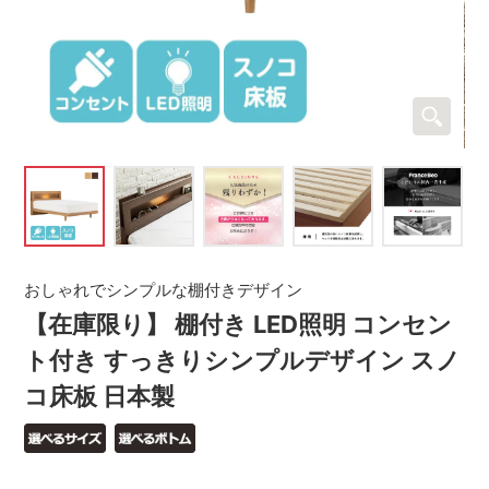
おしゃれでシンプルな棚付きデザイン
【在庫限り】 棚付き LED照明 コンセン
ト付き すっきりシンプルデザイン スノ
コ床板 日本製