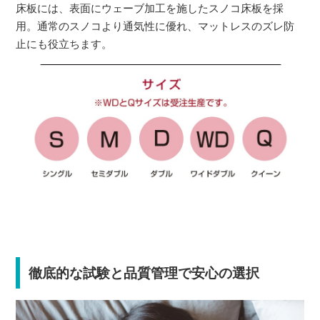
床板には、表面にウェーブ加工を施したスノコ床板を採
用。通常のスノコより通気性に優れ、マットレスのズレ防
止にも役立ちます。
徹底的な試験と品質管理で安心の選択