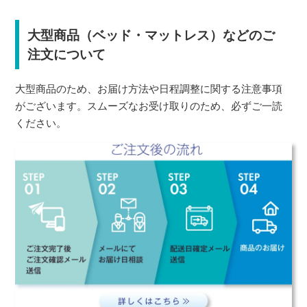
大型商品（ベッド・マットレス）などのご
注文について
大型商品のため、お届け方法や日程調整に関する注意事項
がございます。スムーズなお受け取りのため、必ずご一読
ください。