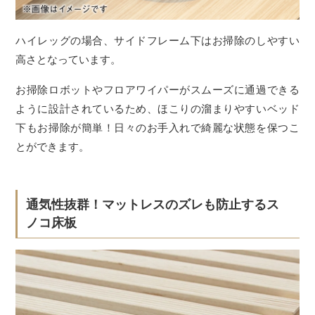
ハイレッグの場合、サイドフレーム下はお掃除のしやすい
高さとなっています。
お掃除ロボットやフロアワイパーがスムーズに通過できる
ように設計されているため、ほこりの溜まりやすいベッド
下もお掃除が簡単！日々のお手入れで綺麗な状態を保つこ
とができます。
通気性抜群！マットレスのズレも防止するス
ノコ床板