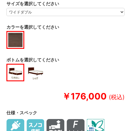
サイズを選択してください
カラーを選択してください
ボトムを選択してください
￥176,000
仕様・スペック