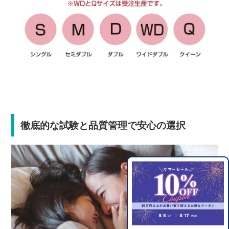
徹底的な試験と品質管理で安心の選択