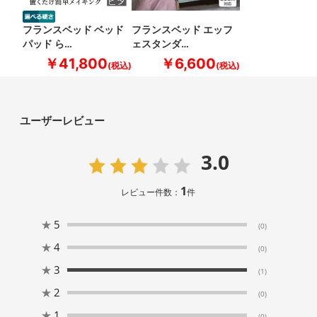
フランスベッド ベッド
フランスベッド エッフ
パッド ら…
ェスタンダ…
￥41,800
￥6,600
ユーザーレビュー
3.0
1
レビュー件数：
件
★
5
(0)
★
4
(0)
★
3
(1)
★
2
(0)
★
1
(0)