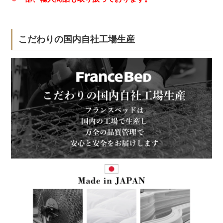
こだわりの国内自社工場生産