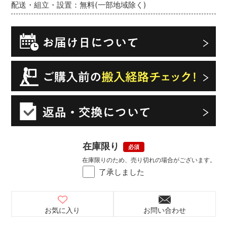
配送・組立・設置：無料(一部地域除く)
在庫限り
在庫限りのため、売り切れの場合がございます。
了承しました
お気に入り
お問い合わせ