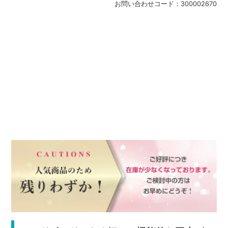
お問い合わせコード：
300002670