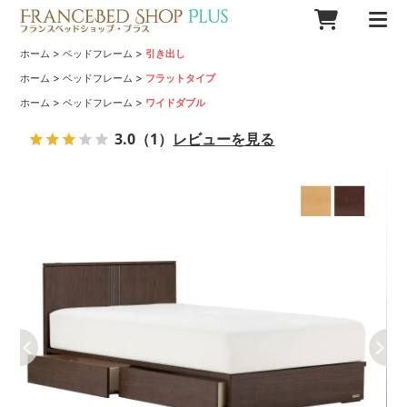
>
>
ホーム
ベッドフレーム
引き出し
>
>
ホーム
ベッドフレーム
フラットタイプ
>
>
ホーム
ベッドフレーム
ワイドダブル
3.0
（1）
レビューを見る