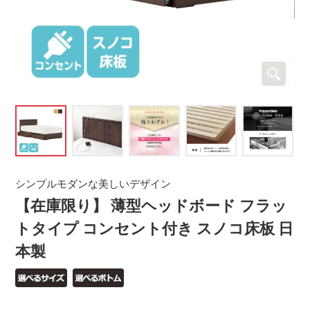
シンプルモダンな美しいデザイン
【在庫限り】 薄型ヘッドボード フラッ
トタイプ コンセント付き スノコ床板 日
本製