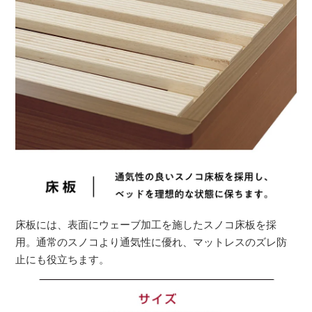
床板には、表面にウェーブ加工を施したスノコ床板を採
用。通常のスノコより通気性に優れ、マットレスのズレ防
止にも役立ちます。