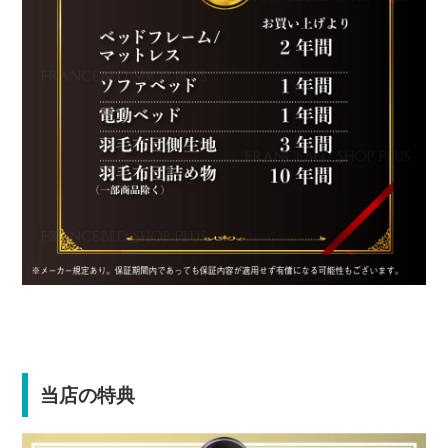
当店の特典