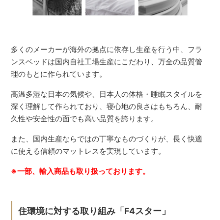
多くのメーカーが海外の拠点に依存し生産を行う中、フラ
ンスベッドは国内自社工場生産にこだわり、万全の品質管
理のもとに作られています。
高温多湿な日本の気候や、日本人の体格・睡眠スタイルを
深く理解して作られており、寝心地の良さはもちろん、耐
久性や安全性の面でも高い品質を誇ります。
また、国内生産ならではの丁寧なものづくりが、長く快適
に使える信頼のマットレスを実現しています。
※一部、輸入商品も取り扱っております。
住環境に対する取り組み「F4スター」