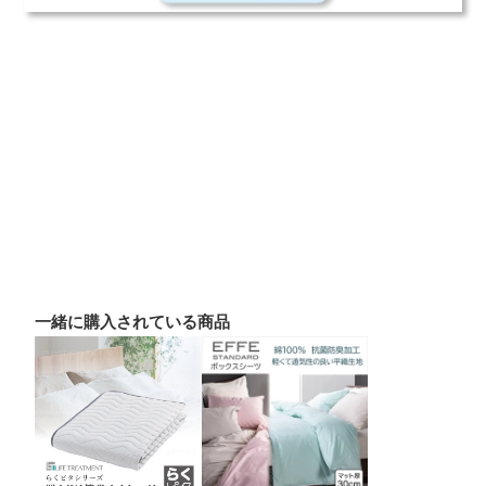
一緒に購入されている商品