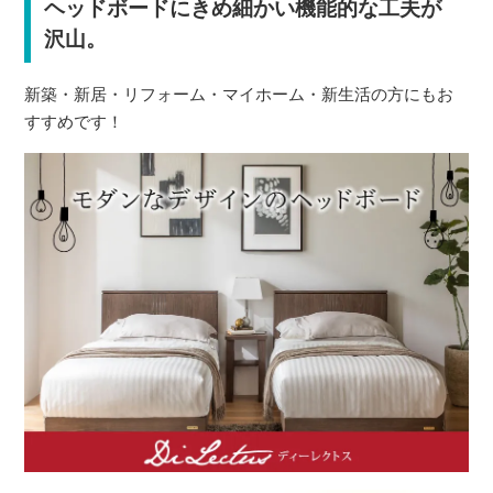
ヘッドボードにきめ細かい機能的な工夫が
沢山。
新築・新居・リフォーム・マイホーム・新生活の方にもお
すすめです！