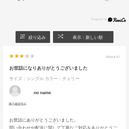
絞り込み
表示：新しい順
2024.9.27
お世話になりありがとうございました
サイズ：シングル
カラー：チェリー
no name
お世話にありがとうございました。
問い合わせや配送に関して丁寧なご対応をありがとうご