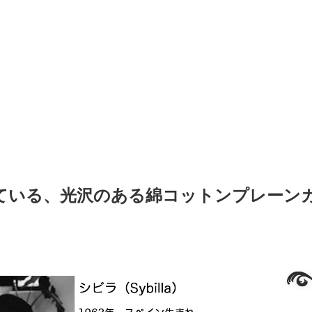
ている、光沢のある綿コットンプレーン