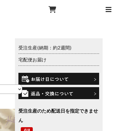
受注生産(納期：約2週間)
宅配便お届け
受注生産のため配送日を指定できませ
ん