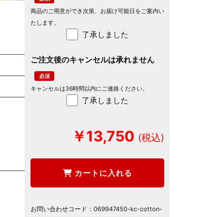
商品のご用意ができ次第、お届け可能日をご案内い
たします。
了承しました
ご注文後のキャンセルは承れません
キャンセルは36時間以内にご連絡ください。
了承しました
￥13,750
カートに入れる
お問い合わせコード：
069947450-kc-cotton-