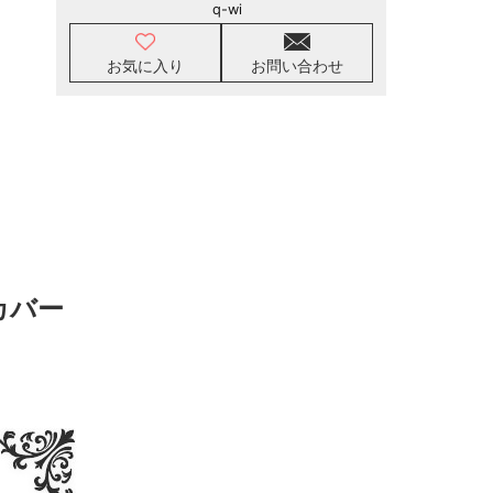
q-wi
お気に入り
お問い合わせ
カバー