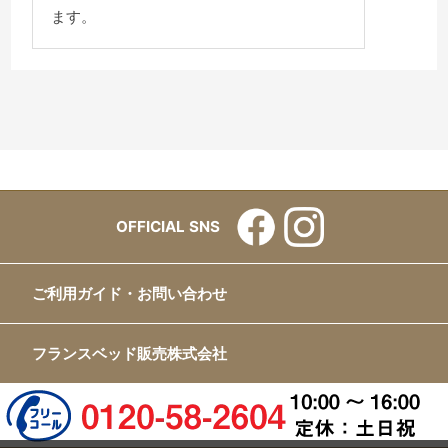
ます。
OFFICIAL SNS
ご利用ガイド・お問い合わせ
フランスベッド販売株式会社