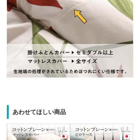
あわせてほしい商品