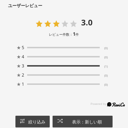
ユーザーレビュー
3.0
1
レビュー件数：
件
★
5
(0)
★
4
(0)
★
3
(1)
★
2
(0)
★
1
(0)
絞り込み
表示：新しい順