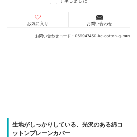
了承しました
お気に入り
お問い合わせ
お問い合わせコード：
069947450-kc-cotton-q-mus
生地がしっかりしている、光沢のある綿コ
ットンプレーンカバー