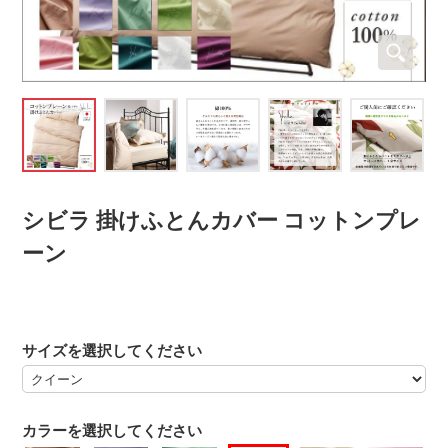
シビラ 掛けふとんカバー コットンプレ
ーン
サイズを選択してください
カラーを選択してください