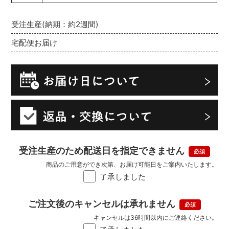
受注生産(納期：約2週間)
宅配便お届け
受注生産のため配送日を指定できません
商品のご用意ができ次第、お届け可能日をご案内いたします。
了承しました
ご注文後のキャンセルは承れません
キャンセルは36時間以内にご連絡ください。