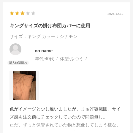
2024.12.12
キングサイズの掛け布団カバーに使用
サイズ：キング
カラー：シナモン
no name
年代:
40代
体型:
ふつう
色がイメージと少し違いましたが、まぁ許容範囲。サイ
ズ感も注文前にチェックしていたので問題無し。
ただ、ずっと保管されていた物と想像してしまう様な、
倉庫というかタンスというか快適な眠りを妨げるような