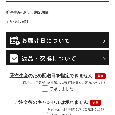
受注生産(納期：約2週間)
宅配便お届け
受注生産のため配送日を指定できません
商品のご用意ができ次第、お届け可能日をご案内いたします。
了承しました
ご注文後のキャンセルは承れません
キャンセルは36時間以内にご連絡ください。