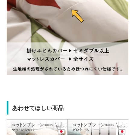
あわせてほしい商品