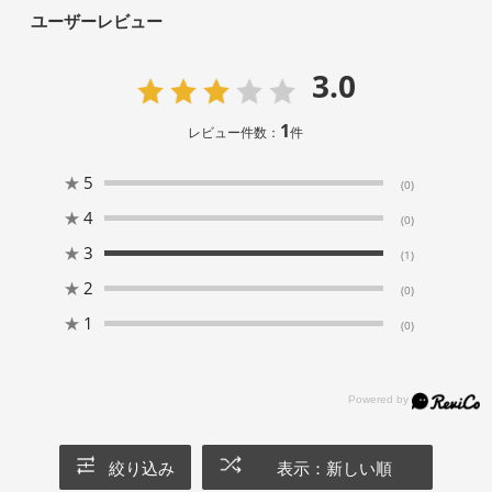
ユーザーレビュー
3.0
1
レビュー件数：
件
★
5
(0)
★
4
(0)
★
3
(1)
★
2
(0)
★
1
(0)
絞り込み
表示：新しい順