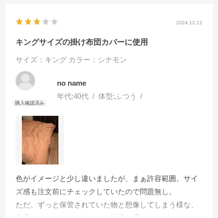
2024.12.12
キングサイズの掛け布団カバーに使用
サイズ：キング
カラー：シナモン
no name
年代:
40代
体型:
ふつう
色がイメージと少し違いましたが、まぁ許容範囲。サイ
ズ感も注文前にチェックしていたので問題無し。
ただ、ずっと保管されていた物と想像してしまう様な、
倉庫というかタンスというか快適な眠りを妨げるような