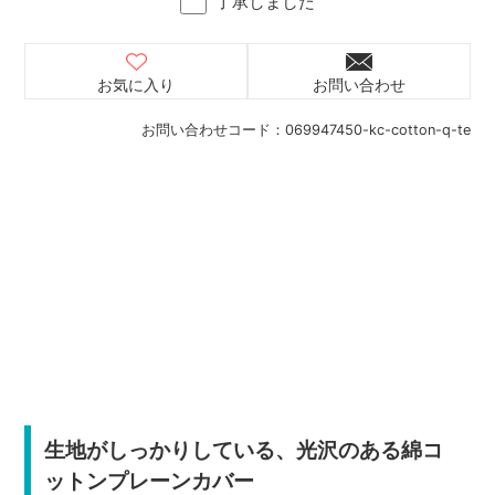
了承しました
お気に入り
お問い合わせ
お問い合わせコード：
069947450-kc-cotton-q-te
生地がしっかりしている、光沢のある綿コ
ットンプレーンカバー