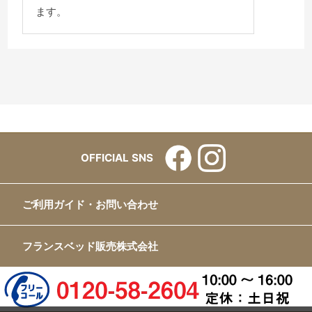
ます。
OFFICIAL SNS
ご利用ガイド・お問い合わせ
フランスベッド販売株式会社