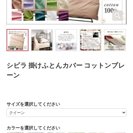
シビラ 掛けふとんカバー コットンプレ
ーン
サイズを選択してください
カラーを選択してください