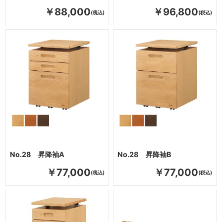
￥88,000
￥96,800
No.28 昇降袖A
No.28 昇降袖B
￥77,000
￥77,000