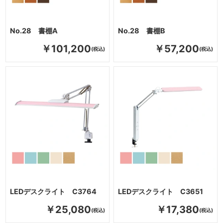
No.28 書棚A
No.28 書棚B
￥101,200
￥57,200
LEDデスクライト C3764
LEDデスクライト C3651
￥25,080
￥17,380