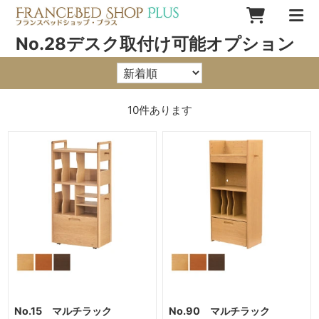
No.28デスク取付け可能オプション
10
件あります
No.15 マルチラック
No.90 マルチラック