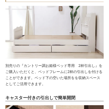
別売りの『カントリー調お姫様ベッド専用 2杯引出し』を
ご購入いただくと、ベッドフレームに2杯の引出しを付ける
ことができます。ベッド下の空いた場所をを収納スペース
としてご活用できます。
キャスター付きの引出しで簡単開閉