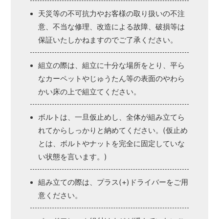
天災等の不可抗力やお客様の取り扱いの不注
意、不当な修理、改造による故障、破損等は
保証いたしかねますのでご了承ください。
組立の際は、組立に十分な場所をとり、平ら
なカーペットやじゅうたん等の表面のやわら
かい床の上で組立てください。
ボルトは、一旦仮止めし、全体が組み立てら
れてからしっかりと納めてください。(仮止め
とは、ボルトやナットを完全に固定していな
い状態を言います。)
組み立ての際は、プラス(+)ドライバーをご用
意ください。