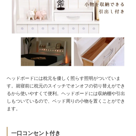
ヘッドボードには枕元を優しく照らす照明がついていま
す。就寝前に枕元のスイッチでオンオフの切り替えができ
るから使いやすくて便利。ヘッドボードには収納棚や引出
しもついているので、ベッド周りの小物を置くことができ
ます。
一口コンセント付き