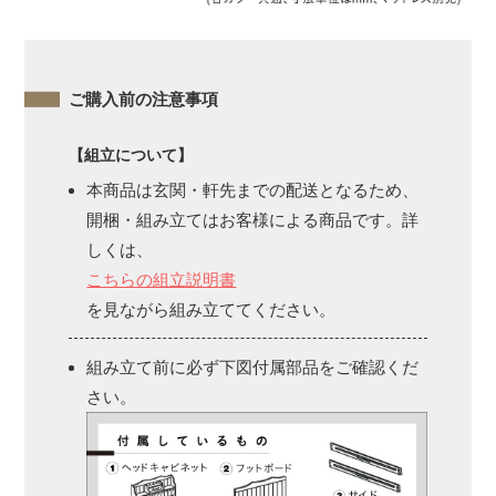
ご購入前の注意事項
【組立について】
本商品は玄関・軒先までの配送となるため、
開梱・組み立てはお客様による商品です。詳
しくは、
こちらの組立説明書
を見ながら組み立ててください。
組み立て前に必ず下図付属部品をご確認くだ
さい。