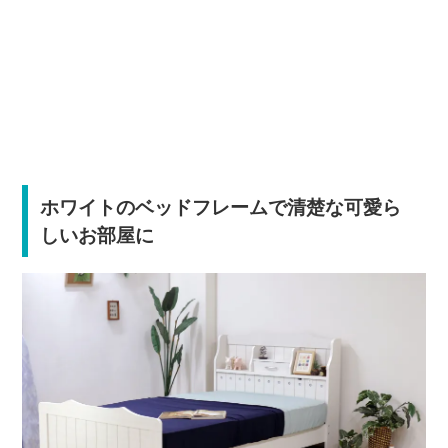
ホワイトのベッドフレームで清楚な可愛ら
しいお部屋に