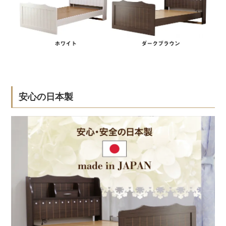
安心の日本製