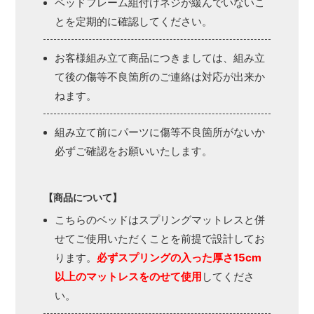
ベッドフレーム組付けネジが緩んでいないこ
とを定期的に確認してください。
お客様組み立て商品につきましては、組み立
て後の傷等不良箇所のご連絡は対応が出来か
ねます。
組み立て前にパーツに傷等不良箇所がないか
必ずご確認をお願いいたします。
【商品について】
こちらのベッドはスプリングマットレスと併
せてご使用いただくことを前提で設計してお
ります。
必ずスプリングの入った厚さ15cm
以上のマットレスをのせて使用
してくださ
い。