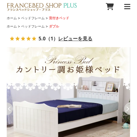
>
>
ホーム
ベッドフレーム
宮付きベッド
>
>
ホーム
ベッドフレーム
ダブル
5.0
（1）
レビューを見る