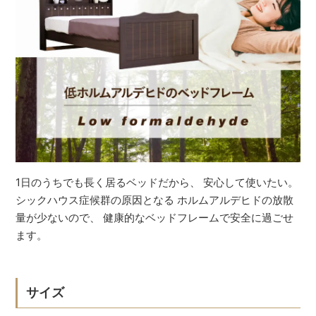
1日のうちでも長く居るベッドだから、 安心して使いたい。
シックハウス症候群の原因となる ホルムアルデヒドの放散
量が少ないので、 健康的なベッドフレームで安全に過ごせ
ます。
サイズ