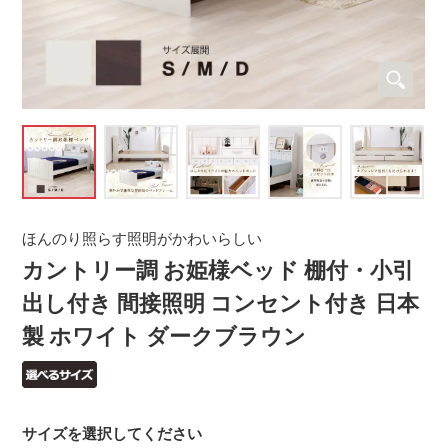
ほんのり照らす照明がかわいらしい
カントリー調 お姫様ベッド 棚付・小引
出し付き 間接照明 コンセント付き 日本
製 ホワイト ダークブラウン
サイズを選択してください