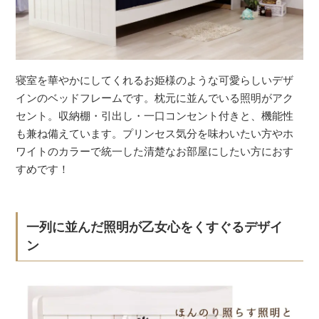
寝室を華やかにしてくれるお姫様のような可愛らしいデザ
インのベッドフレームです。枕元に並んでいる照明がアク
セント。収納棚・引出し・一口コンセント付きと、機能性
も兼ね備えています。プリンセス気分を味わいたい方やホ
ワイトのカラーで統一した清楚なお部屋にしたい方におす
すめです！
一列に並んだ照明が乙女心をくすぐるデザイ
ン