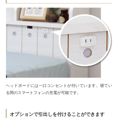
ヘッドボードには一口コンセントが付いています。寝てい
る間のスマートフォンの充電が可能です。
オプションで引出しを付けることができます