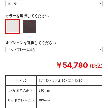
カラーを選択してください
オプションを選択してください
￥54,780
サイズ
幅1410×長さ2150×高さ1030mm
床板までの高さ
310mm
サイドフレーム下
160mm