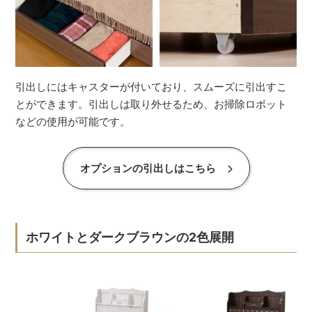
引出しにはキャスターが付いており、スムーズに引出すこ
とができます。引出しは取り外せるため、お掃除ロボット
などの使用が可能です。
オプションの引出しはこちら
ホワイトとダークブラウンの2色展開