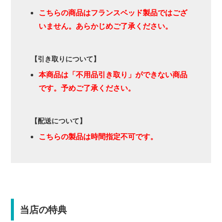
こちらの商品はフランスベッド製品ではござ
いません。あらかじめご了承ください。
【引き取りについて】
本商品は「不用品引き取り」ができない商品
です。予めご了承ください。
【配送について】
こちらの製品は時間指定不可です。
当店の特典