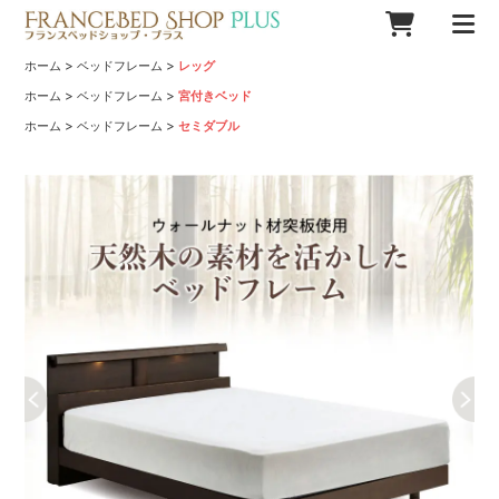
>
>
ホーム
ベッドフレーム
レッグ
>
>
ホーム
ベッドフレーム
宮付きベッド
>
>
ホーム
ベッドフレーム
セミダブル