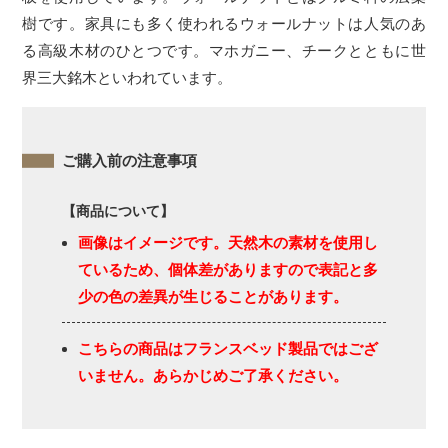
樹です。家具にも多く使われるウォールナットは人気のあ
る高級木材のひとつです。マホガニー、チークとともに世
界三大銘木といわれています。
ご購入前の注意事項
【商品について】
画像はイメージです。天然木の素材を使用し
ているため、個体差がありますので表記と多
少の色の差異が生じることがあります。
こちらの商品はフランスベッド製品ではござ
いません。あらかじめご了承ください。