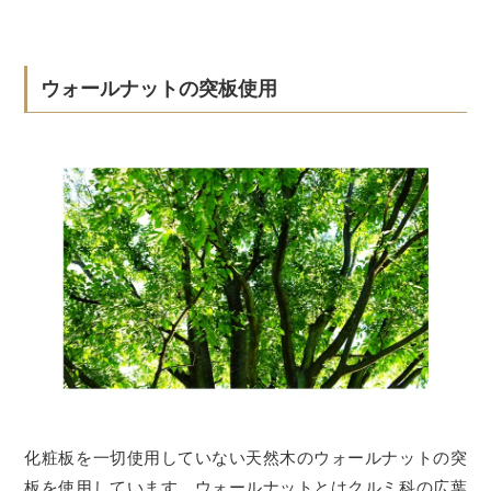
ウォールナットの突板使用
化粧板を一切使用していない天然木のウォールナットの突
板を使用しています。ウォールナットとはクルミ科の広葉