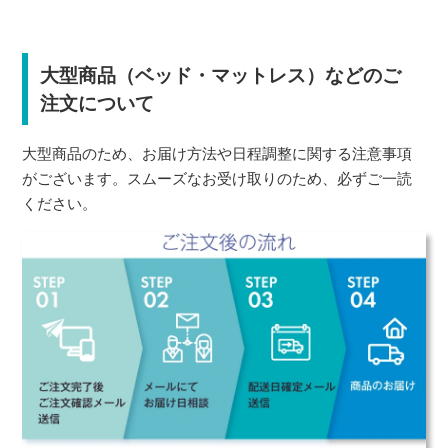
大型商品（ベッド・マットレス）などのご
注文について
大型商品のため、お届け方法や日程調整に関する注意事項
がございます。スムーズなお受け取りのため、必ずご一読
ください。