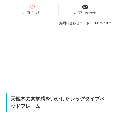
お気に入り
お問い合わせ
お問い合わせコード：
060757302
天然木の素材感をいかしたレッグタイプベ
ッドフレーム