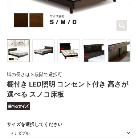
脚の長さは３段階で選択可
棚付き LED照明 コンセント付き 高さが
選べる スノコ床板
サイズを選択してください