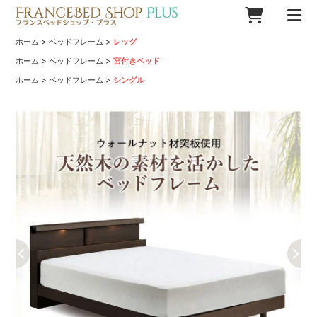
>
>
ホーム
ベッドフレーム
レッグ
>
>
ホーム
ベッドフレーム
宮付きベッド
>
>
ホーム
ベッドフレーム
シングル