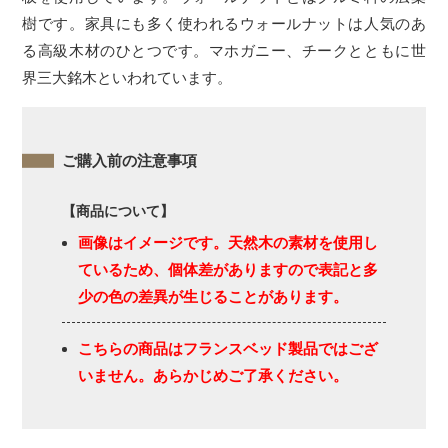
樹です。家具にも多く使われるウォールナットは人気のあ
る高級木材のひとつです。マホガニー、チークとともに世
界三大銘木といわれています。
ご購入前の注意事項
【商品について】
画像はイメージです。天然木の素材を使用し
ているため、個体差がありますので表記と多
少の色の差異が生じることがあります。
こちらの商品はフランスベッド製品ではござ
いません。あらかじめご了承ください。