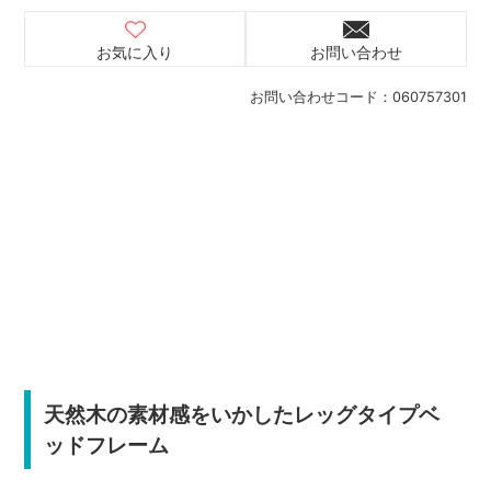
お気に入り
お問い合わせ
お問い合わせコード：
060757301
天然木の素材感をいかしたレッグタイプベ
ッドフレーム