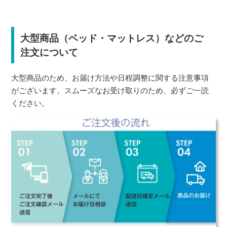
大型商品（ベッド・マットレス）などのご
注文について
大型商品のため、お届け方法や日程調整に関する注意事項
がございます。スムーズなお受け取りのため、必ずご一読
ください。