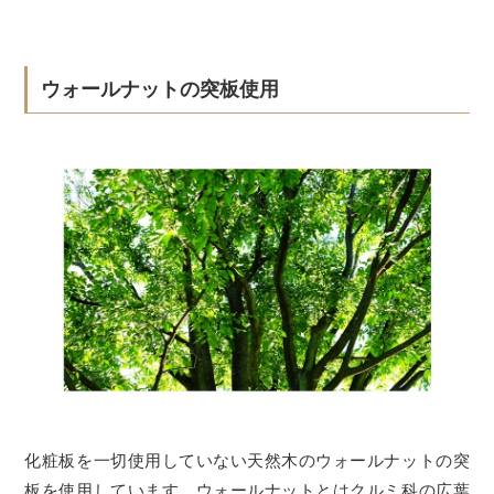
ウォールナットの突板使用
化粧板を一切使用していない天然木のウォールナットの突
板を使用しています。ウォールナットとはクルミ科の広葉