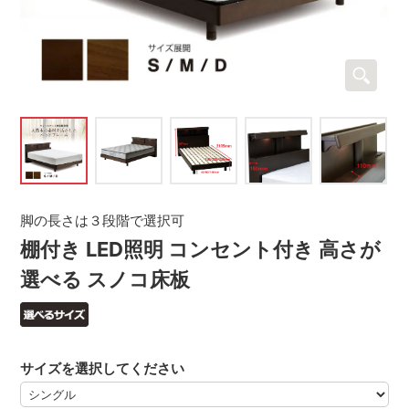
脚の長さは３段階で選択可
棚付き LED照明 コンセント付き 高さが
選べる スノコ床板
サイズを選択してください