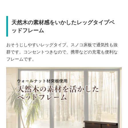
天然木の素材感をいかしたレッグタイプベ
ッドフレーム
おそうじしやすいレッグタイプ。スノコ床板で通気性も抜
群です。コンセントつきなので、携帯などの充電も便利な
フレームです。