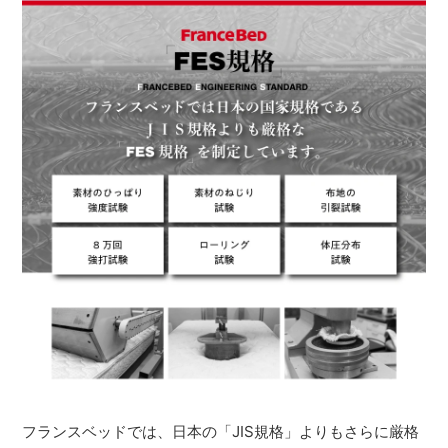
フランスベッドでは、日本の「JIS規格」よりもさらに厳格