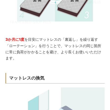
3か月に1度
を目安にマットレスの「裏返し」を繰り返す
「ローテーション」を行うことで、マットレスの同じ箇所
に常に負荷がかかることを避け、より長くお使いいただけ
ます。
マットレスの換気