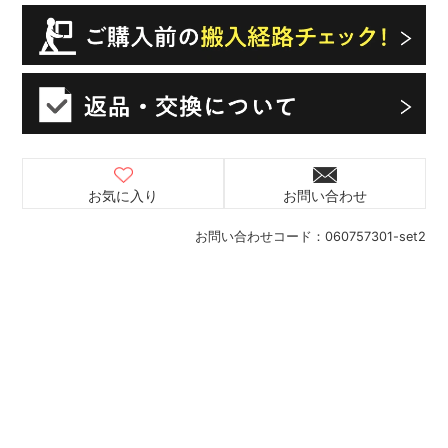
お気に入り
お問い合わせ
お問い合わせコード：
060757301-set2