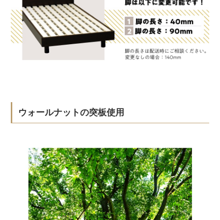
ウォールナットの突板使用