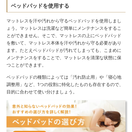
ベッドパッドを使用する
マットレスを汗や汚れから守るベッドパッドを使用しまし
ょう。マットレスは洗濯など簡単にメンテナンスをするこ
とができません。そこで、マットレスの上にベッドパッド
を敷いて、マットレス本体を汗や汚れから守る必要があり
ます。たとえベッドパッドが汚れてしまっても、こまめに
メンテナンスをすることで、マットレスを清潔な状態に保
つことができます。
ベッドパッドの種類によっては「汚れ防止用」や「寝心地
調整用」など、1つの役割に特化したものも存在するので、
目的に合わせて使い分けましょう。