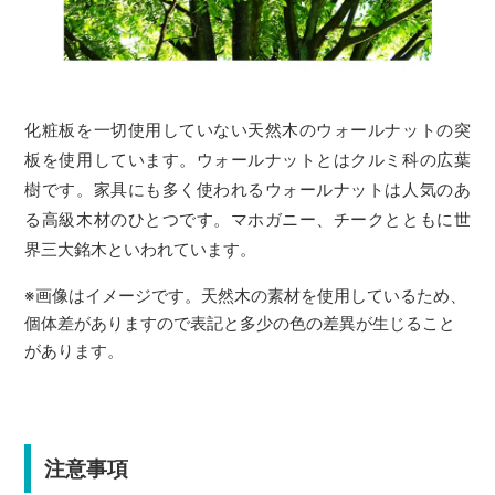
化粧板を一切使用していない天然木のウォールナットの突
板を使用しています。ウォールナットとはクルミ科の広葉
樹です。家具にも多く使われるウォールナットは人気のあ
る高級木材のひとつです。マホガニー、チークとともに世
界三大銘木といわれています。
※画像はイメージです。天然木の素材を使用しているため、
個体差がありますので表記と多少の色の差異が生じること
があります。
注意事項