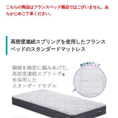
こちらの商品はフランスベッド製品ではございません。あ
らかじめご了承ください。
高密度連続スプリングを使用したフランス
ベッドのスタンダードマットレス