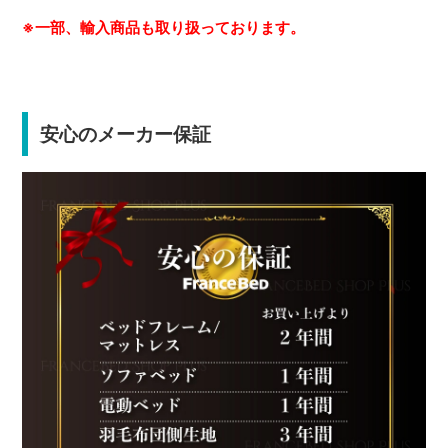
※一部、輸入商品も取り扱っております。
安心のメーカー保証