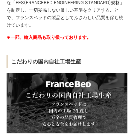
な「FES(FRANCEBED ENGINEERING STANDARD)規格」
を制定し、一切妥協しない厳しい基準をクリアすること
で、フランスベッドの製品としてふさわしい品質を保ち続
けています。
※一部、輸入商品も取り扱っております。
こだわりの国内自社工場生産