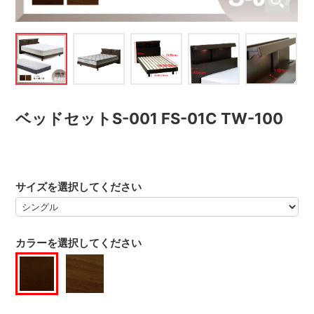
ベッドセットS-001 FS-01C TW-100
サイズを選択してください
カラーを選択してください