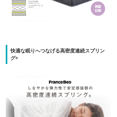
快適な眠りへつなげる高密度連続スプリン
グ
®