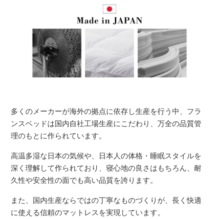
多くのメーカーが海外の拠点に依存し生産を行う中、フラ
ンスベッドは国内自社工場生産にこだわり、万全の品質管
理のもとに作られています。
高温多湿な日本の気候や、日本人の体格・睡眠スタイルを
深く理解して作られており、寝心地の良さはもちろん、耐
久性や安全性の面でも高い品質を誇ります。
また、国内生産ならではの丁寧なものづくりが、長く快適
に使える信頼のマットレスを実現しています。