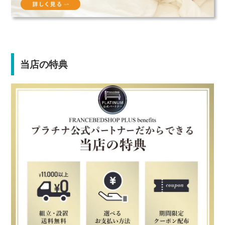
当店の特典