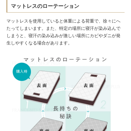
マットレスのローテーション
マットレスを使用していると体重による荷重で、徐々にへ
たってしまいます。また、特定の場所に寝汗が染み込んで
しまうと、寝汗の染み込みが激しい場所にカビやダニが発
生しやすくなる場合があります。