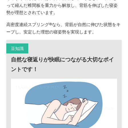
って縮んだ椎間板を重力から解放し、背筋を伸ばした寝姿
勢が理想とされています。
高密度連続スプリング
®
なら、背筋が自然に伸びた状態をキ
ープし、安定した理想の寝姿勢を実現します。
豆知識
自然な寝返りが快眠につながる大切なポイ
ントです！