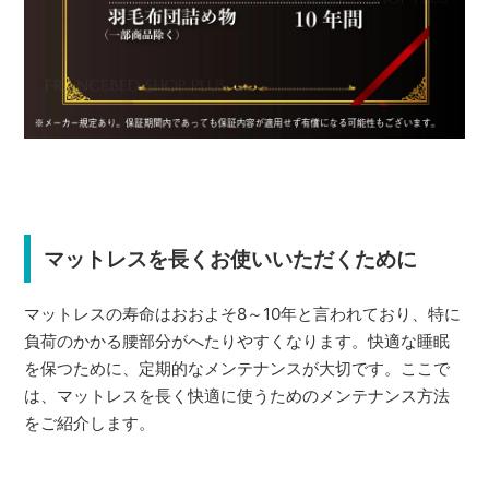
マットレスを長くお使いいただくために
マットレスの寿命はおおよそ8～10年と言われており、特に
負荷のかかる腰部分がへたりやすくなります。快適な睡眠
を保つために、定期的なメンテナンスが大切です。ここで
は、マットレスを長く快適に使うためのメンテナンス方法
をご紹介します。