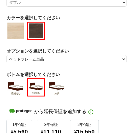
カラーを選択してください
オプションを選択してください
ボトムを選択してください