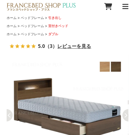
>
>
ホーム
ベッドフレーム
引き出し
>
>
ホーム
ベッドフレーム
宮付きベッド
>
>
ホーム
ベッドフレーム
ダブル
5.0
（3）
レビューを見る