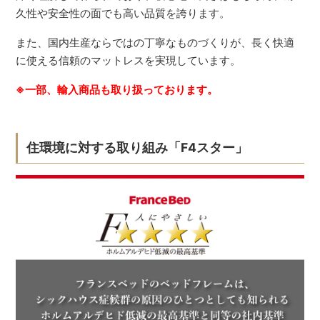
久性や安全性の面でも高い品質を誇ります。
また、国内生産ならではの丁寧なものづくりが、長く快適
に使える信頼のマットレスを実現しています。
※一部、輸入商品も取り扱っております。
住環境に対する取り組み「F4スター」