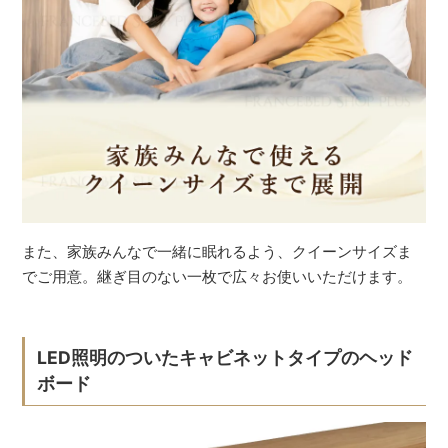
また、家族みんなで一緒に眠れるよう、クイーンサイズま
でご用意。継ぎ目のない一枚で広々お使いいただけます。
LED照明のついたキャビネットタイプのヘッド
ボード