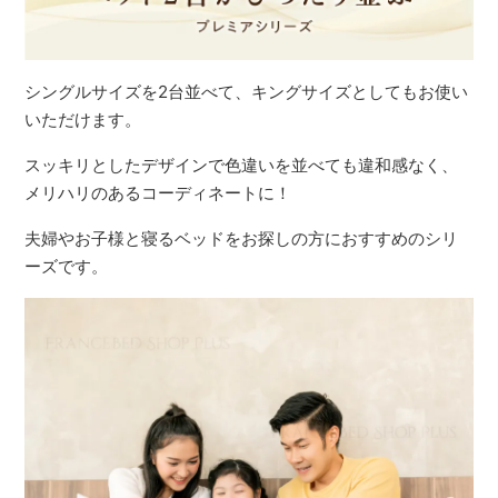
シングルサイズを2台並べて、キングサイズとしてもお使い
いただけます。
スッキリとしたデザインで色違いを並べても違和感なく、
メリハリのあるコーディネートに！
夫婦やお子様と寝るベッドをお探しの方におすすめのシリ
ーズです。