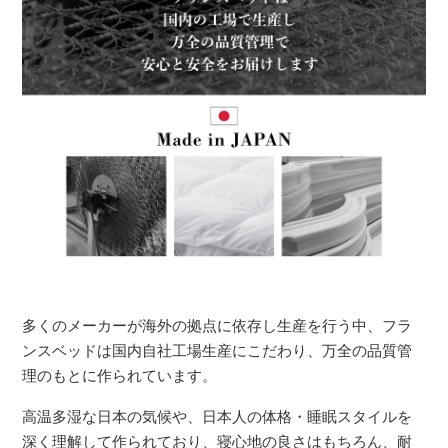
多くのメーカーが海外の拠点に依存し生産を行う中、フラ
ンスベッドは国内自社工場生産にこだわり、万全の品質管
理のもとに作られています。
高温多湿な日本の気候や、日本人の体格・睡眠スタイルを
深く理解して作られており、寝心地の良さはもちろん、耐