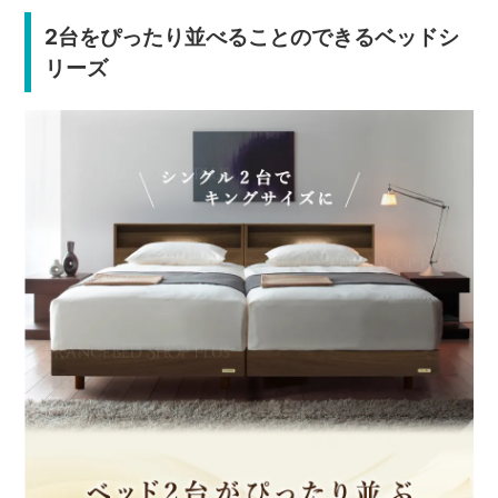
2台をぴったり並べることのできるベッドシ
リーズ