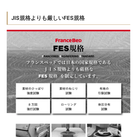
JIS規格よりも厳しいFES規格