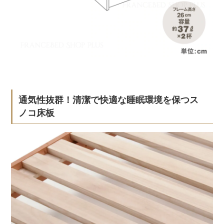
通気性抜群！清潔で快適な睡眠環境を保つス
ノコ床板