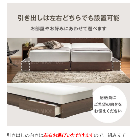
引き出しの向きは
左右お選びいただけます
ので、組み立て