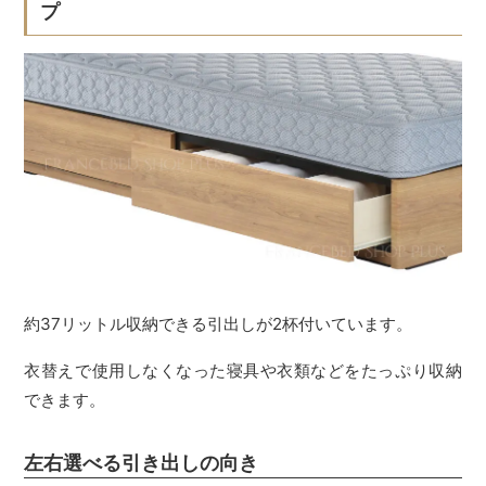
プ
約37リットル収納できる引出しが2杯付いています。
衣替えで使用しなくなった寝具や衣類などをたっぷり収納
できます。
左右選べる引き出しの向き