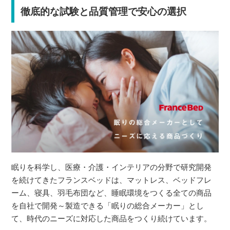
徹底的な試験と品質管理で安心の選択
眠りを科学し、医療・介護・インテリアの分野で研究開発
を続けてきたフランスベッドは、マットレス、ベッドフレ
ーム、寝具、羽毛布団など、睡眠環境をつくる全ての商品
を自社で開発～製造できる「眠りの総合メーカー」とし
て、時代のニーズに対応した商品をつくり続けています。