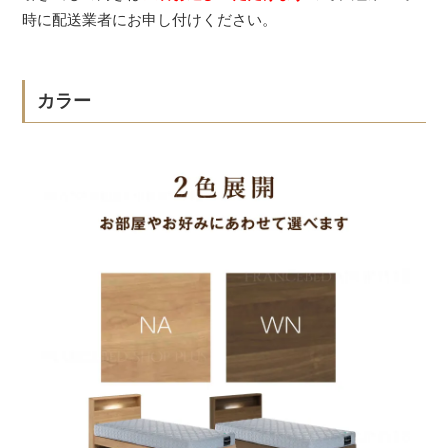
時に配送業者にお申し付けください。
カラー