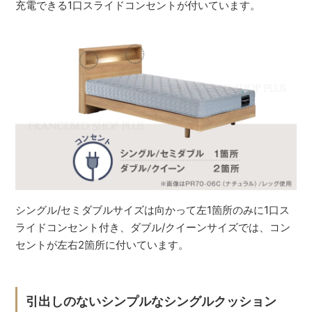
充電できる1口スライドコンセントが付いています。
シングル/セミダブルサイズは向かって左1箇所のみに1口ス
ライドコンセント付き、ダブル/クイーンサイズでは、コン
セントが左右2箇所に付いています。
引出しのないシンプルなシングルクッション