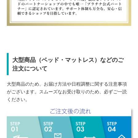
大型商品（ベッド・マットレス）などのご
注文について
大型商品のため、お届け方法や日程調整に関する注意事項
がございます。スムーズなお受け取りのため、必ずご一読
ください。