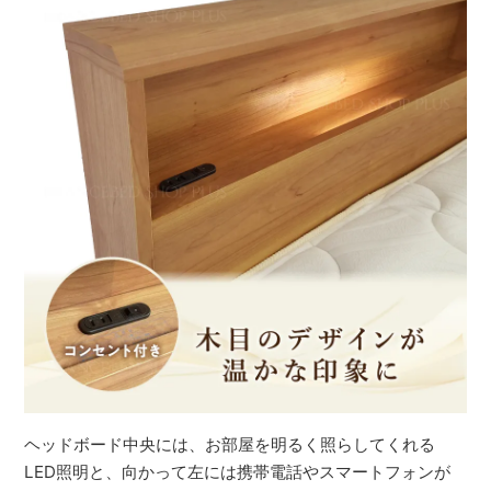
ヘッドボード中央には、お部屋を明るく照らしてくれる
LED照明と、向かって左には携帯電話やスマートフォンが