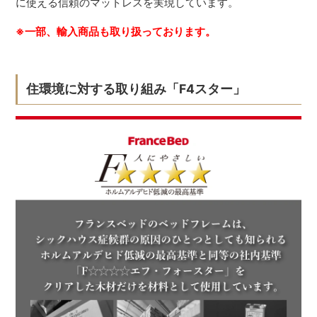
に使える信頼のマットレスを実現しています。
※一部、輸入商品も取り扱っております。
住環境に対する取り組み「F4スター」