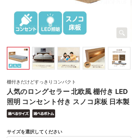
棚付きだけどすっきりコンパクト
人気のロングセラー 北欧風 棚付き LED
照明 コンセント付き スノコ床板 日本製
サイズを選択してください