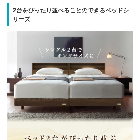
2台をぴったり並べることのできるベッドシ
リーズ