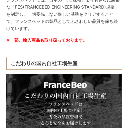
な「FES(FRANCEBED ENGINEERING STANDARD)規格」
を制定し、一切妥協しない厳しい基準をクリアすること
で、フランスベッドの製品としてふさわしい品質を保ち続
けています。
※一部、輸入商品も取り扱っております。
こだわりの国内自社工場生産