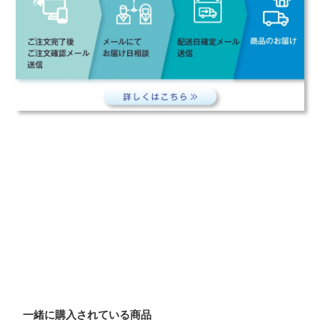
一緒に購入されている商品