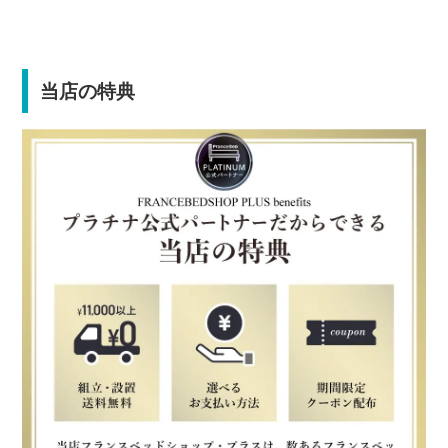
当店の特典