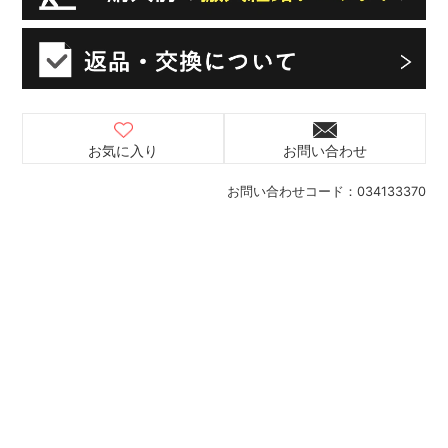
お気に入り
お問い合わせ
お問い合わせコード：
034133370