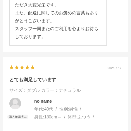
ただき大変光栄です。
また、配送に関してのお褒めの言葉もあり
がとうございます。
スタッフ一同またのご利用を心よりお待ち
しております。
2025.7.12
とても満足しています
サイズ：ダブル
カラー：ナチュラル
no name
年代:
40代
性別:
男性
身長:
180cm～
体型:
ふつう