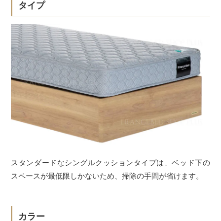
タイプ
スタンダードなシングルクッションタイプは、ベッド下の
スペースが最低限しかないため、掃除の手間が省けます。
カラー