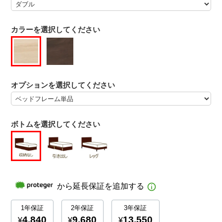
カラーを選択してください
オプションを選択してください
ボトムを選択してください