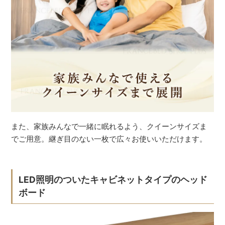
また、家族みんなで一緒に眠れるよう、クイーンサイズま
でご用意。継ぎ目のない一枚で広々お使いいただけます。
LED照明のついたキャビネットタイプのヘッド
ボード