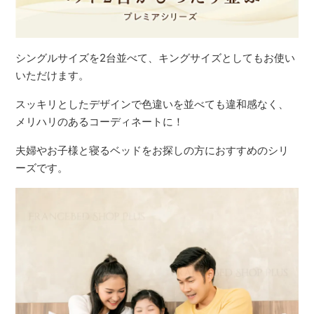
シングルサイズを2台並べて、キングサイズとしてもお使い
いただけます。
スッキリとしたデザインで色違いを並べても違和感なく、
メリハリのあるコーディネートに！
夫婦やお子様と寝るベッドをお探しの方におすすめのシリ
ーズです。