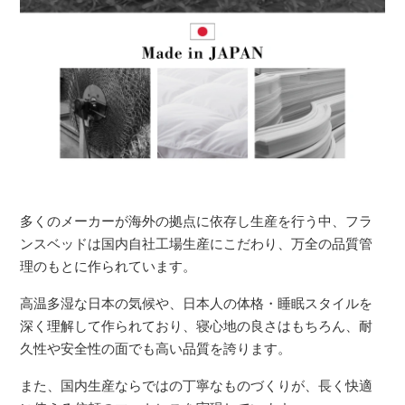
多くのメーカーが海外の拠点に依存し生産を行う中、フラ
ンスベッドは国内自社工場生産にこだわり、万全の品質管
理のもとに作られています。
高温多湿な日本の気候や、日本人の体格・睡眠スタイルを
深く理解して作られており、寝心地の良さはもちろん、耐
久性や安全性の面でも高い品質を誇ります。
また、国内生産ならではの丁寧なものづくりが、長く快適