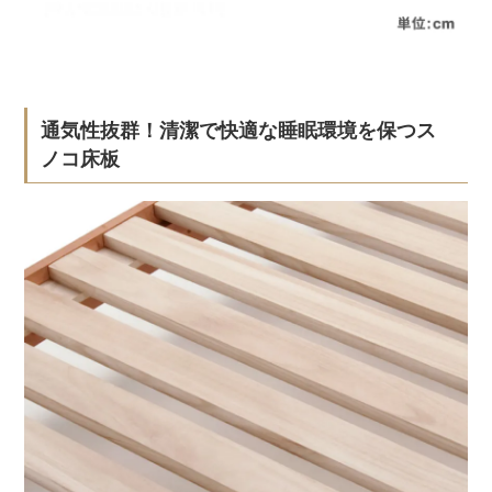
通気性抜群！清潔で快適な睡眠環境を保つス
ノコ床板