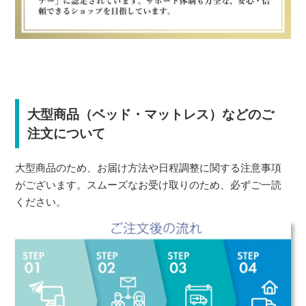
大型商品（ベッド・マットレス）などのご
注文について
大型商品のため、お届け方法や日程調整に関する注意事項
がございます。スムーズなお受け取りのため、必ずご一読
ください。