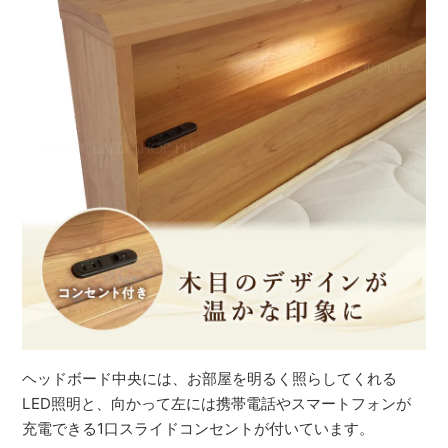
ヘッドボード中央には、お部屋を明るく照らしてくれる
LED照明と、向かって左には携帯電話やスマートフォンが
充電できる1口スライドコンセントが付いています。