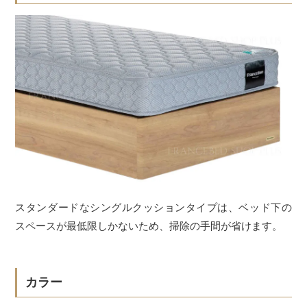
スタンダードなシングルクッションタイプは、ベッド下の
スペースが最低限しかないため、掃除の手間が省けます。
カラー