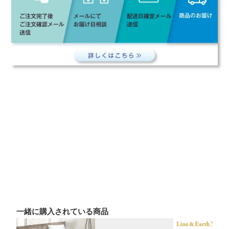
一緒に購入されている商品