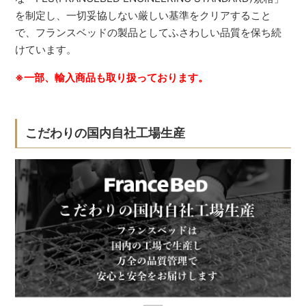
を制定し、一切妥協しない厳しい基準をクリアすること
で、フランスベッドの製品としてふさわしい品質を保ち続
けています。
※一部、輸入商品も取り扱っております。
こだわりの国内自社工場生産