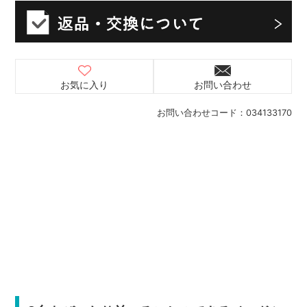
お気に入り
お問い合わせ
お問い合わせコード：
034133170