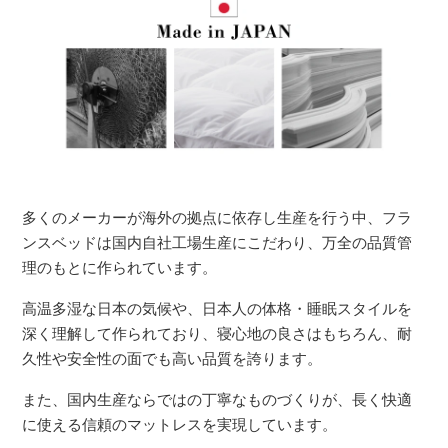
多くのメーカーが海外の拠点に依存し生産を行う中、フラ
ンスベッドは国内自社工場生産にこだわり、万全の品質管
理のもとに作られています。
高温多湿な日本の気候や、日本人の体格・睡眠スタイルを
深く理解して作られており、寝心地の良さはもちろん、耐
久性や安全性の面でも高い品質を誇ります。
また、国内生産ならではの丁寧なものづくりが、長く快適
に使える信頼のマットレスを実現しています。