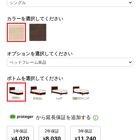
カラーを選択してください
オプションを選択してください
ボトムを選択してください