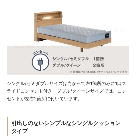
シングル/セミダブルサイズは向かって左1箇所のみに1口ス
ライドコンセント付き、ダブル/クイーンサイズでは、コン
セントが左右2箇所に付いています。
引出しのないシンプルなシングルクッション
タイプ