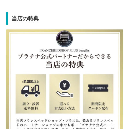
当店の特典