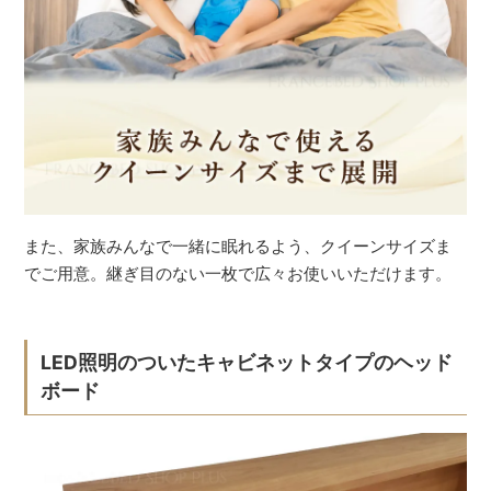
また、家族みんなで一緒に眠れるよう、クイーンサイズま
でご用意。継ぎ目のない一枚で広々お使いいただけます。
LED照明のついたキャビネットタイプのヘッド
ボード