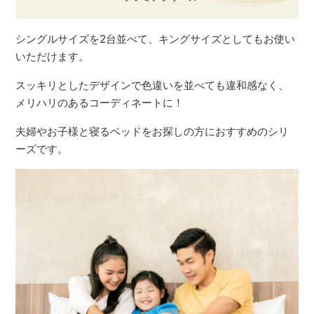
シングルサイズを2台並べて、キングサイズとしてもお使い
いただけます。
スッキリとしたデザインで色違いを並べても違和感なく、
メリハリのあるコーディネートに！
夫婦やお子様と寝るベッドをお探しの方におすすめのシリ
ーズです。