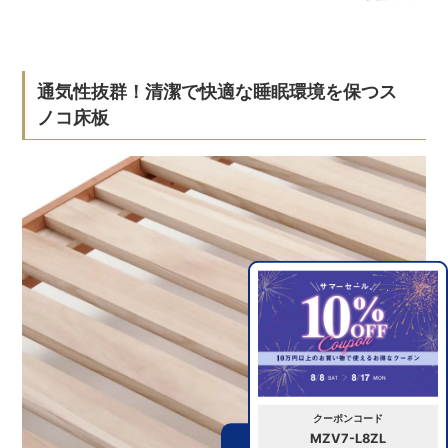
通気性抜群！清潔で快適な睡眠環境を保つス
ノコ床板
クーポンコード
MZV7-L8ZL