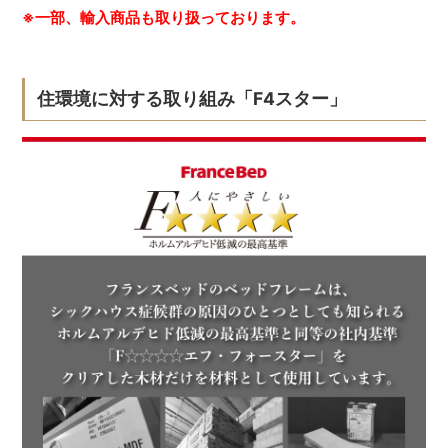
※一部、輸入商品も取り扱っております。
住環境に対する取り組み「F4スター」