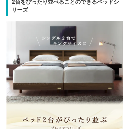
2台をぴったり並べることのできるベッドシ
リーズ