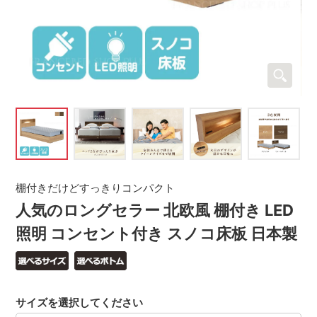
棚付きだけどすっきりコンパクト
人気のロングセラー 北欧風 棚付き LED
照明 コンセント付き スノコ床板 日本製
サイズを選択してください