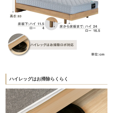
ハイレッグはお掃除らくらく