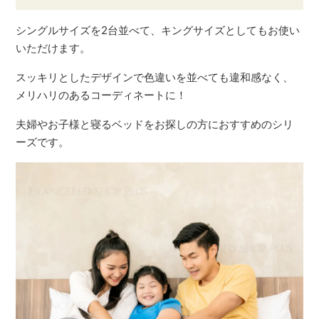
シングルサイズを2台並べて、キングサイズとしてもお使い
いただけます。
スッキリとしたデザインで色違いを並べても違和感なく、
メリハリのあるコーディネートに！
夫婦やお子様と寝るベッドをお探しの方におすすめのシリ
ーズです。