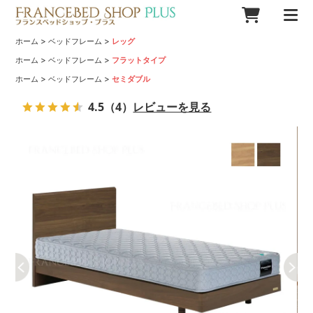
>
>
ホーム
ベッドフレーム
レッグ
>
>
ホーム
ベッドフレーム
フラットタイプ
>
>
ホーム
ベッドフレーム
セミダブル
4.5
（4）
レビューを見る