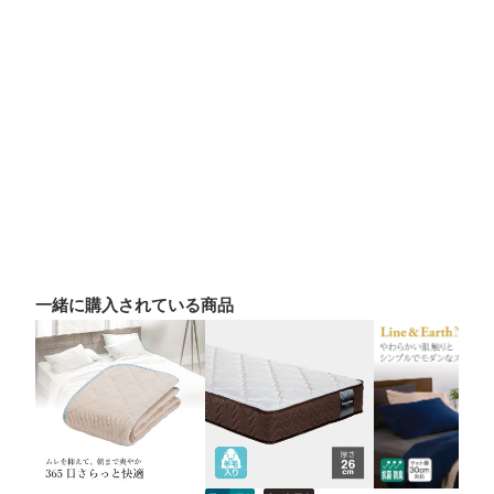
一緒に購入されている商品