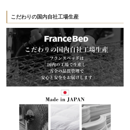
こだわりの国内自社工場生産