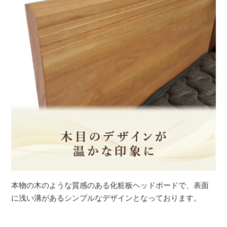
本物の木のような質感のある化粧板ヘッドボードで、表面
に浅い溝があるシンプルなデザインとなっております。