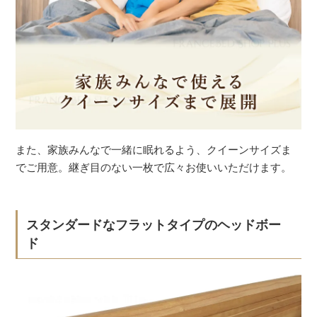
また、家族みんなで一緒に眠れるよう、クイーンサイズま
でご用意。継ぎ目のない一枚で広々お使いいただけます。
スタンダードなフラットタイプのヘッドボー
ド