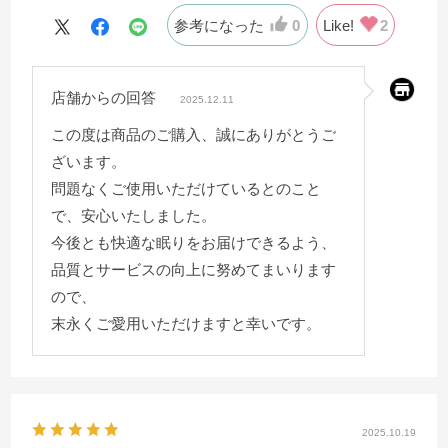
参考になった
0
Like!
2
店舗からの回答
2025.12.11
この度は商品のご購入、誠にありがとうご
ざいます。
問題なくご使用いただけているとのこと
で、安心いたしました。
今後とも快適な眠りをお届けできるよう、
品質とサービスの向上に努めてまいります
ので、
末永くご愛用いただけますと幸いです。
2025.10.19