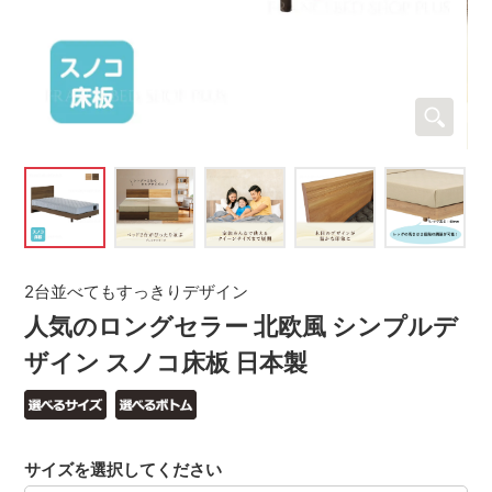
2台並べてもすっきりデザイン
人気のロングセラー 北欧風 シンプルデ
ザイン スノコ床板 日本製
サイズを選択してください