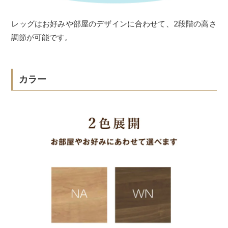
レッグはお好みや部屋のデザインに合わせて、2段階の高さ
調節が可能です。
カラー