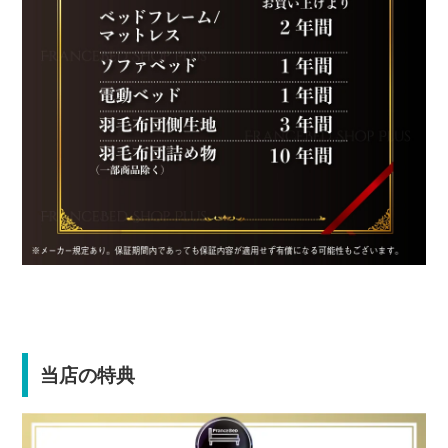
当店の特典