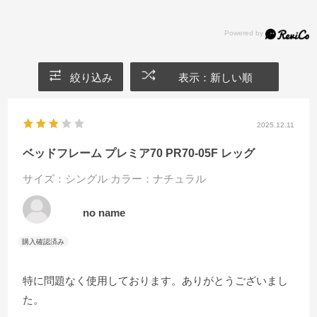
絞り込み
表示：新しい順
2025.12.11
ベッドフレーム プレミア70 PR70-05F レッグ
サイズ：シングル
カラー：ナチュラル
no name
特に問題なく使用しております。ありがとうございまし
た。