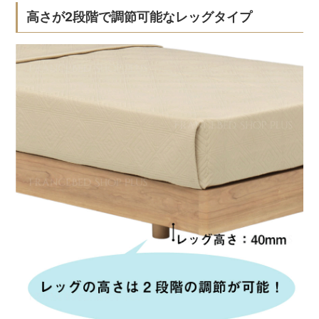
高さが2段階で調節可能なレッグタイプ