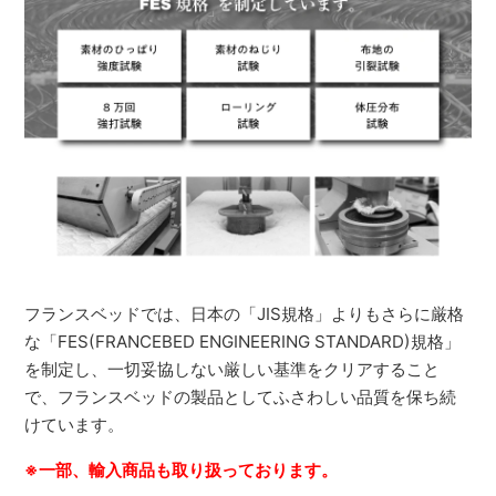
フランスベッドでは、日本の「JIS規格」よりもさらに厳格
な「FES(FRANCEBED ENGINEERING STANDARD)規格」
を制定し、一切妥協しない厳しい基準をクリアすること
で、フランスベッドの製品としてふさわしい品質を保ち続
けています。
※一部、輸入商品も取り扱っております。