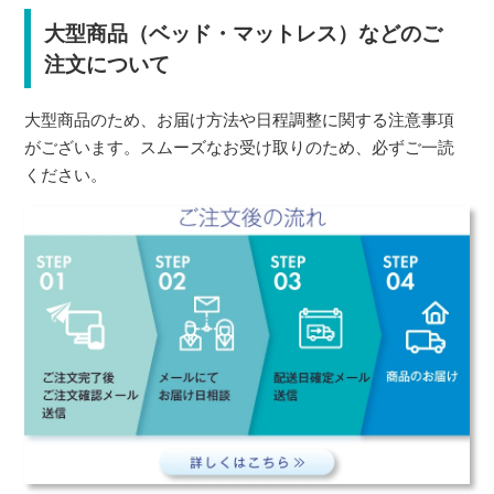
大型商品（ベッド・マットレス）などのご
注文について
大型商品のため、お届け方法や日程調整に関する注意事項
がございます。スムーズなお受け取りのため、必ずご一読
ください。