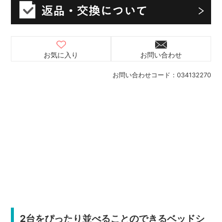
お気に入り
お問い合わせ
お問い合わせコード：
034132270
2台をぴったり並べることのできるベッドシ