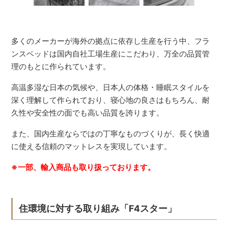
多くのメーカーが海外の拠点に依存し生産を行う中、フラ
ンスベッドは国内自社工場生産にこだわり、万全の品質管
理のもとに作られています。
高温多湿な日本の気候や、日本人の体格・睡眠スタイルを
深く理解して作られており、寝心地の良さはもちろん、耐
久性や安全性の面でも高い品質を誇ります。
また、国内生産ならではの丁寧なものづくりが、長く快適
に使える信頼のマットレスを実現しています。
※一部、輸入商品も取り扱っております。
住環境に対する取り組み「F4スター」