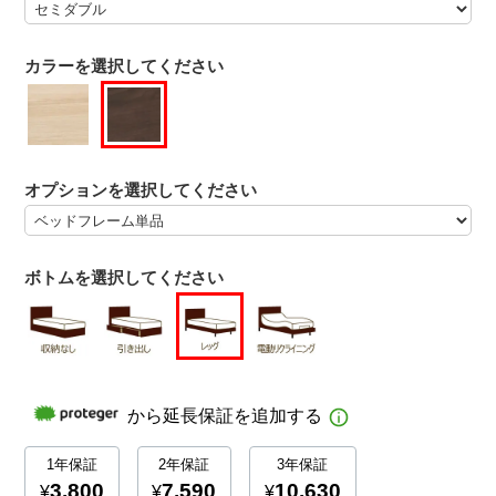
カラーを選択してください
オプションを選択してください
ボトムを選択してください