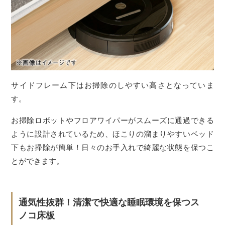
サイドフレーム下はお掃除のしやすい高さとなっていま
す。
お掃除ロボットやフロアワイパーがスムーズに通過できる
ように設計されているため、ほこりの溜まりやすいベッド
下もお掃除が簡単！日々のお手入れで綺麗な状態を保つこ
とができます。
通気性抜群！清潔で快適な睡眠環境を保つス
ノコ床板