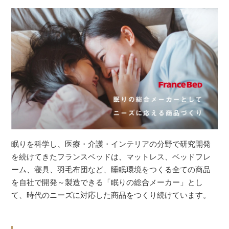
眠りを科学し、医療・介護・インテリアの分野で研究開発
を続けてきたフランスベッドは、マットレス、ベッドフレ
ーム、寝具、羽毛布団など、睡眠環境をつくる全ての商品
を自社で開発～製造できる「眠りの総合メーカー」とし
て、時代のニーズに対応した商品をつくり続けています。