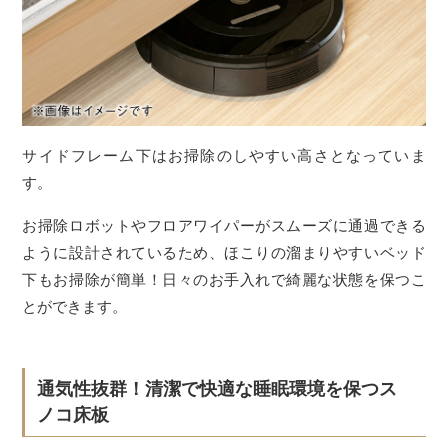
サイドフレーム下はお掃除のしやすい高さとなっていま
す。
お掃除ロボットやフロアワイパーがスムーズに通過できる
ように設計されているため、ほこりの溜まりやすいベッド
下もお掃除が簡単！日々のお手入れで綺麗な状態を保つこ
とができます。
通気性抜群！清潔で快適な睡眠環境を保つス
ノコ床板