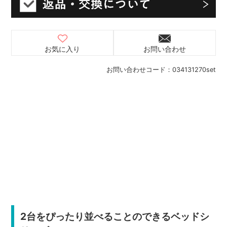
お気に入り
お問い合わせ
お問い合わせコード：
034131270set
2台をぴったり並べることのできるベッドシ