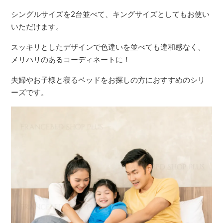
シングルサイズを2台並べて、キングサイズとしてもお使い
いただけます。
スッキリとしたデザインで色違いを並べても違和感なく、
メリハリのあるコーディネートに！
夫婦やお子様と寝るベッドをお探しの方におすすめのシリ
ーズです。