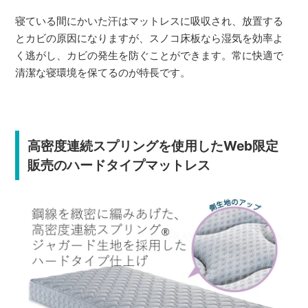
寝ている間にかいた汗はマットレスに吸収され、放置する
とカビの原因になりますが、スノコ床板なら湿気を効率よ
く逃がし、カビの発生を防ぐことができます。常に快適で
清潔な寝環境を保てるのが特長です。
高密度連続スプリングを使用したWeb限定
販売のハードタイプマットレス