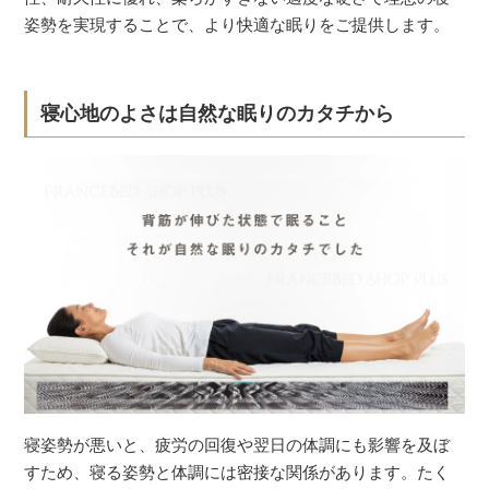
姿勢を実現することで、より快適な眠りをご提供します。
寝心地のよさは自然な眠りのカタチから
寝姿勢が悪いと、疲労の回復や翌日の体調にも影響を及ぼ
すため、寝る姿勢と体調には密接な関係があります。たく