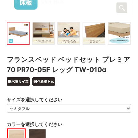
フランスベッド ベッドセット プレミア
70 PR70-05F レッグ TW-010α
サイズを選択してください
カラーを選択してください