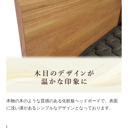
本物の木のような質感のある化粧板ヘッドボードで、表面
に浅い溝があるシンプルなデザインとなっております。