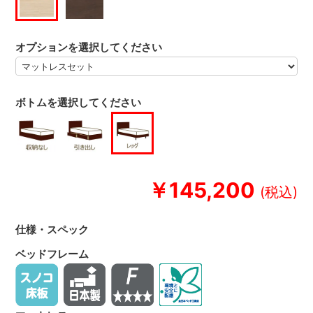
オプションを選択してください
ボトムを選択してください
￥145,200
仕様・スペック
ベッドフレーム