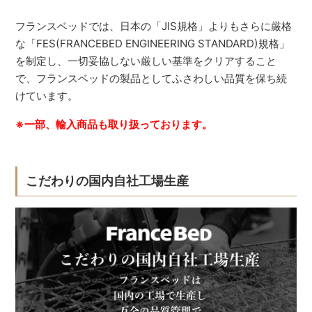
フランスベッドでは、日本の「JIS規格」よりもさらに厳格
な「FES(FRANCEBED ENGINEERING STANDARD)規格」
を制定し、一切妥協しない厳しい基準をクリアすること
で、フランスベッドの製品としてふさわしい品質を保ち続
けています。
※一部、輸入商品も取り扱っております。
こだわりの国内自社工場生産