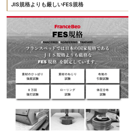
JIS規格よりも厳しいFES規格