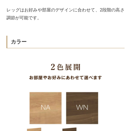
レッグはお好みや部屋のデザインに合わせて、2段階の高さ
調節が可能です。
カラー