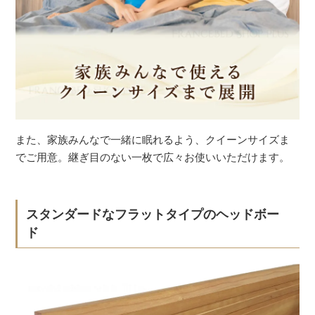
また、家族みんなで一緒に眠れるよう、クイーンサイズま
でご用意。継ぎ目のない一枚で広々お使いいただけます。
スタンダードなフラットタイプのヘッドボー
ド