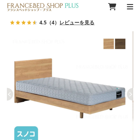
4.5
（4）
レビューを見る