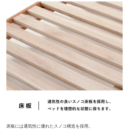
床板には通気性に優れたスノコ構造を採用。