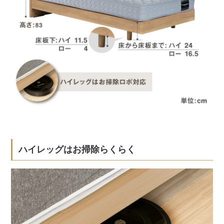
ハイレッグはお掃除らくらく