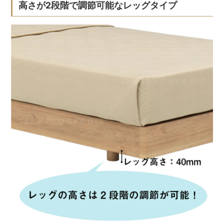
高さが2段階で調節可能なレッグタイプ