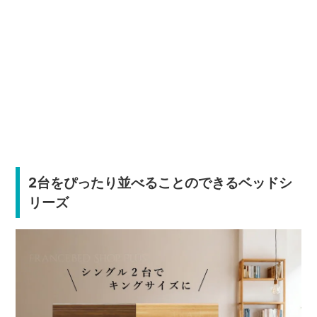
2台をぴったり並べることのできるベッドシ
リーズ