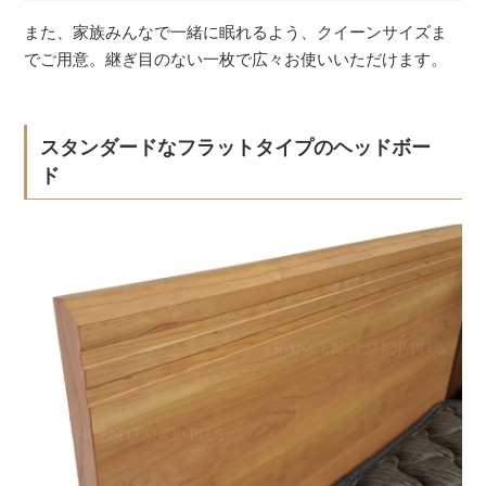
また、家族みんなで一緒に眠れるよう、クイーンサイズま
でご用意。継ぎ目のない一枚で広々お使いいただけます。
スタンダードなフラットタイプのヘッドボー
ド