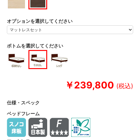
オプションを選択してください
ボトムを選択してください
￥239,800
仕様・スペック
ベッドフレーム