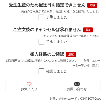
受注生産のため配送日を指定できません
商品のご用意ができ次第、お届け可能日をご案内いたします。
了承しました
ご注文後のキャンセルは承れません
キャンセルは36時間以内にご連絡ください。
了承しました
搬入経路のご確認
設置場所までの通路に問題がないことをご確認ください。 （階段・エレベ
ーター等の幅・高さ）
確認しました
お気に入り
お問い合わせ
お問い合わせコード：
034130770set