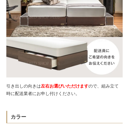
引き出しの向きは
左右お選びいただけます
ので、組み立て
時に配送業者にお申し付けください。
カラー