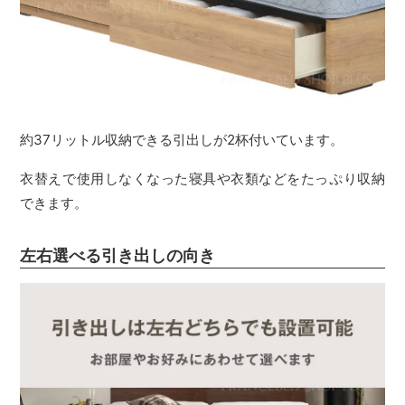
約37リットル収納できる引出しが2杯付いています。
衣替えで使用しなくなった寝具や衣類などをたっぷり収納
できます。
左右選べる引き出しの向き