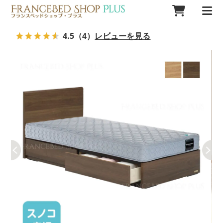
4.5
（4）
レビューを見る