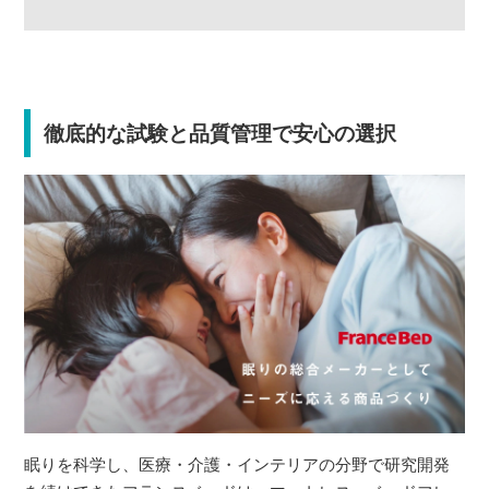
徹底的な試験と品質管理で安心の選択
眠りを科学し、医療・介護・インテリアの分野で研究開発