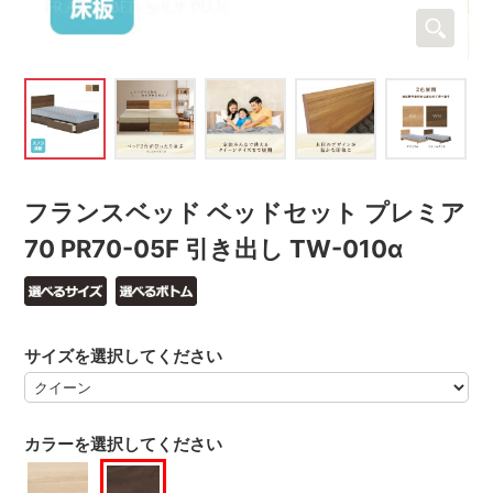
フランスベッド ベッドセット プレミア
70 PR70-05F 引き出し TW-010α
サイズを選択してください
カラーを選択してください