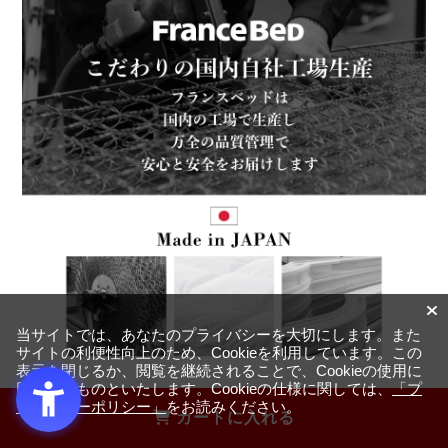
当サイトでは、あなたのプライバシーを大切にします。また
サイトの利便性向上のため、Cookieを利用しています。この
表示を閉じるか、閲覧を継続されることで、Cookieの使用に
同意するものといたします。Cookieの仕様に関しては、
「プ
ライバシーポリシー」
をお読みください。
カートに入れる
多くのメーカーが海外の拠点に依存し生産を行う中、フラ