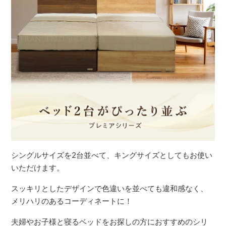
シングルサイズを2台並べて、キングサイズとしてもお使い
いただけます。
スッキリとしたデザインで色違いを並べても違和感なく、
メリハリのあるコーディネートに！
夫婦やお子様と寝るベッドをお探しの方におすすめのシリ