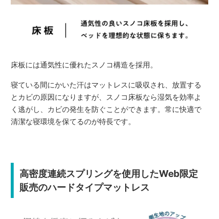
床板には通気性に優れたスノコ構造を採用。
寝ている間にかいた汗はマットレスに吸収され、放置する
とカビの原因になりますが、スノコ床板なら湿気を効率よ
く逃がし、カビの発生を防ぐことができます。常に快適で
清潔な寝環境を保てるのが特長です。
高密度連続スプリングを使用したWeb限定
販売のハードタイプマットレス