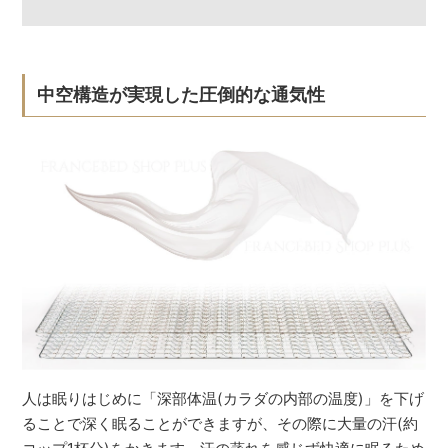
中空構造が実現した圧倒的な通気性
人は眠りはじめに「深部体温(カラダの内部の温度)」を下げ
ることで深く眠ることができますが、その際に大量の汗(約