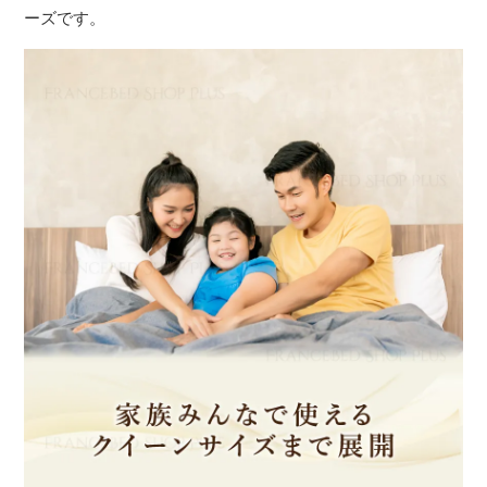
ーズです。