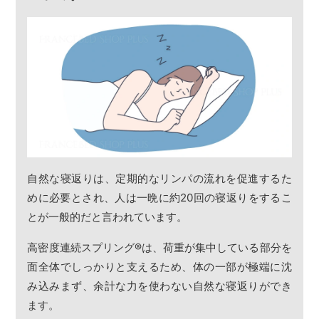
自然な寝返りは、定期的なリンパの流れを促進するた
めに必要とされ、人は一晩に約20回の寝返りをするこ
とが一般的だと言われています。
高密度連続スプリング
®
は、荷重が集中している部分を
面全体でしっかりと支えるため、体の一部が極端に沈
み込みまず、余計な力を使わない自然な寝返りができ
ます。