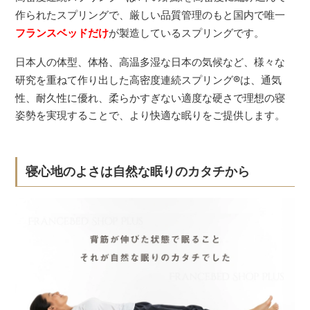
作られたスプリングで、厳しい品質管理のもと国内で唯一
フランスベッドだけ
が製造しているスプリングです。
日本人の体型、体格、高温多湿な日本の気候など、様々な
研究を重ねて作り出した高密度連続スプリング
®
は、通気
性、耐久性に優れ、柔らかすぎない適度な硬さで理想の寝
姿勢を実現することで、より快適な眠りをご提供します。
寝心地のよさは自然な眠りのカタチから