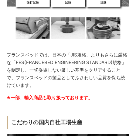
フランスベッドでは、日本の「JIS規格」よりもさらに厳格
な「FES(FRANCEBED ENGINEERING STANDARD)規格」
を制定し、一切妥協しない厳しい基準をクリアすること
で、フランスベッドの製品としてふさわしい品質を保ち続
けています。
※一部、輸入商品も取り扱っております。
こだわりの国内自社工場生産