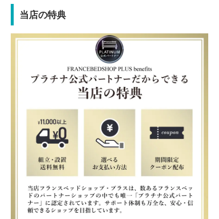
当店の特典