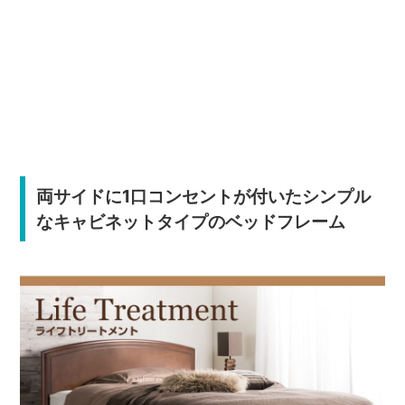
両サイドに1口コンセントが付いたシンプル
なキャビネットタイプのベッドフレーム