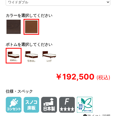
カラーを選択してください
ボトムを選択してください
￥192,500
仕様・スペック