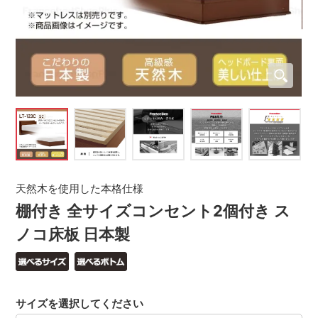
天然木を使用した本格仕様
棚付き 全サイズコンセント2個付き ス
ノコ床板 日本製
サイズを選択してください