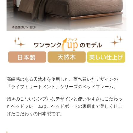
高級感のある天然木を使用した、落ち着いたデザインの
「ライフトリートメント」シリーズのベッドフレーム。
飽きのこないシンプルなデザインと使いやすさにこだわっ
たベッドフレームは、ヘッドボードの裏側まで美しく仕上
げたこだわりの日本製です。