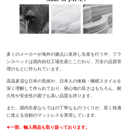
多くのメーカーが海外の拠点に依存し生産を行う中、フラ
ンスベッドは国内自社工場生産にこだわり、万全の品質管
理のもとに作られています。
高温多湿な日本の気候や、日本人の体格・睡眠スタイルを
深く理解して作られており、寝心地の良さはもちろん、耐
久性や安全性の面でも高い品質を誇ります。
また、国内生産ならではの丁寧なものづくりが、長く快適
に使える信頼のマットレスを実現しています。
※一部、輸入商品も取り扱っております。