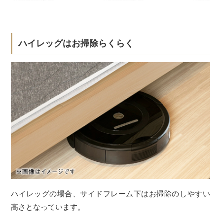
ハイレッグはお掃除らくらく
ハイレッグの場合、サイドフレーム下はお掃除のしやすい
高さとなっています。