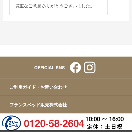
貴重なご意見ありがとうございました。
OFFICIAL SNS
ご利用ガイド・お問い合わせ
フランスベッド販売株式会社