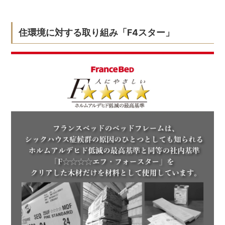
住環境に対する取り組み「F4スター」