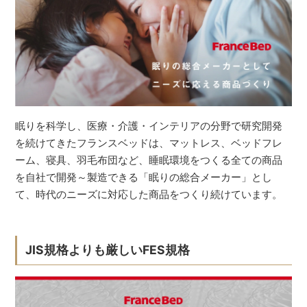
眠りを科学し、医療・介護・インテリアの分野で研究開発
を続けてきたフランスベッドは、マットレス、ベッドフレ
ーム、寝具、羽毛布団など、睡眠環境をつくる全ての商品
を自社で開発～製造できる「眠りの総合メーカー」とし
て、時代のニーズに対応した商品をつくり続けています。
JIS規格よりも厳しいFES規格