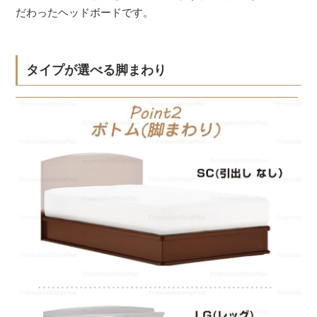
だわったヘッドボードです。
タイプが選べる脚まわり