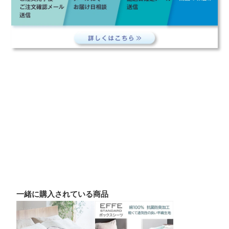
一緒に購入されている商品