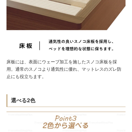
床板には、表面にウェーブ加工を施したスノコ床板を採
用。通常のスノコより通気性に優れ、マットレスのズレ防
止にも役立ちます。
選べる2色