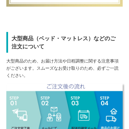
大型商品（ベッド・マットレス）などのご
注文について
大型商品のため、お届け方法や日程調整に関する注意事項
がございます。スムーズなお受け取りのため、必ずご一読
ください。