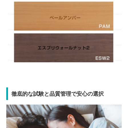
徹底的な試験と品質管理で安心の選択