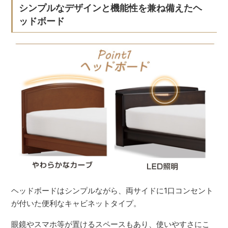
シンプルなデザインと機能性を兼ね備えたヘ
ッドボード
ヘッドボードはシンプルながら、両サイドに1口コンセント
が付いた便利なキャビネットタイプ。
眼鏡やスマホ等が置けるスペースもあり、使いやすさにこ