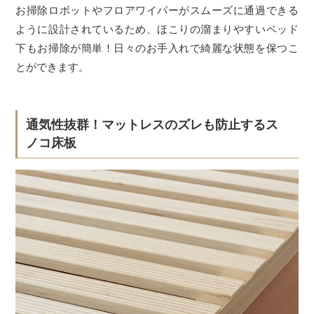
お掃除ロボットやフロアワイパーがスムーズに通過できる
ように設計されているため、ほこりの溜まりやすいベッド
下もお掃除が簡単！日々のお手入れで綺麗な状態を保つこ
とができます。
通気性抜群！マットレスのズレも防止するス
ノコ床板