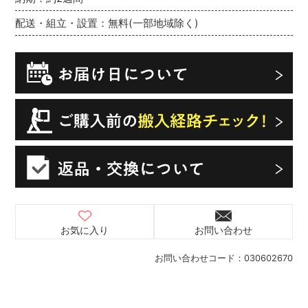
配送・組立・設置：無料(一部地域除く)
お気に入り
お問い合わせ
お問い合わせコード：
030602670