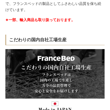
で、フランスベッドの製品としてふさわしい品質を保ち続
けています。
※一部、輸入商品も取り扱っております。
こだわりの国内自社工場生産