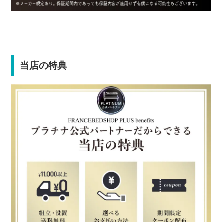
当店の特典