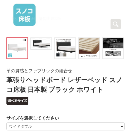
革の質感とファブリックの組合せ
革張りヘッドボード レザーベッド スノ
コ床板 日本製 ブラック ホワイト
サイズを選択してください