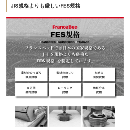
JIS規格よりも厳しいFES規格