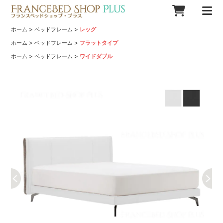
>
>
ホーム
ベッドフレーム
レッグ
>
>
ホーム
ベッドフレーム
フラットタイプ
>
>
ホーム
ベッドフレーム
ワイドダブル