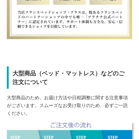
大型商品（ベッド・マットレス）などのご
注文について
大型商品のため、お届け方法や日程調整に関する注意事項
がございます。スムーズなお受け取りのため、必ずご一読
ください。