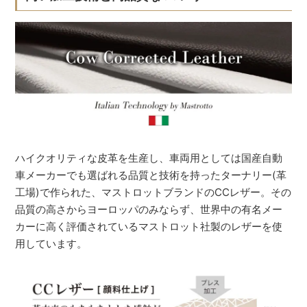
ハイクオリティな皮革を生産し、車両用としては国産自動
車メーカーでも選ばれる品質と技術を持ったターナリー(革
工場)で作られた、マストロットブランドのCCレザー。その
品質の高さからヨーロッパのみならず、世界中の有名メー
カーに高く評価されているマストロット社製のレザーを使
用しています。