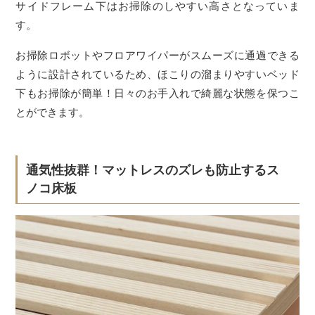
サイドフレーム下はお掃除のしやすい高さとなっていま
す。
お掃除ロボットやフロアワイパーがスムーズに通過できる
ように設計されているため、ほこりの溜まりやすいベッド
下もお掃除が簡単！日々のお手入れで綺麗な状態を保つこ
とができます。
通気性抜群！マットレスのズレも防止するス
ノコ床板