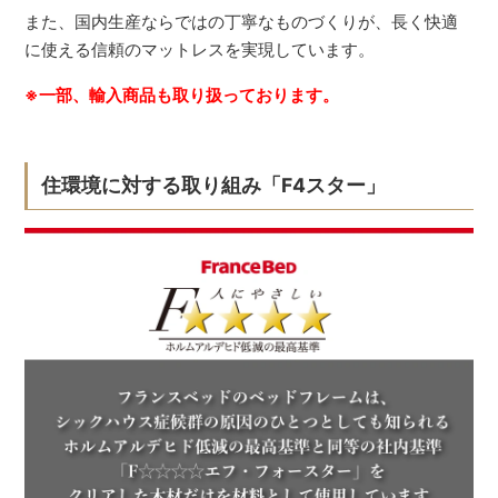
また、国内生産ならではの丁寧なものづくりが、長く快適
に使える信頼のマットレスを実現しています。
※一部、輸入商品も取り扱っております。
住環境に対する取り組み「F4スター」