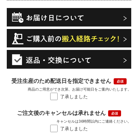
受注生産のため配送日を指定できません
商品のご用意ができ次第、お届け可能日をご案内いたします。
了承しました
ご注文後のキャンセルは承れません
キャンセルは36時間以内にご連絡ください。
了承しました