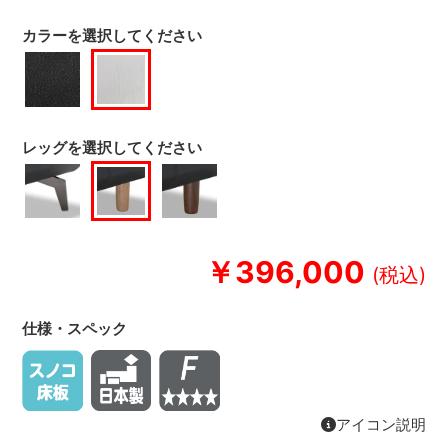
カラーを選択してください
レッグを選択してください
￥396,000
仕様・スペック
アイコン説明