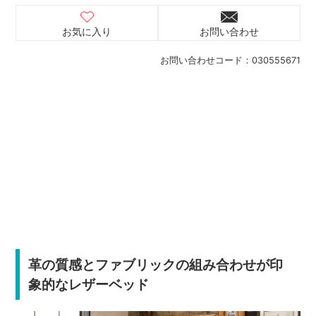
お気に入り
お問い合わせ
お問い合わせコード：
030555671
革の質感とファブリックの組み合わせが印
象的なレザーベッド