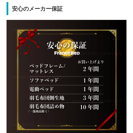
安心のメーカー保証