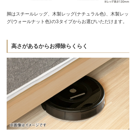
脚はスチールレッグ、木製レッグ(ナチュラル色)、木製レッ
グ(ウォールナット色)の3タイプからお選びいただけます。
高さがあるからお掃除らくらく