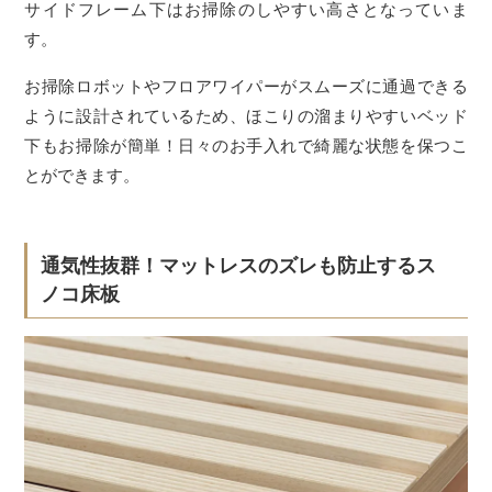
サイドフレーム下はお掃除のしやすい高さとなっていま
す。
お掃除ロボットやフロアワイパーがスムーズに通過できる
ように設計されているため、ほこりの溜まりやすいベッド
下もお掃除が簡単！日々のお手入れで綺麗な状態を保つこ
とができます。
通気性抜群！マットレスのズレも防止するス
ノコ床板