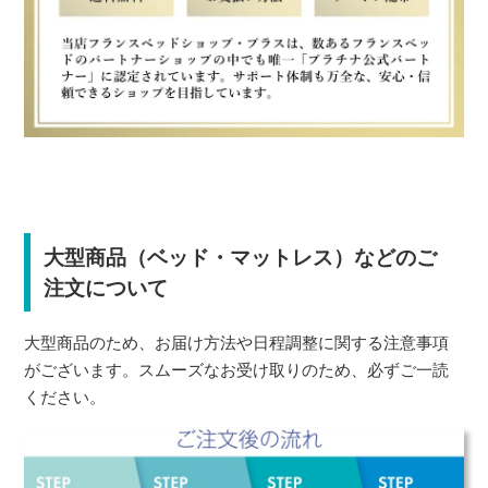
大型商品（ベッド・マットレス）などのご
注文について
大型商品のため、お届け方法や日程調整に関する注意事項
がございます。スムーズなお受け取りのため、必ずご一読
ください。