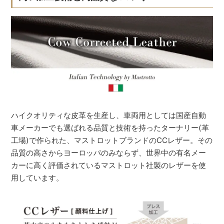
ハイクオリティな皮革を生産し、車両用としては国産自動
車メーカーでも選ばれる品質と技術を持ったターナリー(革
工場)で作られた、マストロットブランドのCCレザー。その
品質の高さからヨーロッパのみならず、世界中の有名メー
カーに高く評価されているマストロット社製のレザーを使
用しています。