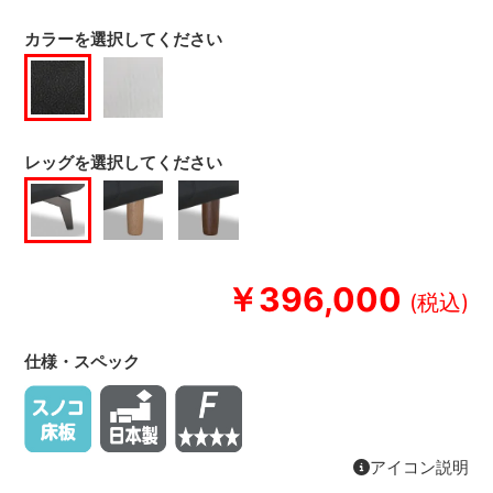
カラーを選択してください
レッグを選択してください
￥396,000
仕様・スペック
アイコン説明