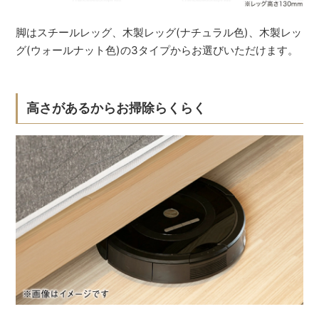
脚はスチールレッグ、木製レッグ(ナチュラル色)、木製レッ
グ(ウォールナット色)の3タイプからお選びいただけます。
高さがあるからお掃除らくらく