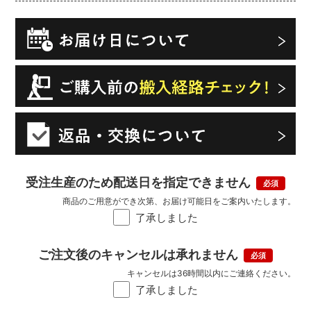
受注生産のため配送日を指定できません
商品のご用意ができ次第、お届け可能日をご案内いたします。
了承しました
ご注文後のキャンセルは承れません
キャンセルは36時間以内にご連絡ください。
了承しました