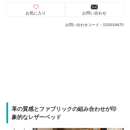
お気に入り
お問い合わせ
お問い合わせコード：
030554670
革の質感とファブリックの組み合わせが印
象的なレザーベッド