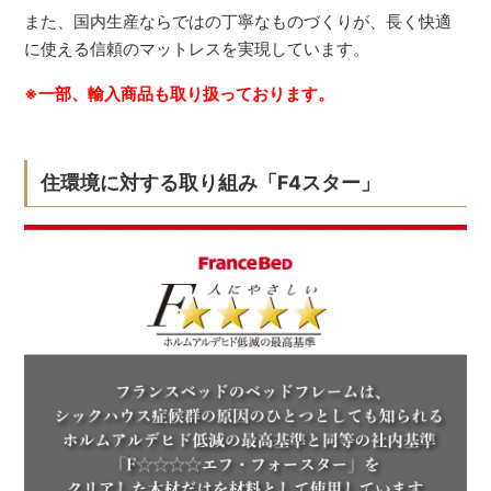
また、国内生産ならではの丁寧なものづくりが、長く快適
に使える信頼のマットレスを実現しています。
※一部、輸入商品も取り扱っております。
住環境に対する取り組み「F4スター」