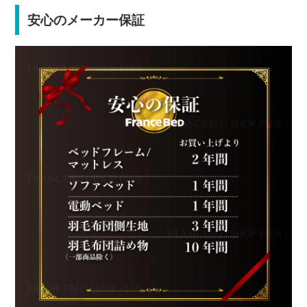
安心のメーカー保証