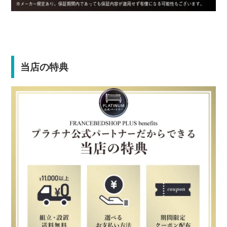
当店の特典