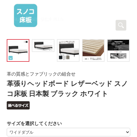
革の質感とファブリックの組合せ
革張りヘッドボード レザーベッド スノ
コ床板 日本製 ブラック ホワイト
サイズを選択してください