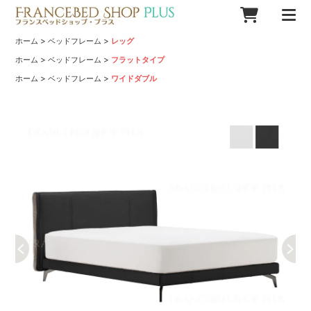
>
>
ホーム
ベッドフレーム
レッグ
>
>
ホーム
ベッドフレーム
フラットタイプ
>
>
ホーム
ベッドフレーム
ワイドダブル