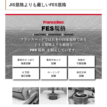
JIS規格よりも厳しいFES規格