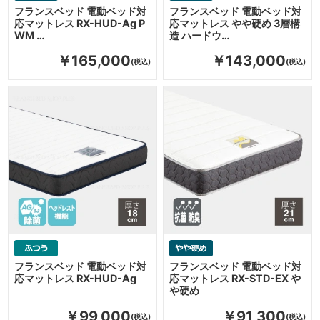
フランスベッド 電動ベッド対
フランスベッド 電動ベッド対
応マットレス RX-HUD-Ag P
応マットレス やや硬め 3層構
WM …
造 ハードウ…
￥165,000
￥143,000
フランスベッド 電動ベッド対
フランスベッド 電動ベッド対
応マットレス RX-HUD-Ag
応マットレス RX-STD-EX や
や硬め
￥99,000
￥91,300