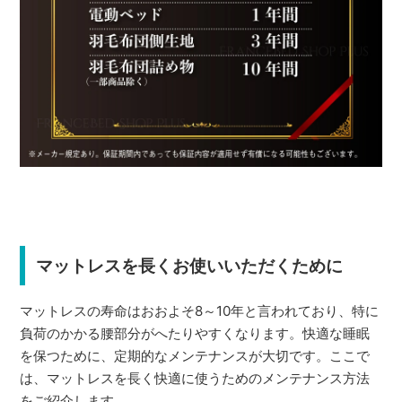
マットレスを長くお使いいただくために
マットレスの寿命はおおよそ8～10年と言われており、特に
負荷のかかる腰部分がへたりやすくなります。快適な睡眠
を保つために、定期的なメンテナンスが大切です。ここで
は、マットレスを長く快適に使うためのメンテナンス方法
をご紹介します。