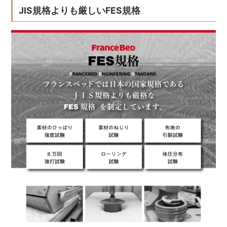
JIS規格よりも厳しいFES規格