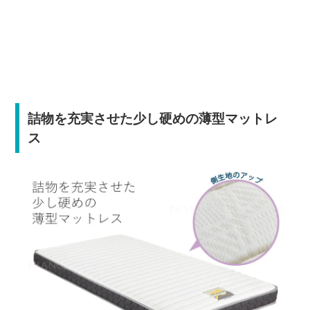
詰物を充実させた少し硬めの薄型マットレ
ス