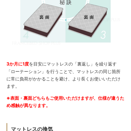
3か月に1度
を目安にマットレスの「裏返し」を繰り返す
「ローテーション」を行うことで、マットレスの同じ箇所
に常に負荷がかかることを避け、より長くお使いいただけ
ます。
※表面・裏面どちらもご使用いただけますが、仕様が違うた
め感触が異なります。
マットレスの換気