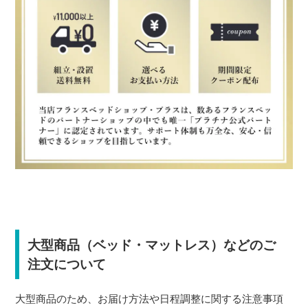
大型商品（ベッド・マットレス）などのご
注文について
大型商品のため、お届け方法や日程調整に関する注意事項