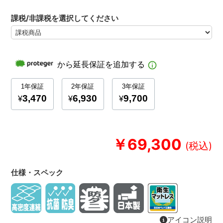
課税/非課税を選択してください
￥69,300
仕様・スペック
アイコン説明