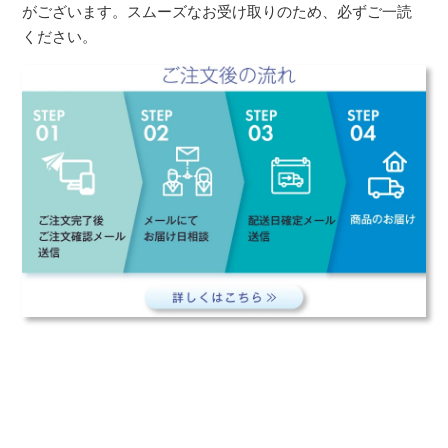
がございます。スムーズなお受け取りのため、必ずご一読
ください。