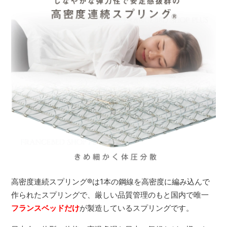
高密度連続スプリング
®
は1本の鋼線を高密度に編み込んで
作られたスプリングで、厳しい品質管理のもと国内で唯一
フランスベッドだけ
が製造しているスプリングです。