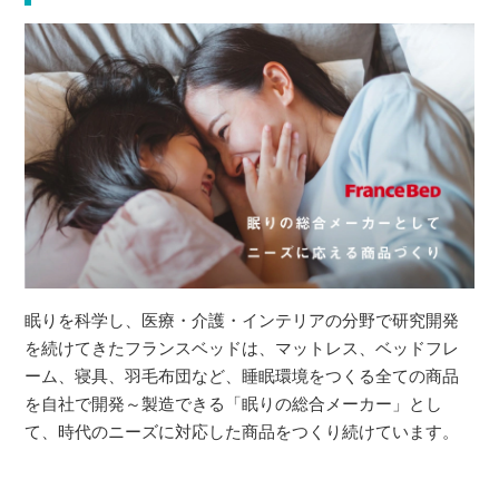
眠りを科学し、医療・介護・インテリアの分野で研究開発
を続けてきたフランスベッドは、マットレス、ベッドフレ
ーム、寝具、羽毛布団など、睡眠環境をつくる全ての商品
を自社で開発～製造できる「眠りの総合メーカー」とし
て、時代のニーズに対応した商品をつくり続けています。