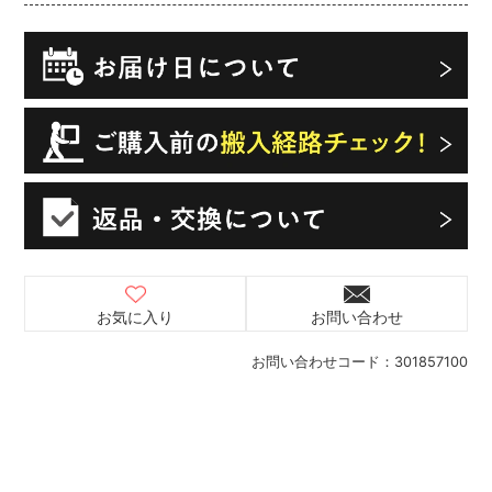
お気に入り
お問い合わせ
お問い合わせコード：
301857100