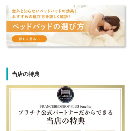
当店の特典