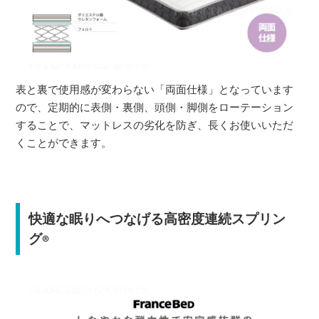
表と裏で使用感が変わらない「両面仕様」となっています
ので、定期的に表側・裏側、頭側・脚側をローテーション
することで、マットレスの劣化を防ぎ、長くお使いいただ
くことができます。
快適な眠りへつなげる高密度連続スプリン
グ
®