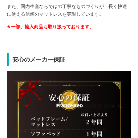
また、国内生産ならではの丁寧なものづくりが、長く快適
に使える信頼のマットレスを実現しています。
※一部、輸入商品も取り扱っております。
安心のメーカー保証