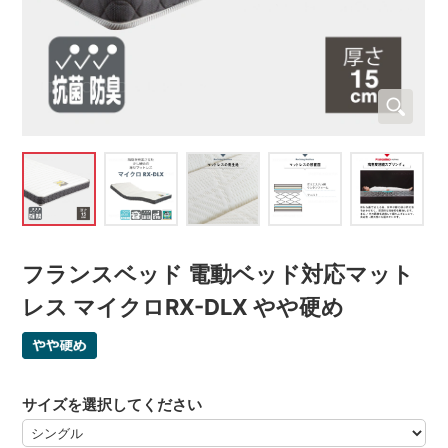
フランスベッド 電動ベッド対応マット
レス マイクロRX-DLX やや硬め
サイズを選択してください