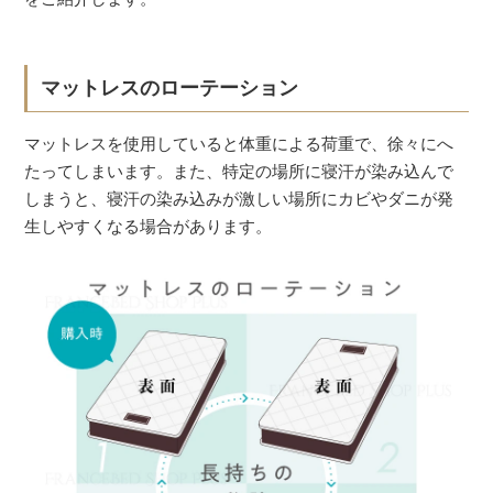
マットレスのローテーション
マットレスを使用していると体重による荷重で、徐々にへ
たってしまいます。また、特定の場所に寝汗が染み込んで
しまうと、寝汗の染み込みが激しい場所にカビやダニが発
生しやすくなる場合があります。