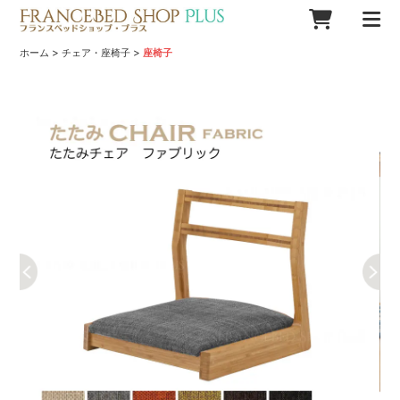
>
>
ホーム
チェア・座椅子
座椅子