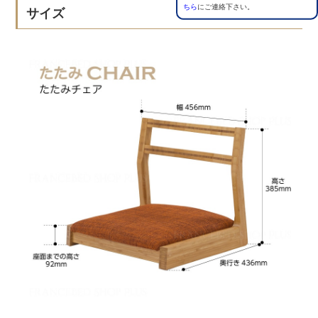
ちら
にご連絡下さい。
サイズ