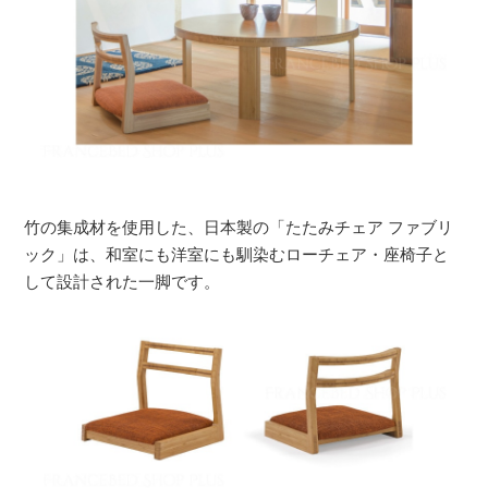
竹の集成材を使用した、日本製の「たたみチェア ファブリ
ック」は、和室にも洋室にも馴染むローチェア・座椅子と
して設計された一脚です。