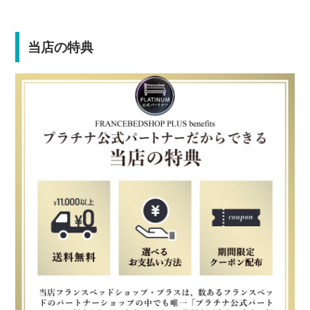
当店の特典