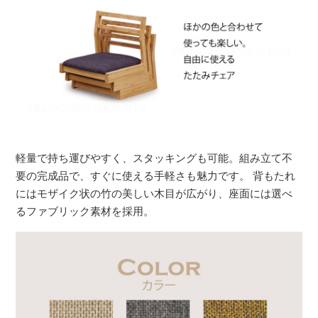
軽量で持ち運びやすく、スタッキングも可能。組み立て不
要の完成品で、すぐに使える手軽さも魅力です。 背もたれ
にはモザイク状の竹の美しい木目が広がり、座面には選べ
るファブリック素材を採用。