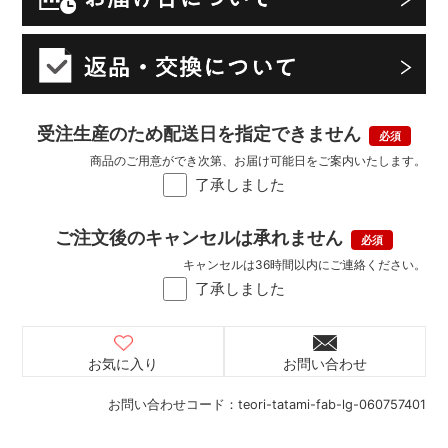
受注生産のため配送日を指定できません
商品のご用意ができ次第、お届け可能日をご案内いたします。
了承しました
ご注文後のキャンセルは承れません
キャンセルは36時間以内にご連絡ください。
了承しました
お気に入り
お問い合わせ
お問い合わせコード：
teori-tatami-fab-lg-060757401