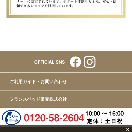
OFFICIAL SNS
ご利用ガイド・お問い合わせ
フランスベッド販売株式会社