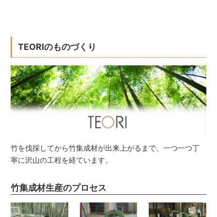
TEORIのものづくり
竹を伐採してから竹集成材が出来上がるまで、一つ一つ丁
寧に沢山の工程を経ています。
竹集成材生産のプロセス