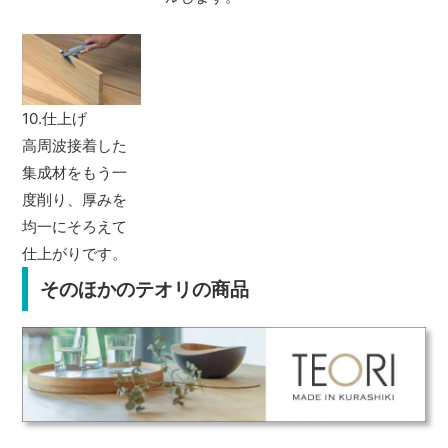
10.仕上げ
高周波接着した
集成材をもう一
度削り、厚みを
均一にそろえて
仕上がりです。
そのほかのテオリの商品