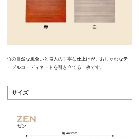
竹の自然な風合いと職人の丁寧な仕上げが、おしゃれなテ
ーブルコーディネートを引き立てる一枚です。
サイズ