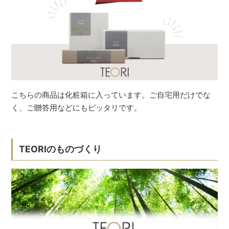
こちらの商品は化粧箱に入っています。ご自宅用だけでな
く、ご贈答用などにもピッタリです。
TEORIのものづくり