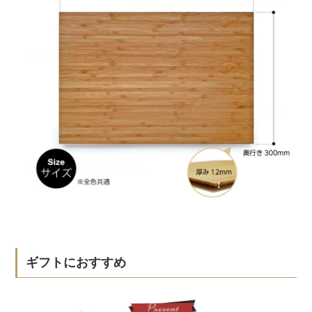
ギフトにおすすめ