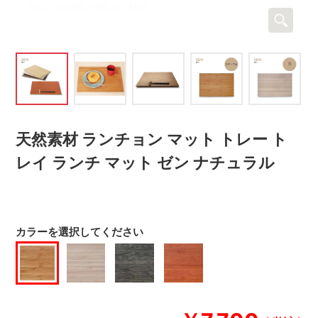
天然素材 ランチョン マット トレー ト
レイ ランチ マット ゼン ナチュラル
カラーを選択してください