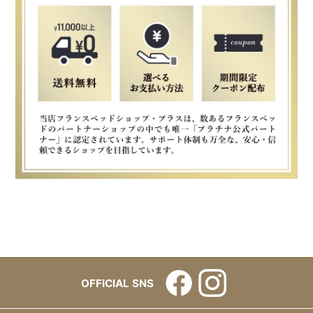
OFFICIAL SNS