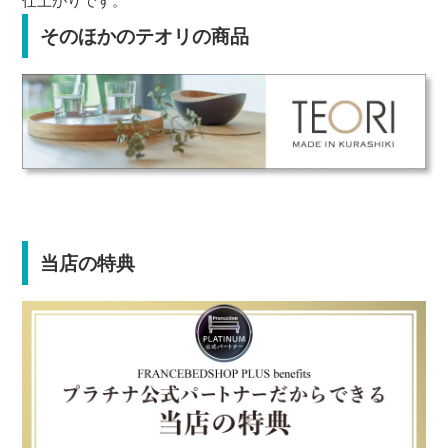
仕上がりです。
そのほかのテオリの商品
当店の特典