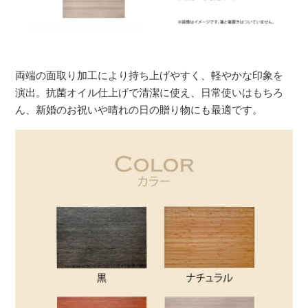
両端の面取り加工により持ち上げやすく、軽やかな印象を
演出。抗菌オイル仕上げで清潔に使え、日常使いはもちろ
ん、新婚のお祝いや晴れの日の贈り物にも最適です。