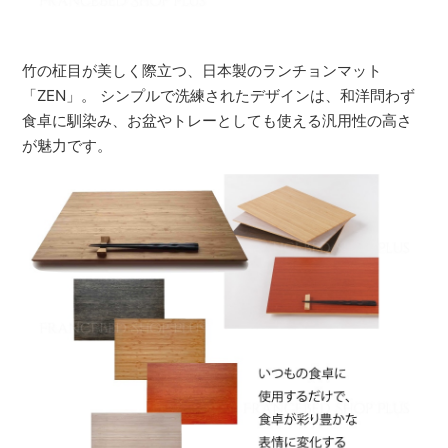
竹の柾目が美しく際立つ、日本製のランチョンマット
「ZEN」。 シンプルで洗練されたデザインは、和洋問わず
食卓に馴染み、お盆やトレーとしても使える汎用性の高さ
が魅力です。