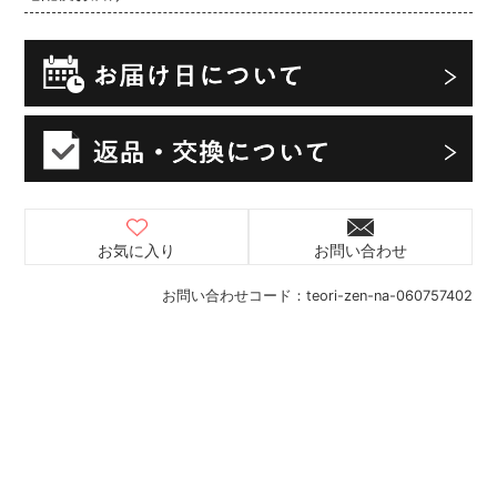
お気に入り
お問い合わせ
お問い合わせコード：
teori-zen-na-060757402