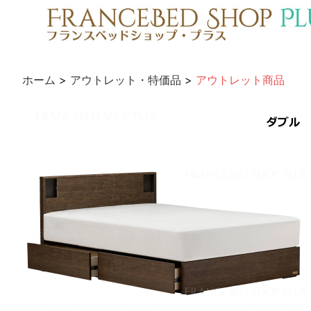
ホーム
>
アウトレット・特価品
>
アウトレット商品