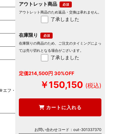
アウトレット商品
アウトレット商品のため返品・交換は承れません。
了承しました
在庫限り
在庫限りの商品のため、ご注文のタイミングによっ
ては売り切れとなる場合がございます。
了承しました
定価214,500円 30%OFF
￥150,150
☆エフ・フ
カートに入れる
お問い合わせコード：
out-301337370