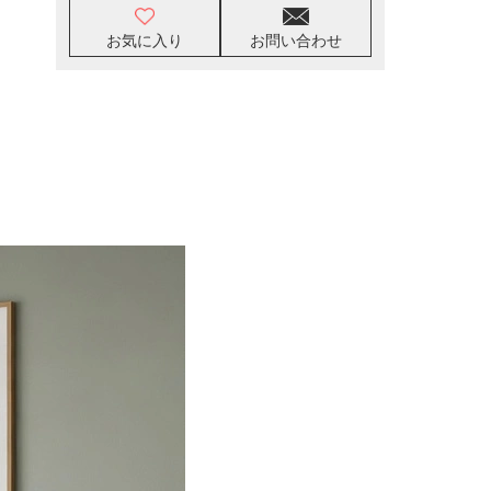
お気に入り
お問い合わせ