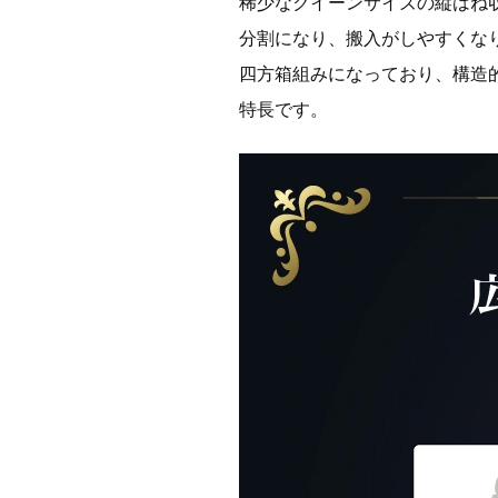
稀少なクイーンサイズの縦はね
分割になり、搬入がしやすくなりま
四方箱組みになっており、構造
特長です。