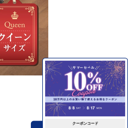
クーポンコード