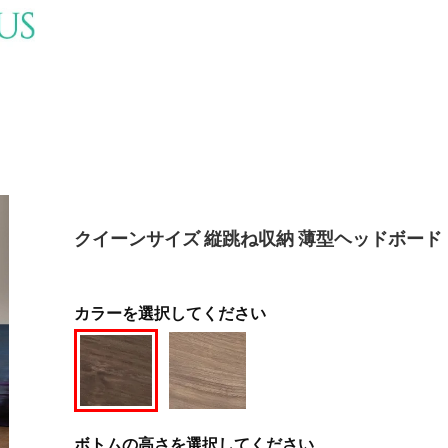
クイーンサイズ 縦跳ね収納 薄型ヘッドボード
カラーを選択してください
ボトムの高さを選択してください