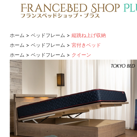
ホーム
>
ベッドフレーム
>
縦跳ね上げ収納
ホーム
>
ベッドフレーム
>
宮付きベッド
ホーム
>
ベッドフレーム
>
クイーン