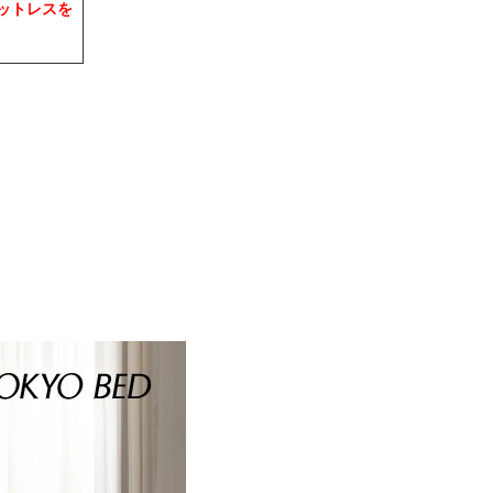
マットレスを