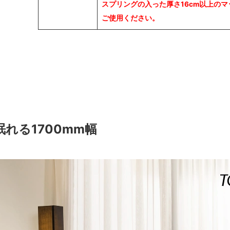
スプリングの入った厚さ16cm以上の
ご使用ください。
れる1700mm幅