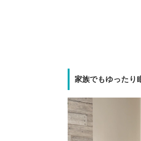
家族でもゆったり眠