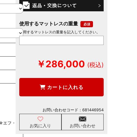
使用するマットレスの重量
使用するマットレスの重量を記入してください。
￥286,000
カートに入れる
お問い合わせコード：
681446954
☆エフ・フ
お気に入り
お問い合わせ