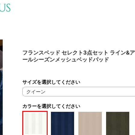
フランスベッド セレクト3点セット ライン&ア
ールシーズンメッシュベッドパッド
サイズを選択してください
カラーを選択してください