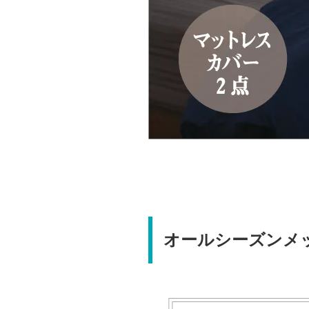
オールシーズンメ