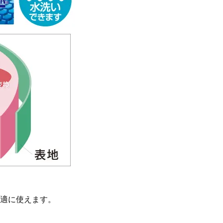
適に使えます。