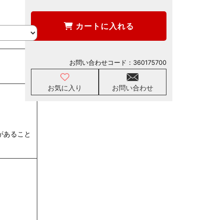
カートに入れる
お問い合わせコード：
360175700
お気に入り
お問い合わせ
があること