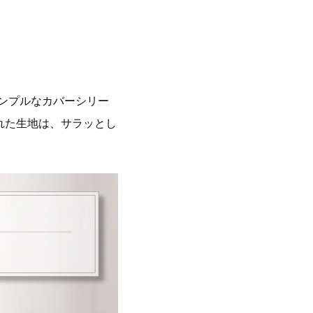
ンプルなカバーシリー
れた生地は、サラッとし