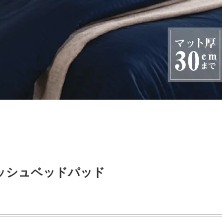
ッシュベッドパッド