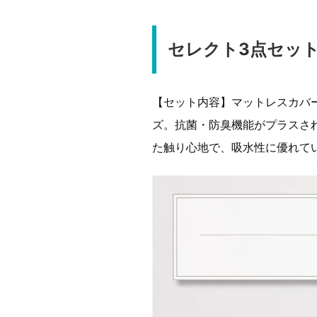
セレクト3点セッ
【セット内容】マットレスカバ
ズ。抗菌・防臭機能がプラスさ
た触り心地で、吸水性に優れて