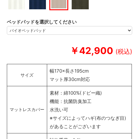
ベッドパッドを選択してください
￥42,900
幅170×長さ195cm
サイズ
マット厚30cm対応
素材：綿100%(ドビー織)
機能：抗菌防臭加工
水洗い可
マットレスカバー
※サイズによってハギ(布のつなぎ目)
があることがございます