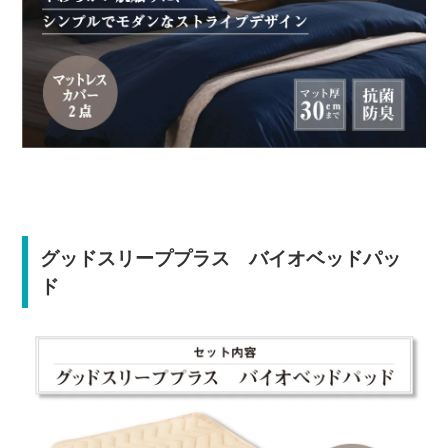
グッドスリーププラス バイオベッドパッ
ド