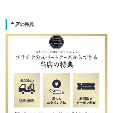
当店の特典