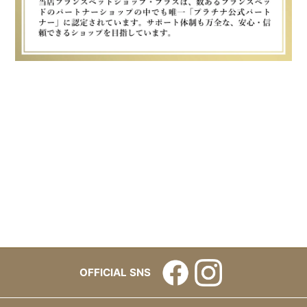
OFFICIAL SNS