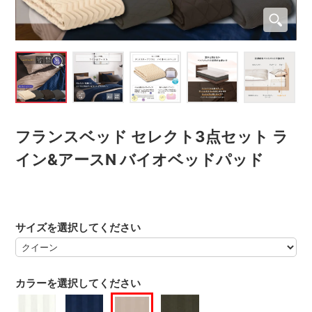
フランスベッド セレクト3点セット ラ
イン&アースN バイオベッドパッド
サイズを選択してください
カラーを選択してください