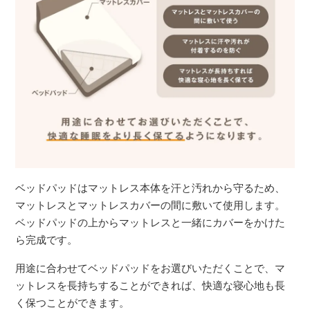
ベッドパッドはマットレス本体を汗と汚れから守るため、
マットレスとマットレスカバーの間に敷いて使用します。
ベッドパッドの上からマットレスと一緒にカバーをかけた
ら完成です。
用途に合わせてベッドパッドをお選びいただくことで、マ
ットレスを長持ちすることができれば、快適な寝心地も長
く保つことができます。