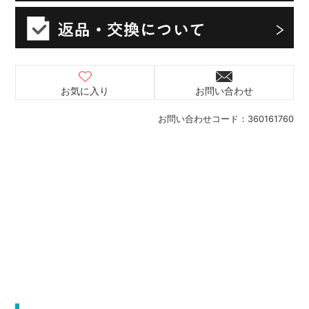
お気に入り
お問い合わせ
お問い合わせコード：
360161760