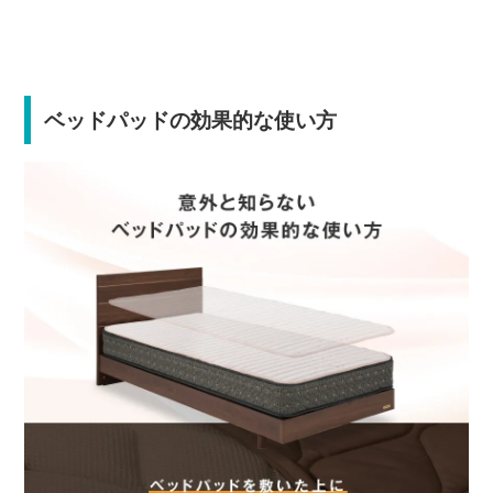
ベッドパッドの効果的な使い方