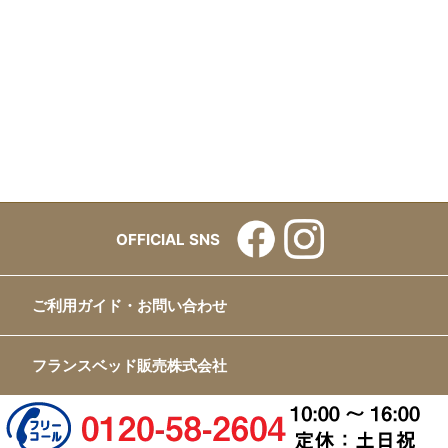
OFFICIAL SNS
ご利用ガイド・お問い合わせ
フランスベッド販売株式会社