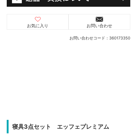
お気に入り
お問い合わせ
お問い合わせコード：
360173350
寝具3点セット エッフェプレミアム