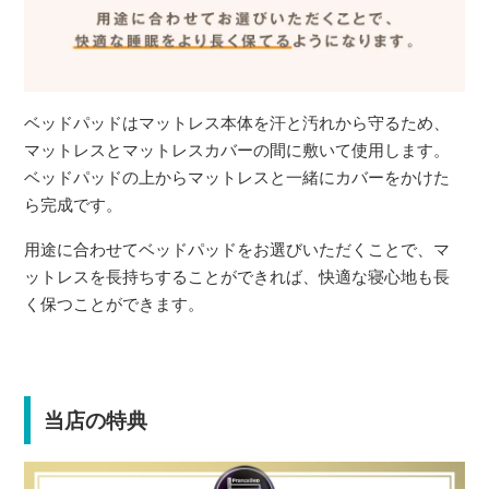
ベッドパッドはマットレス本体を汗と汚れから守るため、
マットレスとマットレスカバーの間に敷いて使用します。
ベッドパッドの上からマットレスと一緒にカバーをかけた
ら完成です。
用途に合わせてベッドパッドをお選びいただくことで、マ
ットレスを長持ちすることができれば、快適な寝心地も長
く保つことができます。
当店の特典