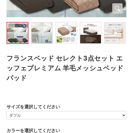
フランスベッド セレクト3点セット エ
ッフェプレミアム 羊毛メッシュベッド
パッド
サイズを選択してください
カラーを選択してください