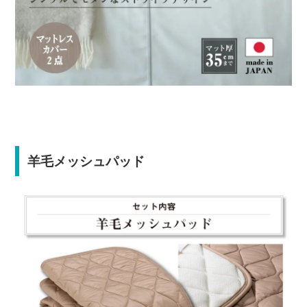
羊毛メッシュパッド