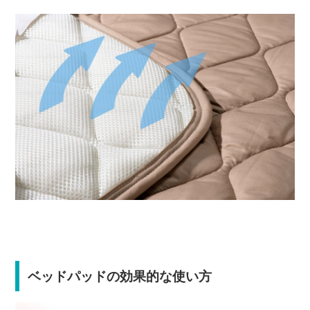
ベッドパッドの効果的な使い方