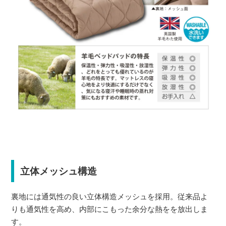
立体メッシュ構造
裏地には通気性の良い立体構造メッシュを採用。従来品よ
りも通気性を高め、内部にこもった余分な熱をを放出しま
す。