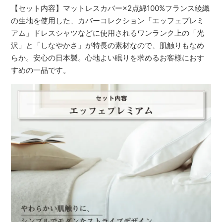
【セット内容】マットレスカバー×2点綿100%フランス綾織
の生地を使用した、カバーコレクション「エッフェプレミ
アム」ドレスシャツなどに使用されるワンランク上の「光
沢」と「しなやかさ」が特長の素材なので、肌触りもなめ
らか。安心の日本製。心地よい眠りを求めるお客様におす
すめの一品です。