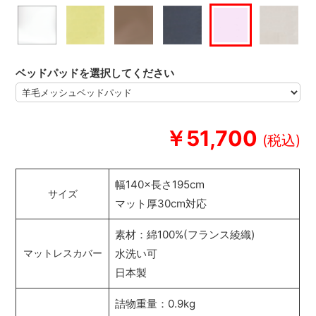
ベッドパッドを選択してください
￥51,700
幅140×長さ195cm
サイズ
マット厚30cm対応
素材：綿100%(フランス綾織)
水洗い可
マットレスカバー
日本製
詰物重量：0.9kg