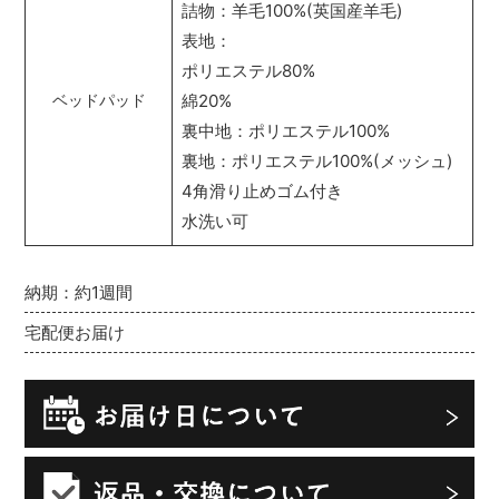
詰物：羊毛100%(英国産羊毛)
表地：
ポリエステル80%
綿20%
ベッドパッド
裏中地：ポリエステル100%
裏地：ポリエステル100%(メッシュ)
4角滑り止めゴム付き
水洗い可
納期：約1週間
宅配便お届け