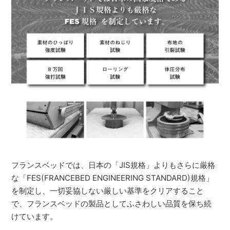
フランスベッドでは、日本の「JIS規格」よりもさらに厳格
な「FES(FRANCEBED ENGINEERING STANDARD)規格」
を制定し、一切妥協しない厳しい基準をクリアすること
で、フランスベッドの製品としてふさわしい品質を保ち続
けています。