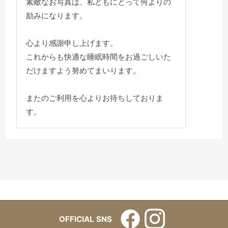
素敵なお写真は、私どもにとって何よりの
励みになります。
心より感謝申し上げます。
これからも快適な睡眠時間をお過ごしいた
だけますよう努めてまいります。
またのご利用を心よりお待ちしておりま
す。
OFFICIAL SNS