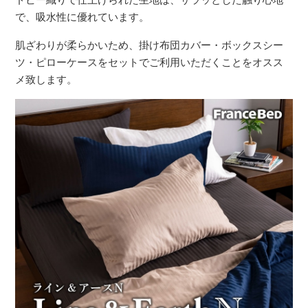
で、吸水性に優れています。
肌ざわりが柔らかいため、掛け布団カバー・ボックスシー
ツ・ピローケースをセットでご利用いただくことをオスス
メ致します。