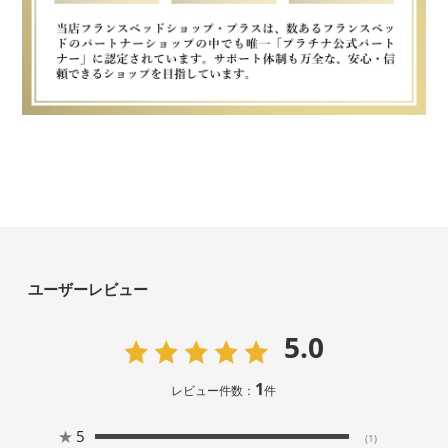
ユーザーレビュー
5.0
1
レビュー件数：
件
★
5
(1)