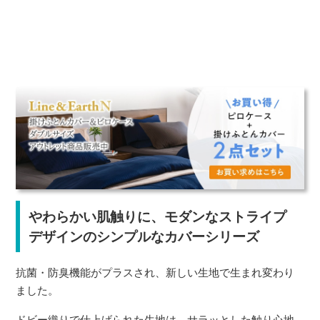
やわらかい肌触りに、モダンなストライプ
デザインのシンプルなカバーシリーズ
抗菌・防臭機能がプラスされ、新しい生地で生まれ変わり
ました。
ドビー織りで仕上げられた生地は、サラッとした触り心地