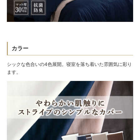
カラー
シックな色合いの4色展開。寝室を落ち着いた雰囲気に彩り
ます。