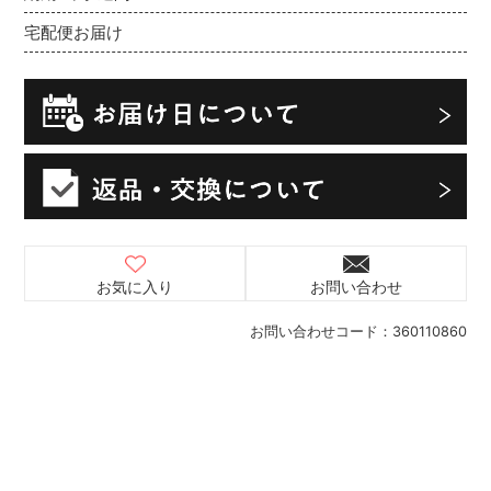
宅配便お届け
お気に入り
お問い合わせ
お問い合わせコード：
360110860