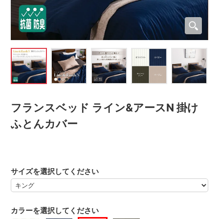
フランスベッド ライン&アースN 掛け
ふとんカバー
サイズを選択してください
カラーを選択してください