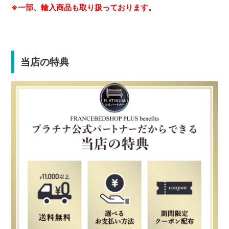
※一部、輸入商品も取り扱っております。
当店の特典