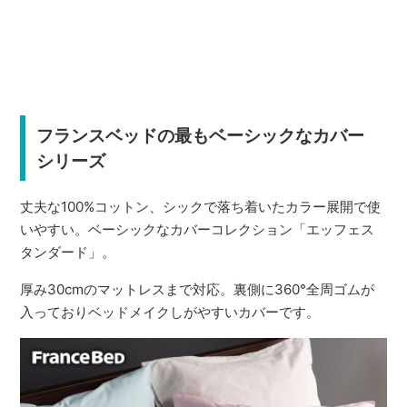
フランスベッドの最もベーシックなカバー
シリーズ
丈夫な100%コットン、シックで落ち着いたカラー展開で使
いやすい。ベーシックなカバーコレクション「エッフェス
タンダード」。
厚み30cmのマットレスまで対応。裏側に360°全周ゴムが
入っておりベッドメイクしがやすいカバーです。