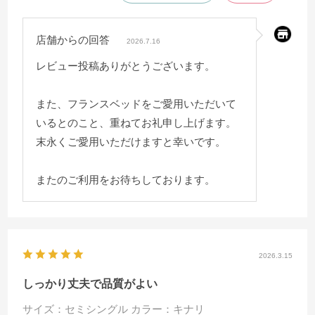
店舗からの回答
2026.7.16
レビュー投稿ありがとうございます。
また、フランスベッドをご愛用いただいて
いるとのこと、重ねてお礼申し上げます。
末永くご愛用いただけますと幸いです。
またのご利用をお待ちしております。
2026.3.15
しっかり丈夫で品質がよい
サイズ：セミシングル
カラー：キナリ