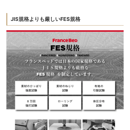
JIS規格よりも厳しいFES規格