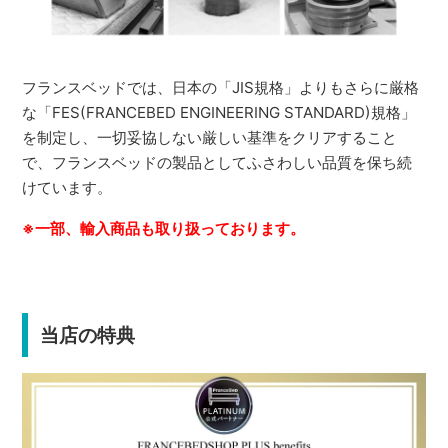
フランスベッドでは、日本の「JIS規格」よりもさらに厳格
な「FES(FRANCEBED ENGINEERING STANDARD)規格」
を制定し、一切妥協しない厳しい基準をクリアすること
で、フランスベッドの製品としてふさわしい品質を保ち続
けています。
※一部、輸入商品も取り扱っております。
当店の特典