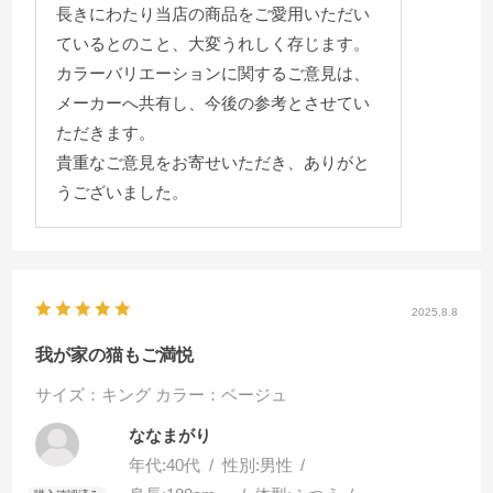
長きにわたり当店の商品をご愛用いただい
ているとのこと、大変うれしく存じます。
カラーバリエーションに関するご意見は、
メーカーへ共有し、今後の参考とさせてい
ただきます。
貴重なご意見をお寄せいただき、ありがと
うございました。
2025.8.8
我が家の猫もご満悦
サイズ：キング
カラー：ベージュ
ななまがり
年代:
40代
性別:
男性