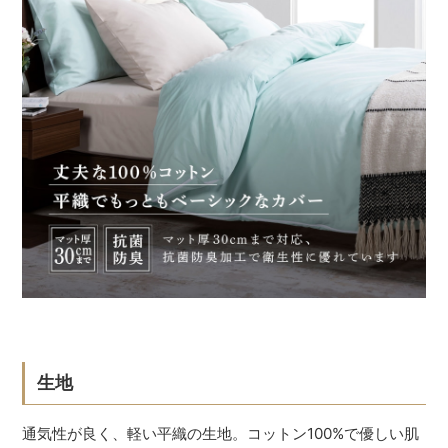
生地
通気性が良く、軽い平織の生地。コットン100%で優しい肌