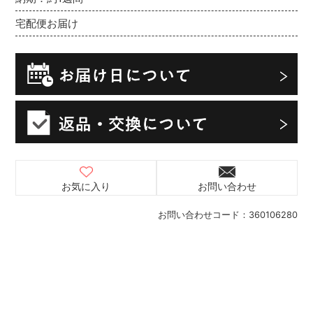
宅配便お届け
お気に入り
お問い合わせ
お問い合わせコード：
360106280