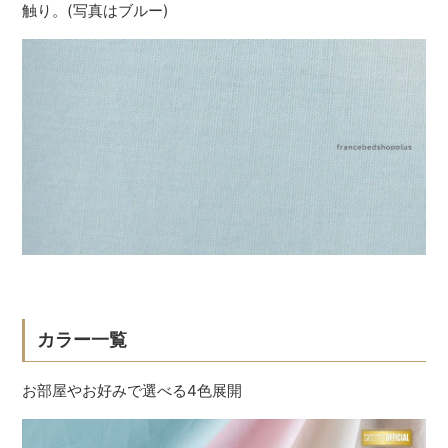
触り。(写真はブルー)
カラー一覧
お部屋やお好みで選べる4色展開