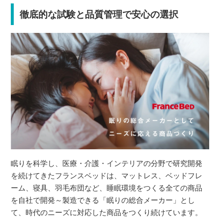
徹底的な試験と品質管理で安心の選択
眠りを科学し、医療・介護・インテリアの分野で研究開発
を続けてきたフランスベッドは、マットレス、ベッドフレ
ーム、寝具、羽毛布団など、睡眠環境をつくる全ての商品
を自社で開発～製造できる「眠りの総合メーカー」とし
て、時代のニーズに対応した商品をつくり続けています。