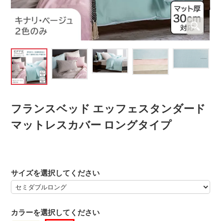
フランスベッド エッフェスタンダード
マットレスカバー ロングタイプ
サイズを選択してください
カラーを選択してください