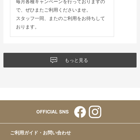
毎月各種キャンペーンを行っておりますの
で、ぜひまたご利用くださいませ。
スタッフ一同、またのご利用をお待ちして
おります。
もっと見る
OFFICIAL SNS
ご利用ガイド・お問い合わせ