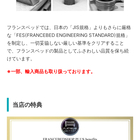
フランスベッドでは、日本の「JIS規格」よりもさらに厳格
な「FES(FRANCEBED ENGINEERING STANDARD)規格」
を制定し、一切妥協しない厳しい基準をクリアすること
で、フランスベッドの製品としてふさわしい品質を保ち続
けています。
※一部、輸入商品も取り扱っております。
当店の特典