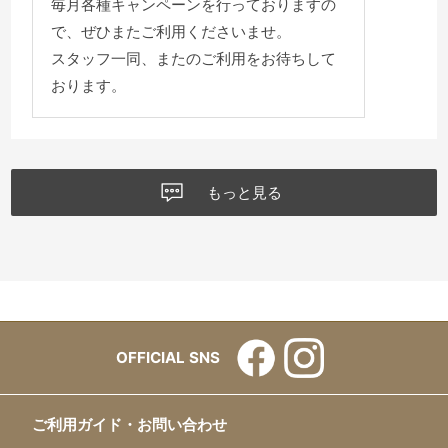
毎月各種キャンペーンを行っておりますの
で、ぜひまたご利用くださいませ。
スタッフ一同、またのご利用をお待ちして
おります。
もっと見る
OFFICIAL SNS
ご利用ガイド・お問い合わせ