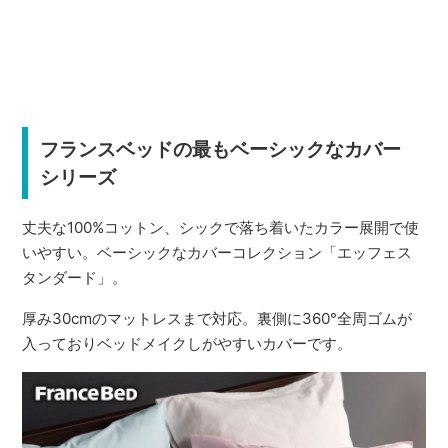
フランスベッドの最もベーシックなカバー
シリーズ
丈夫な100%コットン、シックで落ち着いたカラー展開で使
いやすい。ベーシックなカバーコレクション「エッフェス
タンダード」。
厚み30cmのマットレスまで対応。裏側に360°全周ゴムが
入っておりベッドメイクしがやすいカバーです。