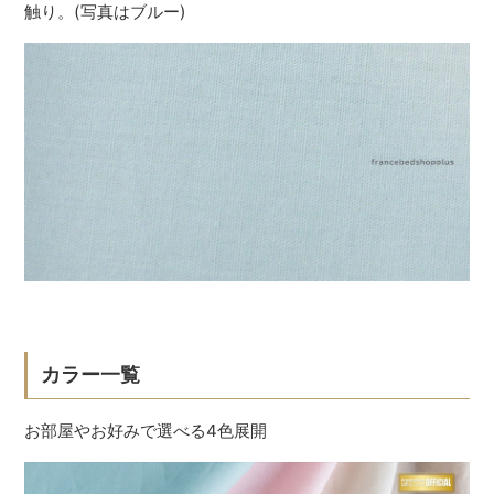
触り。(写真はブルー)
カラー一覧
お部屋やお好みで選べる4色展開