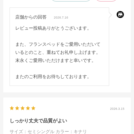
店舗からの回答
2026.7.16
レビュー投稿ありがとうございます。
また、フランスベッドをご愛用いただいて
いるとのこと、重ねてお礼申し上げます。
末永くご愛用いただけますと幸いです。
またのご利用をお待ちしております。
2026.3.15
しっかり丈夫で品質がよい
サイズ：セミシングル
カラー：キナリ