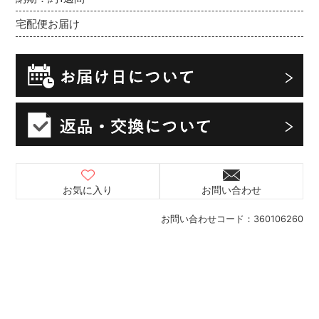
宅配便お届け
お気に入り
お問い合わせ
お問い合わせコード：
360106260