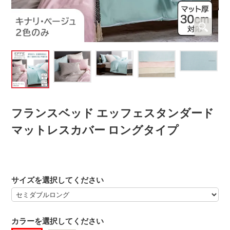
フランスベッド エッフェスタンダード
マットレスカバー ロングタイプ
サイズを選択してください
カラーを選択してください