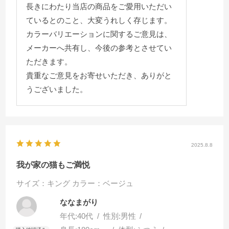
長きにわたり当店の商品をご愛用いただい
ているとのこと、大変うれしく存じます。
カラーバリエーションに関するご意見は、
メーカーへ共有し、今後の参考とさせてい
ただきます。
貴重なご意見をお寄せいただき、ありがと
うございました。
2025.8.8
我が家の猫もご満悦
サイズ：キング
カラー：ベージュ
ななまがり
年代:
40代
性別:
男性