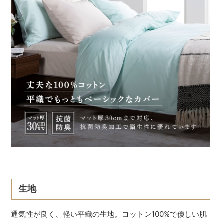
生地
通気性が良く、軽い平織の生地。コットン100%で優しい肌