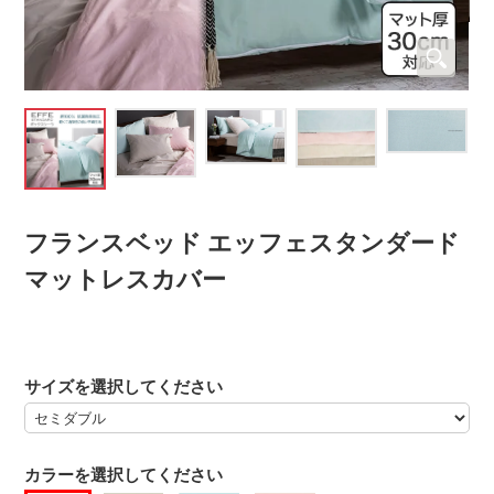
フランスベッド エッフェスタンダード
マットレスカバー
サイズを選択してください
カラーを選択してください