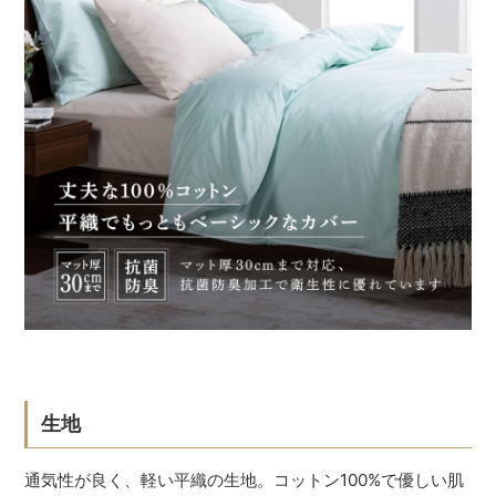
生地
通気性が良く、軽い平織の生地。コットン100%で優しい肌