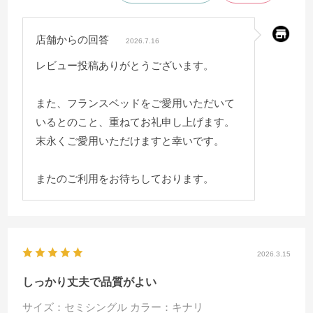
店舗からの回答
2026.7.16
レビュー投稿ありがとうございます。
また、フランスベッドをご愛用いただいて
いるとのこと、重ねてお礼申し上げます。
末永くご愛用いただけますと幸いです。
またのご利用をお待ちしております。
2026.3.15
しっかり丈夫で品質がよい
サイズ：セミシングル
カラー：キナリ