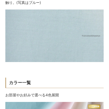
触り。(写真はブルー)
カラー一覧
お部屋やお好みで選べる4色展開