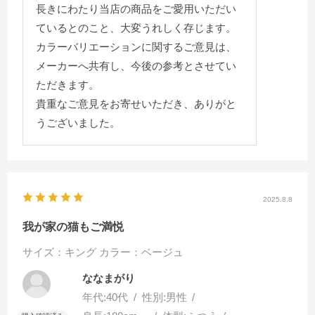
長きにわたり当店の商品をご愛用いただい
ているとのこと、大変うれしく存じます。
カラーバリエーションに関するご意見は、
メーカーへ共有し、今後の参考とさせてい
ただきます。
貴重なご意見をお寄せいただき、ありがと
うございました。
2025.8.8
我が家の猫もご満悦
サイズ：キング
カラー：ベージュ
ななまがり
年代:
40代
性別:
男性