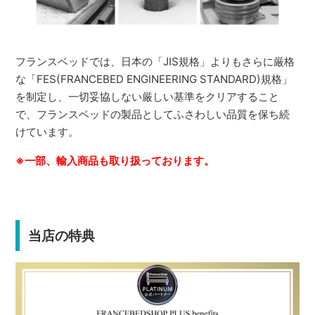
フランスベッドでは、日本の「JIS規格」よりもさらに厳格
な「FES(FRANCEBED ENGINEERING STANDARD)規格」
を制定し、一切妥協しない厳しい基準をクリアすること
で、フランスベッドの製品としてふさわしい品質を保ち続
けています。
※一部、輸入商品も取り扱っております。
当店の特典