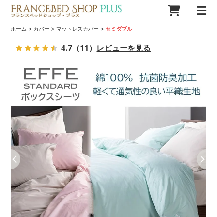
>
>
>
ホーム
カバー
マットレスカバー
セミダブル
4.7
（11）
レビューを見る