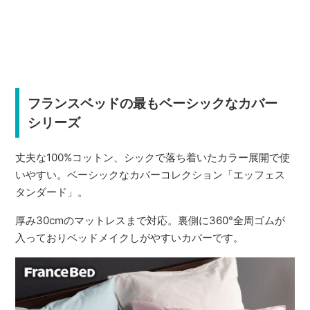
フランスベッドの最もベーシックなカバー
シリーズ
丈夫な100%コットン、シックで落ち着いたカラー展開で使
いやすい。ベーシックなカバーコレクション「エッフェス
タンダード」。
厚み30cmのマットレスまで対応。裏側に360°全周ゴムが
入っておりベッドメイクしがやすいカバーです。