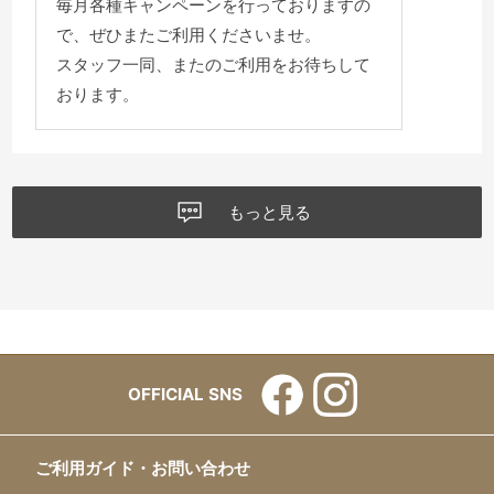
毎月各種キャンペーンを行っておりますの
で、ぜひまたご利用くださいませ。
スタッフ一同、またのご利用をお待ちして
おります。
もっと見る
OFFICIAL SNS
ご利用ガイド・お問い合わせ