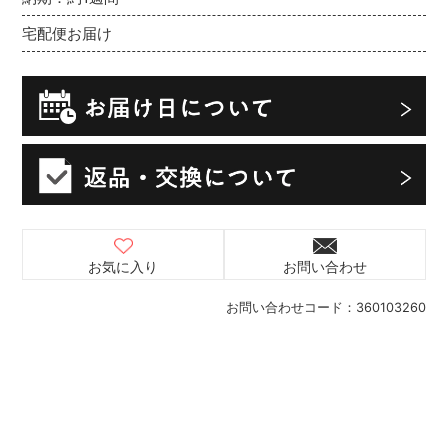
宅配便お届け
お気に入り
お問い合わせ
お問い合わせコード：
360103260