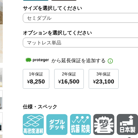
サイズを選択してください
オプションを選択してください
仕様・スペック