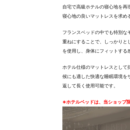
自宅で高級ホテルの寝心地を再
寝心地の良いマットレスを求め
フランスベッドの中でも特別な
重ねにすることで、しっかりと
を使用し、身体にフィットする
ホテル仕様のマットレスとして
候にも適した快適な睡眠環境を
返して長く使用可能です。
※ホテルベッドは、当ショップ