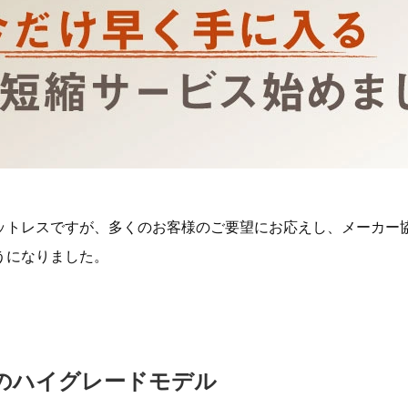
ットレスですが、多くのお客様のご要望にお応えし、メーカー
うになりました。
のハイグレードモデル