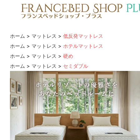
ホーム
>
マットレス
>
低反発マットレス
ホーム
>
マットレス
>
ホテルマットレス
ホーム
>
マットレス
>
硬め
ホーム
>
マットレス
>
セミダブル