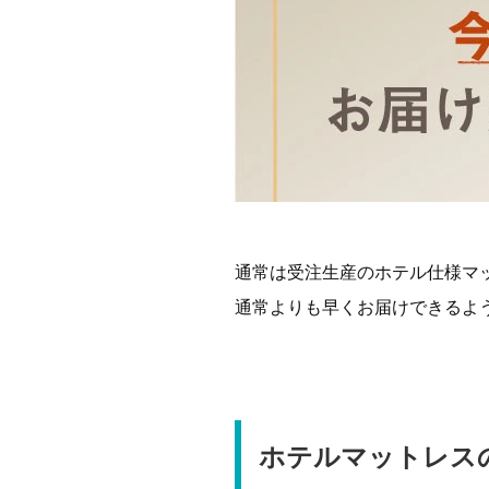
通常は受注生産のホテル仕様マ
通常よりも早くお届けできるよ
ホテルマットレス