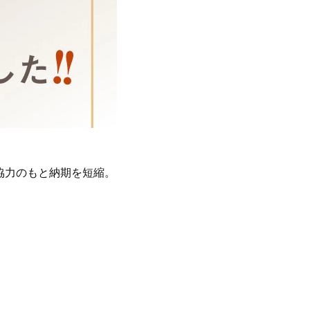
協力のもと納期を短縮。