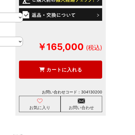
￥165,000
カートに入れる
お問い合わせコード：
304130200
お気に入り
お問い合わせ