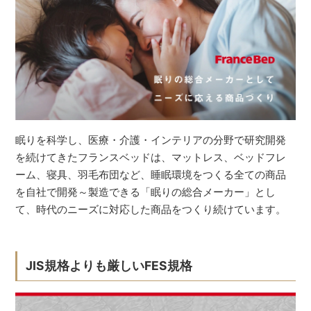
眠りを科学し、医療・介護・インテリアの分野で研究開発
を続けてきたフランスベッドは、マットレス、ベッドフレ
ーム、寝具、羽毛布団など、睡眠環境をつくる全ての商品
を自社で開発～製造できる「眠りの総合メーカー」とし
て、時代のニーズに対応した商品をつくり続けています。
JIS規格よりも厳しいFES規格