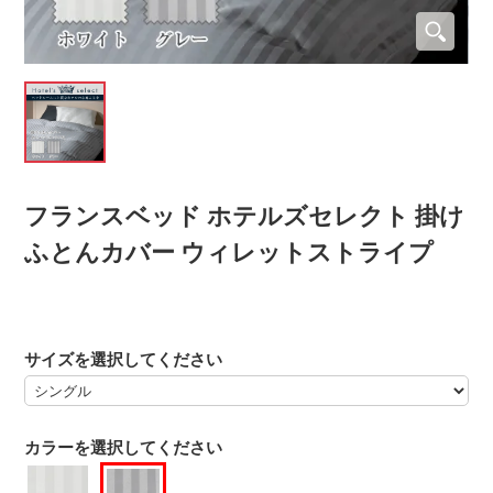
フランスベッド ホテルズセレクト 掛け
ふとんカバー ウィレットストライプ
サイズを選択してください
カラーを選択してください