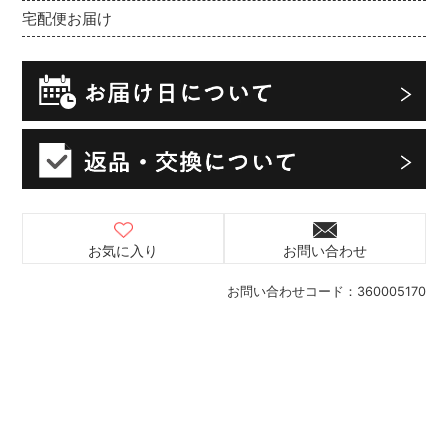
宅配便お届け
お気に入り
お問い合わせ
お問い合わせコード：
360005170