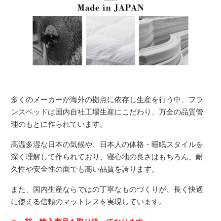
多くのメーカーが海外の拠点に依存し生産を行う中、フラ
ンスベッドは国内自社工場生産にこだわり、万全の品質管
理のもとに作られています。
高温多湿な日本の気候や、日本人の体格・睡眠スタイルを
深く理解して作られており、寝心地の良さはもちろん、耐
久性や安全性の面でも高い品質を誇ります。
また、国内生産ならではの丁寧なものづくりが、長く快適
に使える信頼のマットレスを実現しています。