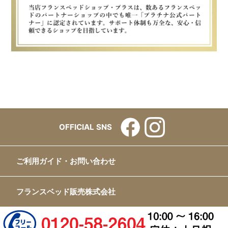
OFFICIAL SNS
ご利用ガイド・お問い合わせ
フランスベッド販売株式会社