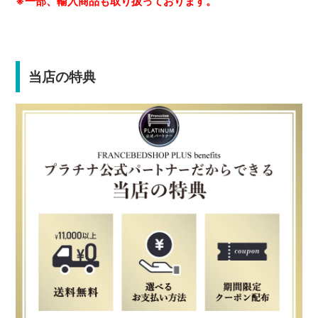
※一部、輸入商品も取り扱っております。
当店の特典