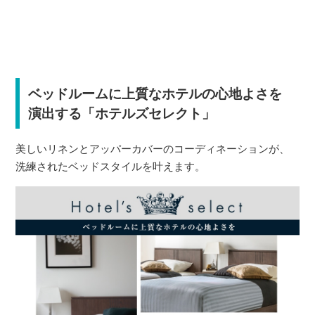
ベッドルームに上質なホテルの心地よさを
演出する「ホテルズセレクト」
美しいリネンとアッパーカバーのコーディネーションが、
洗練されたベッドスタイルを叶えます。