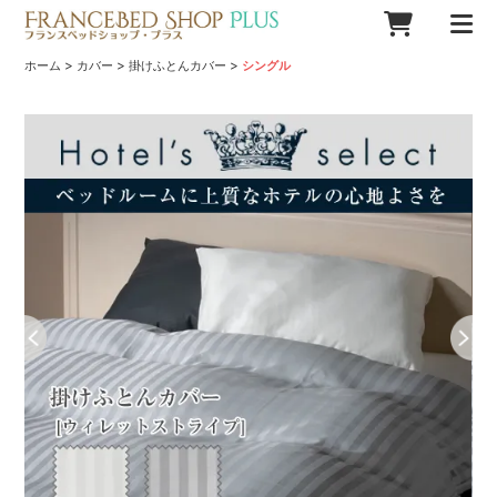
>
>
>
ホーム
カバー
掛けふとんカバー
シングル