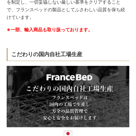
を制定し、一切妥協しない厳しい基準をクリアすること
で、フランスベッドの製品としてふさわしい品質を保ち続
けています。
※一部、輸入商品も取り扱っております。
こだわりの国内自社工場生産