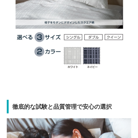
徹底的な試験と品質管理で安心の選択