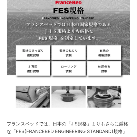
フランスベッドでは、日本の「JIS規格」よりもさらに厳格
な「FES(FRANCEBED ENGINEERING STANDARD)規格」