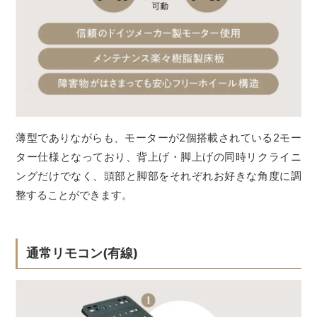
薄型でありながらも、モーターが2個搭載されている2モー
ター仕様となっており、背上げ・脚上げの同時リクライニ
ングだけでなく、頭部と脚部をそれぞれお好きな角度に調
整することができます。
通常リモコン(有線)