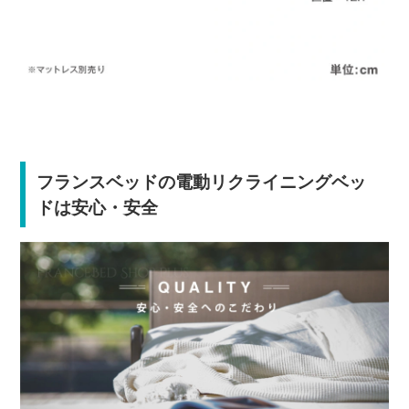
フランスベッドの電動リクライニングベッ
ドは安心・安全