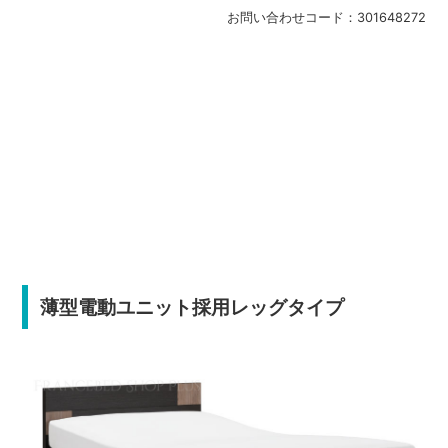
お問い合わせコード：
301648272
薄型電動ユニット採用レッグタイプ