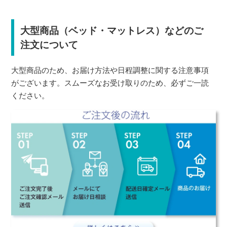
大型商品（ベッド・マットレス）などのご
注文について
大型商品のため、お届け方法や日程調整に関する注意事項
がございます。スムーズなお受け取りのため、必ずご一読
ください。