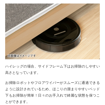
ハイレッグの場合、サイドフレーム下はお掃除のしやすい
高さとなっています。
お掃除ロボットやフロアワイパーがスムーズに通過できる
ように設計されているため、ほこりの溜まりやすいベッド
下もお掃除が簡単！日々のお手入れで綺麗な状態を保つこ
とができます。