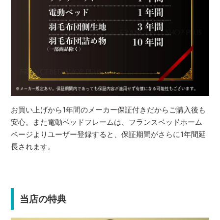
お買い上げから1年間のメーカー保証付きだからご購入後も
安心。また電動ベッドフレームは、フランスベッドホーム
ページよりユーザー登録すると、保証期間がさらに1年間延
長されます。
当店の特典