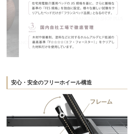
安心・安全のフリーホイール構造