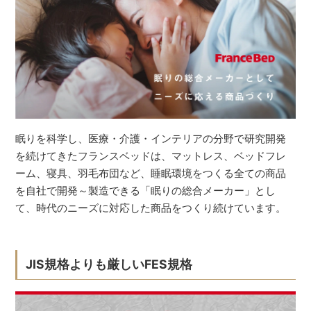
眠りを科学し、医療・介護・インテリアの分野で研究開発
を続けてきたフランスベッドは、マットレス、ベッドフレ
ーム、寝具、羽毛布団など、睡眠環境をつくる全ての商品
を自社で開発～製造できる「眠りの総合メーカー」とし
て、時代のニーズに対応した商品をつくり続けています。
JIS規格よりも厳しいFES規格