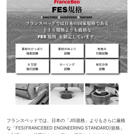
フランスベッドでは、日本の「JIS規格」よりもさらに厳格
な「FES(FRANCEBED ENGINEERING STANDARD)規格」