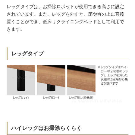
レッグタイプは、お掃除ロボットが使用できる高さに設定
されています。また、レッグを外すと、床や畳の上に直接
置くことができ、低床リクライニングベッドとして利用で
きます。
レッグタイプ
ハイレッグはお掃除らくらく