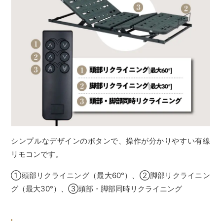
シンプルなデザインのボタンで、操作が分かりやすい有線
リモコンです。
①頭部リクライニング（最大60°）、②脚部リクライニン
グ（最大30°）、③頭部・脚部同時リクライニング