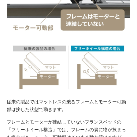
従来の製品ではマットレスの乗るフレームとモーター可動
部は接した状態で動きます。
フレームとモーターが連結していないフランスベッドの
「フリーホイール構造」では、フレームの裏に物が挟まっ