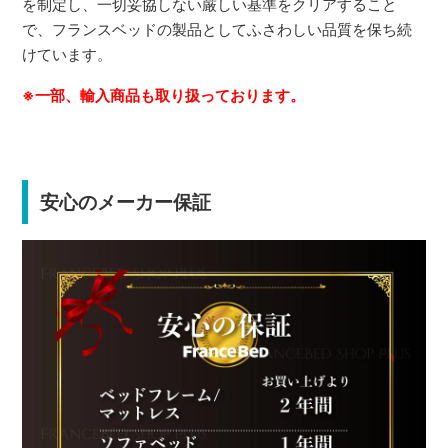
を制定し、一切妥協しない厳しい基準をクリアすること
で、フランスベッドの製品としてふさわしい品質を保ち続
けています。
※一部、輸入商品も取り扱っております。
安心のメーカー保証