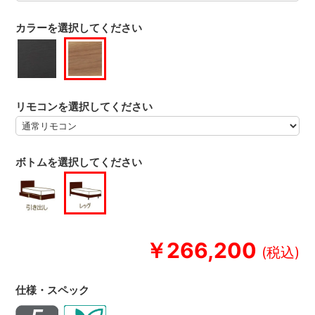
カラーを選択してください
リモコンを選択してください
ボトムを選択してください
￥266,200
仕様・スペック