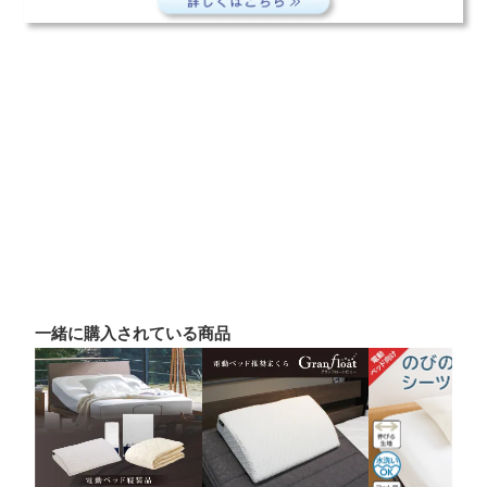
一緒に購入されている商品