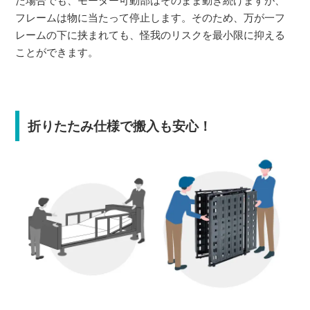
た場合でも、モーター可動部はそのまま動き続けますが、
フレームは物に当たって停止します。そのため、万が一フ
レームの下に挟まれても、怪我のリスクを最小限に抑える
ことができます。
折りたたみ仕様で搬入も安心！