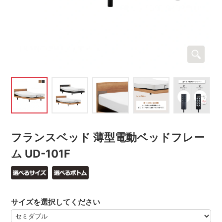
フランスベッド 薄型電動ベッドフレー
ム UD-101F
サイズを選択してください