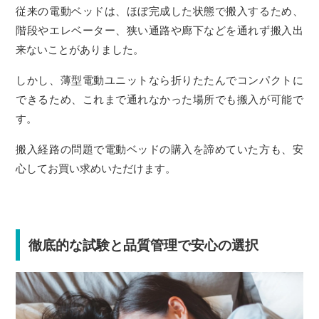
従来の電動ベッドは、ほぼ完成した状態で搬入するため、
階段やエレベーター、狭い通路や廊下などを通れず搬入出
来ないことがありました。
しかし、薄型電動ユニットなら折りたたんでコンパクトに
できるため、これまで通れなかった場所でも搬入が可能で
す。
搬入経路の問題で電動ベッドの購入を諦めていた方も、安
心してお買い求めいただけます。
徹底的な試験と品質管理で安心の選択