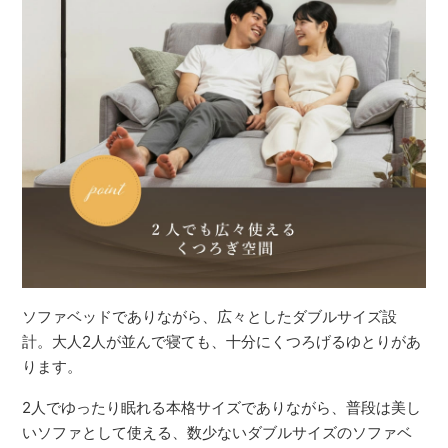
ソファベッドでありながら、広々としたダブルサイズ設
計。大人2人が並んで寝ても、十分にくつろげるゆとりがあ
ります。
2人でゆったり眠れる本格サイズでありながら、普段は美し
いソファとして使える、数少ないダブルサイズのソファベ