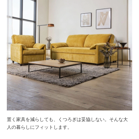
置く家具を減らしても、くつろぎは妥協しない。そんな大
人の暮らしにフィットします。