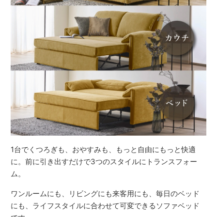
1台でくつろぎも、おやすみも、もっと自由にもっと快適
に。前に引き出すだけで3つのスタイルにトランスフォー
ム。
ワンルームにも、リビングにも来客用にも、毎日のベッド
にも、ライフスタイルに合わせて可変できるソファベッド