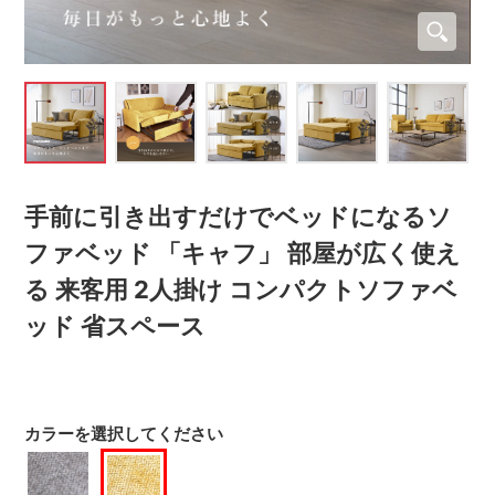
手前に引き出すだけでベッドになるソ
ファベッド 「キャフ」 部屋が広く使え
る 来客用 2人掛け コンパクトソファベ
ッド 省スペース
カラーを選択してください