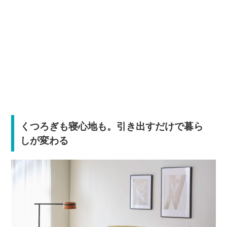
くつろぎも寝心地も。引き出すだけで暮ら
しが変わる