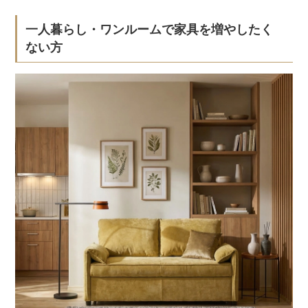
一人暮らし・ワンルームで家具を増やしたく
ない方