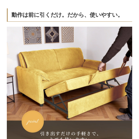
動作は前に引くだけ。だから、使いやすい。