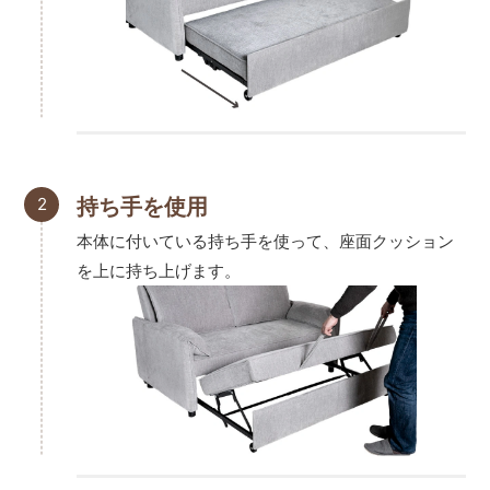
2
持ち手を使用
本体に付いている持ち手を使って、座面クッション
を上に持ち上げます。