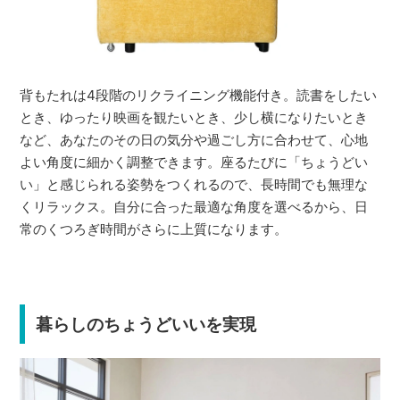
背もたれは4段階のリクライニング機能付き。読書をしたい
とき、ゆったり映画を観たいとき、少し横になりたいとき
など、あなたのその日の気分や過ごし方に合わせて、心地
よい角度に細かく調整できます。座るたびに「ちょうどい
い」と感じられる姿勢をつくれるので、長時間でも無理な
くリラックス。自分に合った最適な角度を選べるから、日
常のくつろぎ時間がさらに上質になります。
暮らしのちょうどいいを実現