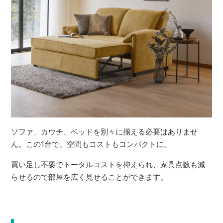
ソファ、カウチ、ベッドを別々に揃える必要はありませ
ん。この1台で、空間もコストもコンパクトに。
買い足し不要でトータルコストを抑えられ、家具点数も減
らせるので部屋を広く見せることができます。