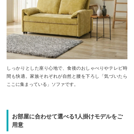
しっかりとした座り心地で、食後のおしゃべりやテレビ時
間も快適。家族それぞれが自然と腰を下ろし「気づいたら
ここに集まっている」ソファです。
お部屋に合わせて選べる1人掛けモデルをご
用意