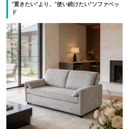
“置きたい”より、“使い続けたい”ソファベッ
ド