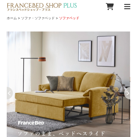
>
>
ホーム
ソファ・ソファベッド
ソファベッド