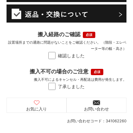
搬入経路のご確認
設置場所までの通路に問題がないことをご確認ください。 （階段・エレベ
ーター等の幅・高さ）
確認しました
搬入不可の場合のご注意
搬入不可によるキャンセル・再配送は費用が発生します。
了承しました
お気に入り
お問い合わせ
お問い合わせコード：
341062260