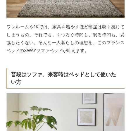
ワンルームや1Kでは、家具を増やすほど部屋は狭く感じて
しまうもの。それでも、くつろぐ時間も、眠る時間も、妥
協したくない。そんな一人暮らしの理想を、このフランス
ベッドの3WAYソファベッドが叶えます。
普段はソファ、来客時はベッドとして使いた
い方