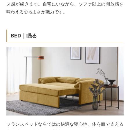
ス感が続きます。自宅にいながら、ソファ以上の開放感を
味わえる心地よさが魅力です。
BED｜眠る
フランスベッドならではの快適な寝心地。体を面で支える