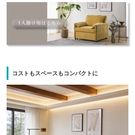
コストもスペースもコンパクトに