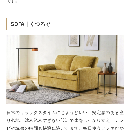
です。
SOFA｜くつろぐ
日常のリラックスタイムにちょうどいい、安定感のある座
り心地。沈み込みすぎない設計で体をしっかり支え、テレ
ビや読書の時間も快適に過ごせます。毎日使うソファだか