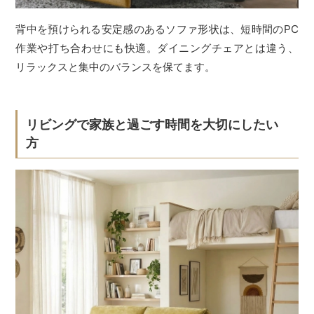
背中を預けられる安定感のあるソファ形状は、短時間のPC
作業や打ち合わせにも快適。ダイニングチェアとは違う、
リラックスと集中のバランスを保てます。
リビングで家族と過ごす時間を大切にしたい
方