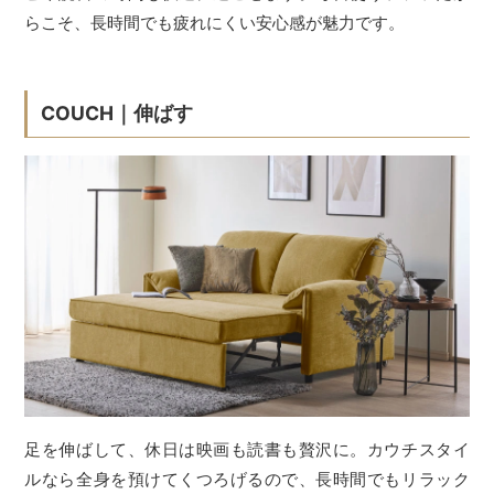
らこそ、長時間でも疲れにくい安心感が魅力です。
COUCH｜伸ばす
足を伸ばして、休日は映画も読書も贅沢に。カウチスタイ
ルなら全身を預けてくつろげるので、長時間でもリラック