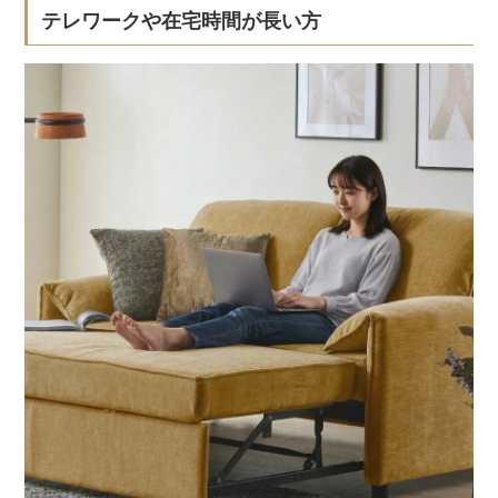
テレワークや在宅時間が長い方