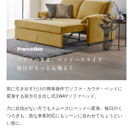
前に引き出すだけの簡単操作でソファ・カウチ・ベッドに
変身する前方引き出し式3WAYソファベッド。
力に自信がない方でもスムーズにベッドへ変身。毎日のく
つろぎも、急な来客対応にもシーンに合わせてちょうどい
い形に。