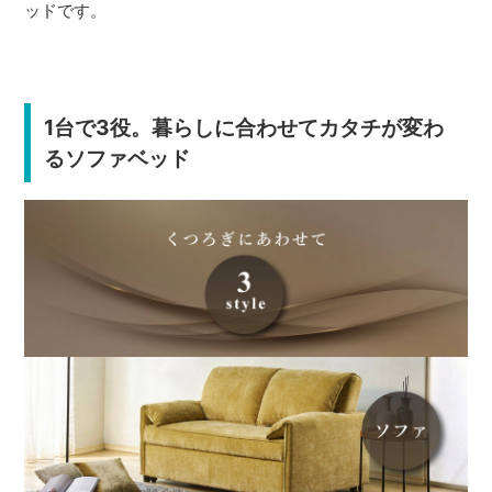
ッドです。
1台で3役。暮らしに合わせてカタチが変わ
るソファベッド