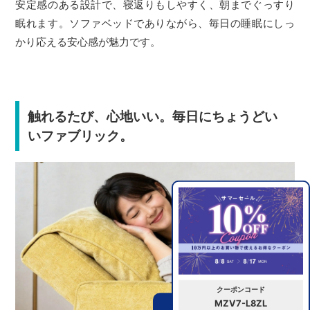
安定感のある設計で、寝返りもしやすく、朝までぐっすり
眠れます。ソファベッドでありながら、毎日の睡眠にしっ
かり応える安心感が魅力です。
触れるたび、心地いい。毎日にちょうどい
いファブリック。
クーポンコード
MZV7-L8ZL