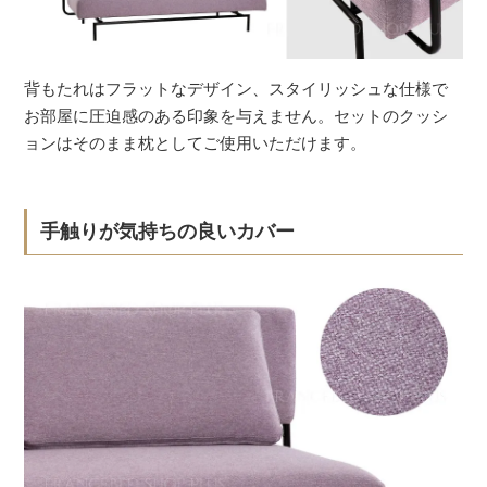
背もたれはフラットなデザイン、スタイリッシュな仕様で
お部屋に圧迫感のある印象を与えません。セットのクッシ
ョンはそのまま枕としてご使用いただけます。
手触りが気持ちの良いカバー