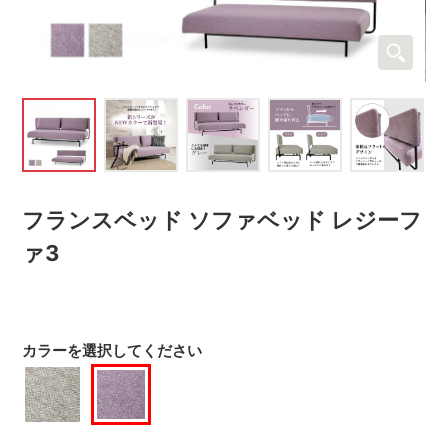
フランスベッド ソファベッド レジーフ
ァ3
カラーを選択してください