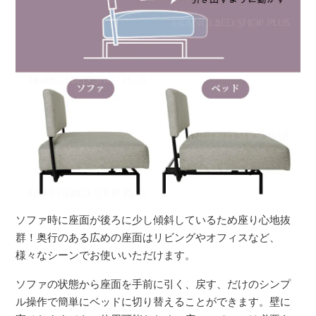
ソファ時に座面が後ろに少し傾斜しているため座り心地抜
群！奥行のある広めの座面はリビングやオフィスなど、
様々なシーンでお使いいただけます。
ソファの状態から座面を手前に引く、戻す、だけのシンプ
ル操作で簡単にベッドに切り替えることができます。壁に