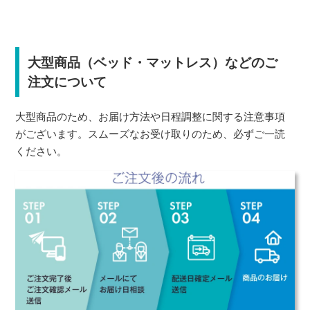
大型商品（ベッド・マットレス）などのご
注文について
大型商品のため、お届け方法や日程調整に関する注意事項
がございます。スムーズなお受け取りのため、必ずご一読
ください。