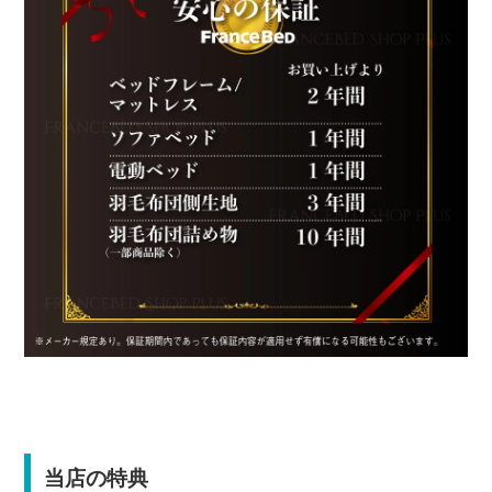
当店の特典