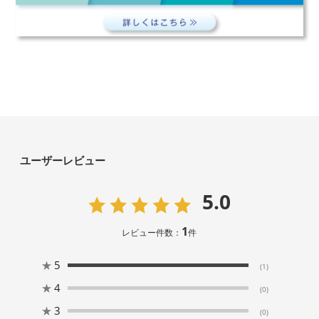
ユーザーレビュー
5.0
1
レビュー件数：
件
★
5
(1)
★
4
(0)
★
3
(0)