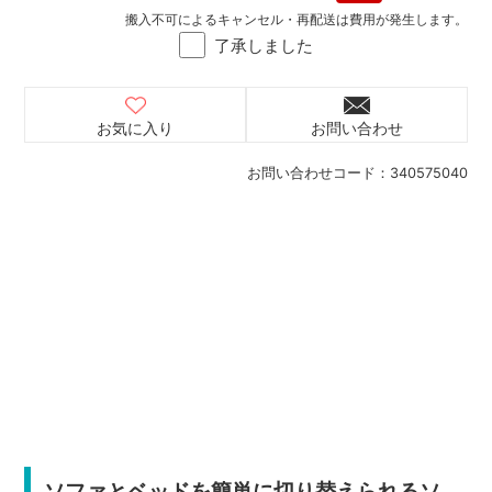
搬入不可によるキャンセル・再配送は費用が発生します。
了承しました
お気に入り
お問い合わせ
お問い合わせコード：
340575040
ソファとベッドを簡単に切り替えられるソ