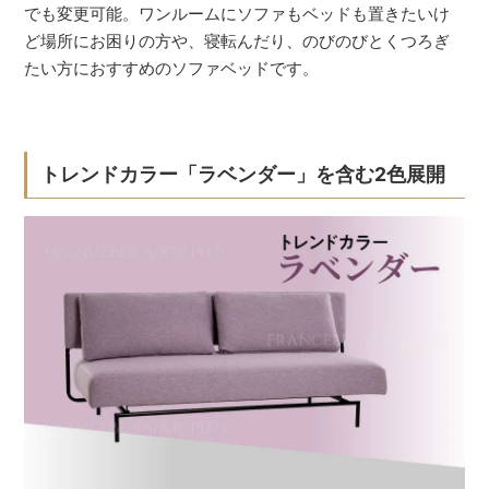
でも変更可能。ワンルームにソファもベッドも置きたいけ
ど場所にお困りの方や、寝転んだり、のびのびとくつろぎ
たい方におすすめのソファベッドです。
トレンドカラー「ラベンダー」を含む2色展開