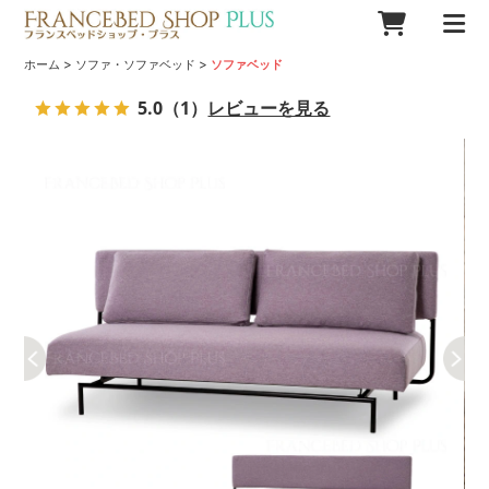
>
>
ホーム
ソファ・ソファベッド
ソファベッド
5.0
（1）
レビューを見る