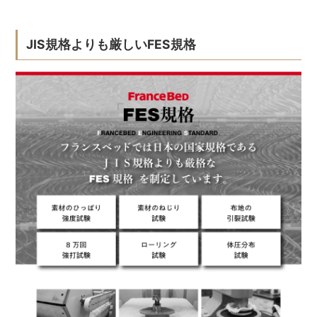
JIS規格よりも厳しいFES規格