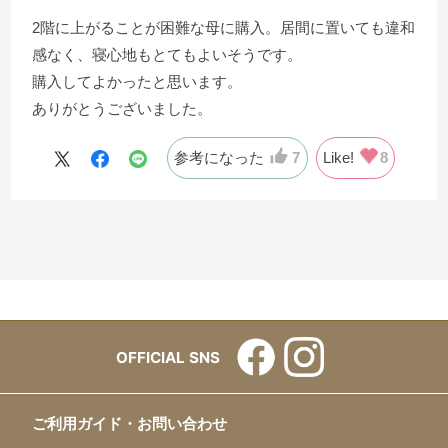
2階に上がることが困難な母に購入。居間に置いても違和
感なく、寝心地もとてもよいそうです。
購入してよかったと思います。
ありがとうございました。
参考になった
7
Like!
8
OFFICIAL SNS
ご利用ガイド・お問い合わせ