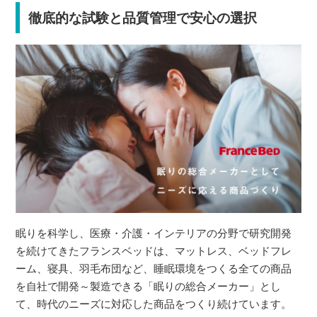
徹底的な試験と品質管理で安心の選択
眠りを科学し、医療・介護・インテリアの分野で研究開発
を続けてきたフランスベッドは、マットレス、ベッドフレ
ーム、寝具、羽毛布団など、睡眠環境をつくる全ての商品
を自社で開発～製造できる「眠りの総合メーカー」とし
て、時代のニーズに対応した商品をつくり続けています。