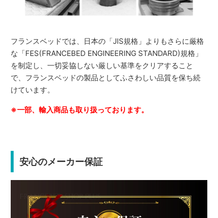
フランスベッドでは、日本の「JIS規格」よりもさらに厳格
な「FES(FRANCEBED ENGINEERING STANDARD)規格」
を制定し、一切妥協しない厳しい基準をクリアすること
で、フランスベッドの製品としてふさわしい品質を保ち続
けています。
※一部、輸入商品も取り扱っております。
安心のメーカー保証