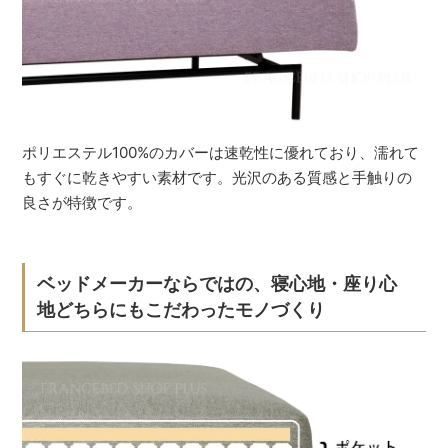
ポリエステル100%のカバーは速乾性に優れており、濡れて
もすぐに乾きやすい素材です。光沢のある質感と手触りの
良さが特徴です。
ベッドメーカーならではの、寝心地・座り心
地どちらにもこだわったモノづくり