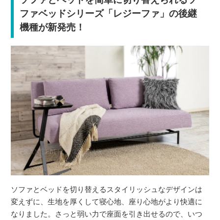
ファベッドシリーズ「レジーファ」の後継
機種が新発売！
ソファとベッドを切り替えるスタイリッシュなデザインは
変えずに、生地を厚くして寝心地、座り心地がより快適に
なりました。さっと弱い力で座面を引き出せるので、いつ