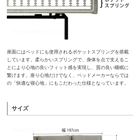
座面にはベッドにも使用されるポケットスプリングを搭載
しています。柔らかいスプリングで、身体を点で支えるこ
とにより心地の良いフィット感を実現し、質の良い睡眠に
繋げます。座り心地だけでなく、ベッドメーカーならでは
の「快適な寝心地」にもこだわった仕様となっています。
サイズ