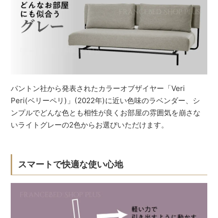
パントン社から発表されたカラーオブザイヤー「Veri
Peri(ベリーペリ)」(2022年)に近い色味のラベンダー、シ
ンプルでどんな色とも相性が良くお部屋の雰囲気を崩さな
いライトグレーの2色からお選びいただけます。
スマートで快適な使い心地