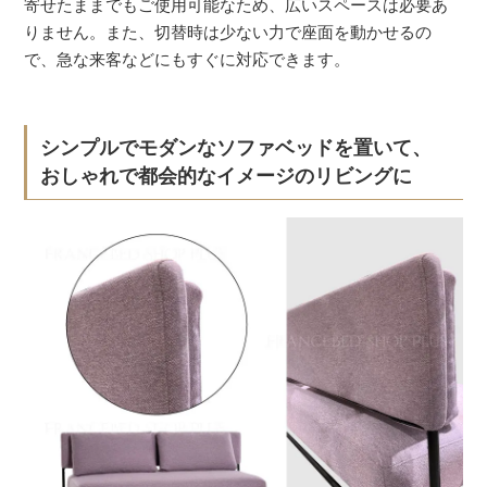
寄せたままでもご使用可能なため、広いスペースは必要あ
りません。また、切替時は少ない力で座面を動かせるの
で、急な来客などにもすぐに対応できます。
シンプルでモダンなソファベッドを置いて、
おしゃれで都会的なイメージのリビングに