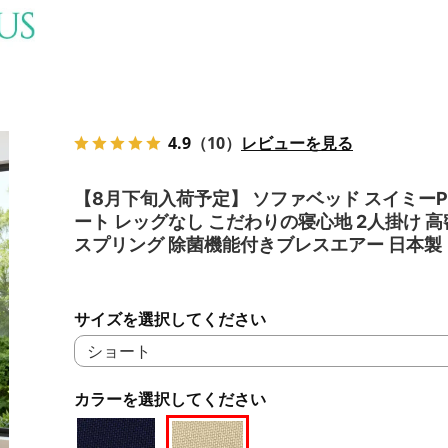
4.9
（10）
レビューを見る
【8月下旬入荷予定】 ソファベッド スイミーPl
ート レッグなし こだわりの寝心地 2人掛け 
スプリング 除菌機能付きブレスエアー 日本製
サイズを選択してください
カラーを選択してください