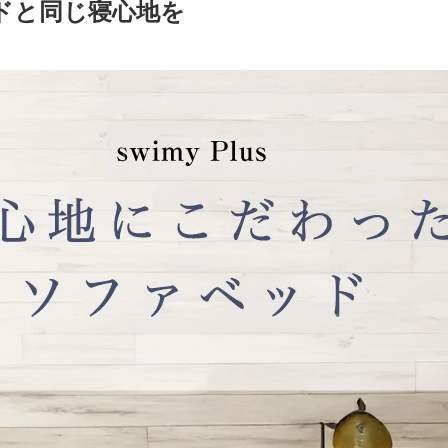
ドと同じ寝心地を