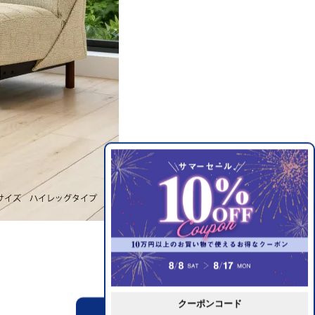
クーポンコード