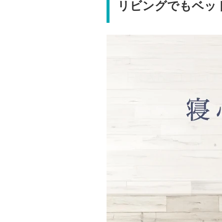
リビングでもベッ