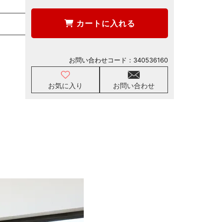
カートに入れる
お問い合わせコード：
340536160
お気に入り
お問い合わせ