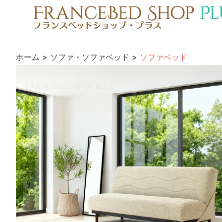
ホーム
>
ソファ・ソファベッド
>
ソファベッド