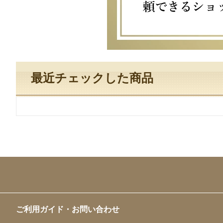
最近チェックした商品
ご利用ガイド・お問い合わせ