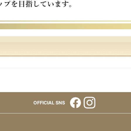
OFFICIAL SNS