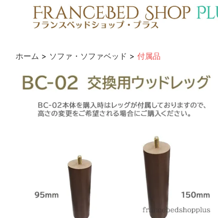
ホーム
>
ソファ・ソファベッド
>
付属品