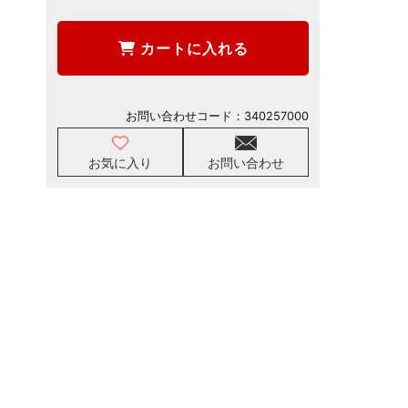
カートに入れる
お問い合わせコード：
340257000
お気に入り
お問い合わせ