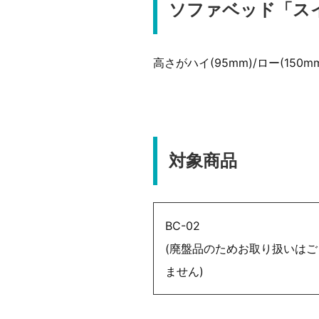
ソファベッド「スイ
高さがハイ(95mm)/ロー(15
対象商品
BC-02
(廃盤品のためお取り扱いはご
ません)