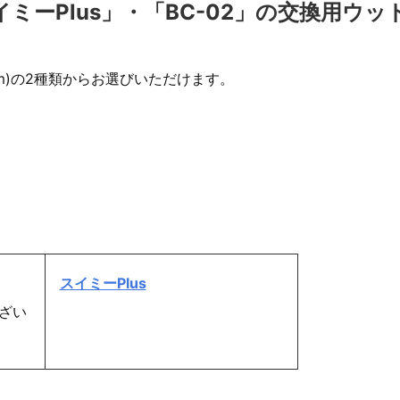
ミーPlus」・「BC-02」の交換用ウッ
0mm)の2種類からお選びいただけます。
スイミーPlus
ざい