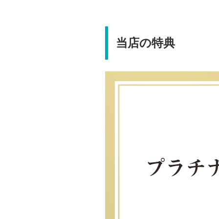
当店の特典