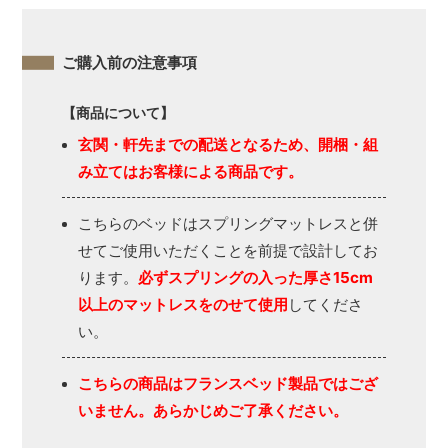
ご購入前の注意事項
【商品について】
玄関・軒先までの配送となるため、開梱・組
み立てはお客様による商品です。
こちらのベッドはスプリングマットレスと併
せてご使用いただくことを前提で設計してお
ります。
必ずスプリングの入った厚さ15cm
以上のマットレスをのせて使用
してくださ
い。
こちらの商品はフランスベッド製品ではござ
いません。あらかじめご了承ください。