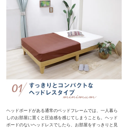
ヘッドボードがある通常のベッドフレームでは、一人暮ら
しのお部屋に置くと圧迫感を感じてしまうことも。ヘッド
ボードのないヘッドレスでしたら、お部屋をすっきりと見