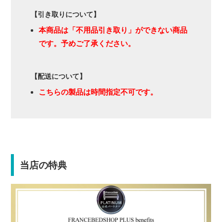
【引き取りについて】
本商品は「不用品引き取り」ができない商品
です。予めご了承ください。
【配送について】
こちらの製品は時間指定不可です。
当店の特典