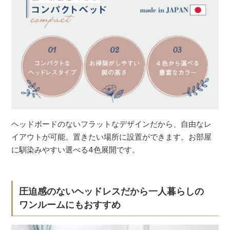
ヘッドボードのないフラットなデザインだから、自由なレ
イアウトが可能。置きたい場所に設置ができます。お部屋
に馴染みやすい選べる4色展開です。
圧迫感のないヘッドレスだから一人暮らしの
ワンルームにもおすすめ