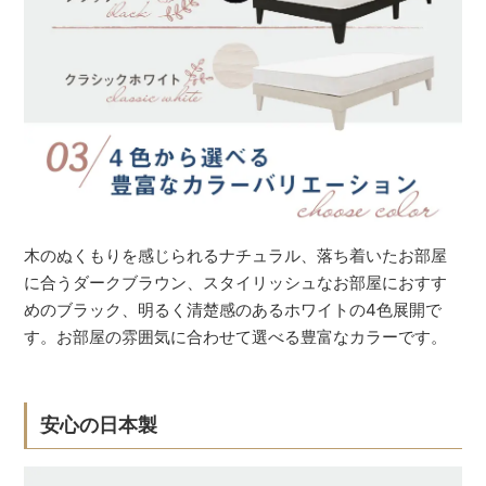
木のぬくもりを感じられるナチュラル、落ち着いたお部屋
に合うダークブラウン、スタイリッシュなお部屋におすす
めのブラック、明るく清楚感のあるホワイトの4色展開で
す。お部屋の雰囲気に合わせて選べる豊富なカラーです。
安心の日本製