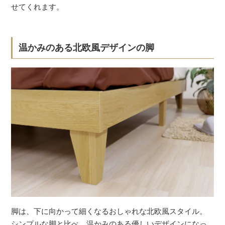
せてくれます。
温かみのある北欧風デザインの脚
脚は、下に向かって細くなるおしゃれな北欧風スタイル。
シンプルな脚と比べ、温かみのある優しいデザインになっ