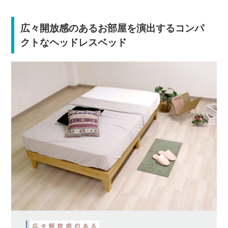
広々開放感のあるお部屋を演出するコンパ
クトなヘッドレスベッド