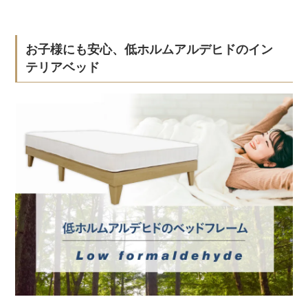
お子様にも安心、低ホルムアルデヒドのイン
テリアベッド