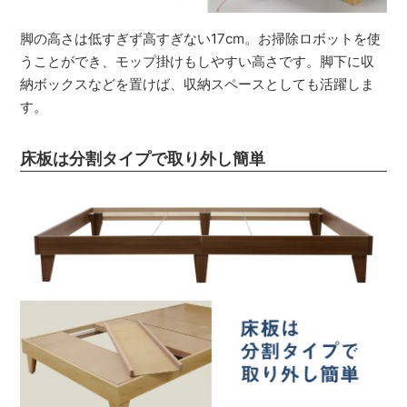
脚の高さは低すぎず高すぎない17cm。お掃除ロボットを使
うことができ、モップ掛けもしやすい高さです。脚下に収
納ボックスなどを置けば、収納スペースとしても活躍しま
す。
床板は分割タイプで取り外し簡単