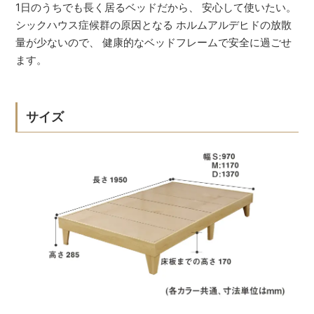
1日のうちでも長く居るベッドだから、 安心して使いたい。
シックハウス症候群の原因となる ホルムアルデヒドの放散
量が少ないので、 健康的なベッドフレームで安全に過ごせ
ます。
サイズ