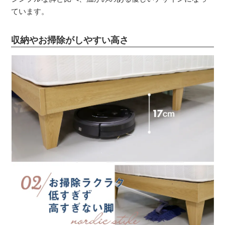
ています。
収納やお掃除がしやすい高さ