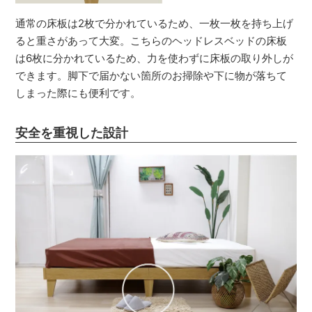
通常の床板は2枚で分かれているため、一枚一枚を持ち上げ
ると重さがあって大変。こちらのヘッドレスベッドの床板
は6枚に分かれているため、力を使わずに床板の取り外しが
できます。脚下で届かない箇所のお掃除や下に物が落ちて
しまった際にも便利です。
安全を重視した設計