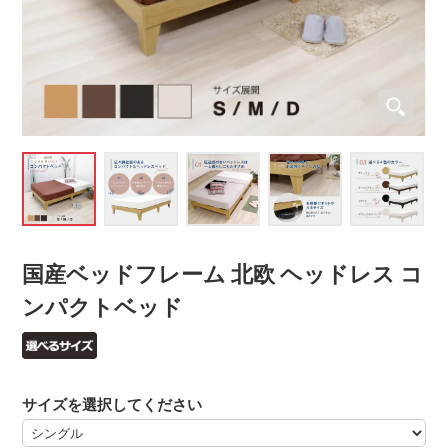
国産ベッドフレーム 北欧 ヘッドレス コ
ンパクトベッド
サイズを選択してください