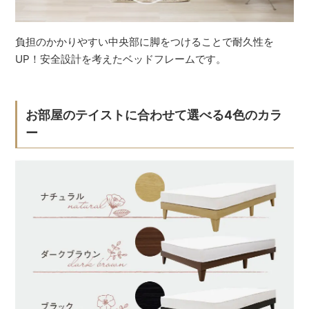
負担のかかりやすい中央部に脚をつけることで耐久性を
UP！安全設計を考えたベッドフレームです。
お部屋のテイストに合わせて選べる4色のカラ
ー