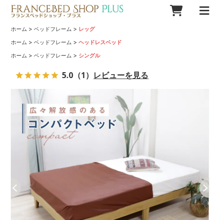
>
>
ホーム
ベッドフレーム
レッグ
>
>
ホーム
ベッドフレーム
ヘッドレスベッド
>
>
ホーム
ベッドフレーム
シングル
5.0
（1）
レビューを見る