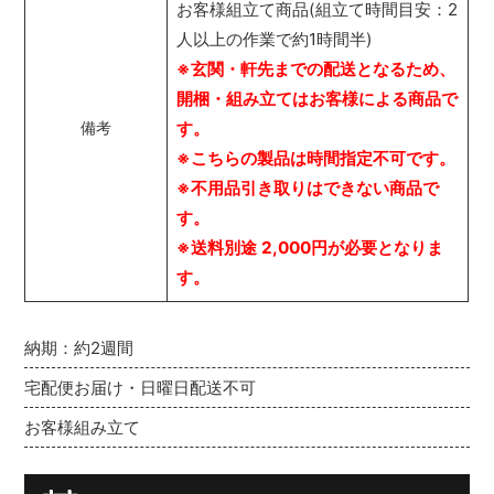
お客様組立て商品(組立て時間目安：2
人以上の作業で約1時間半)
※玄関・軒先までの配送となるため、
開梱・組み立てはお客様による商品で
す。
備考
※こちらの製品は時間指定不可です。
※不用品引き取りはできない商品で
す。
※送料別途 2,000円が必要となりま
す。
納期：約2週間
宅配便お届け・日曜日配送不可
お客様組み立て