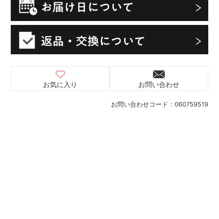
お気に入り
お問い合わせ
お問い合わせコード：
060759519