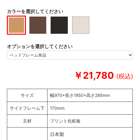
カラーを選択してください
オプションを選択してください
￥21,780
サイズ
幅970×長さ1950×高さ285mm
サイドフレーム下
170mm
主材
プリント化粧板
日本製