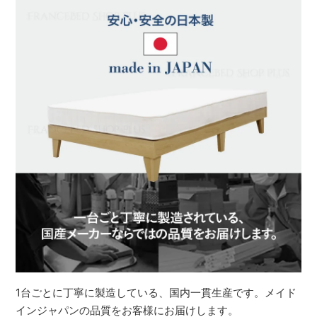
1台ごとに丁寧に製造している、国内一貫生産です。メイド
インジャパンの品質をお客様にお届けします。