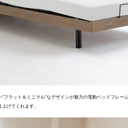
い“フラット＆ミニマル”なデザインが魅力の電動ベッドフレー
仕上げてくれます。