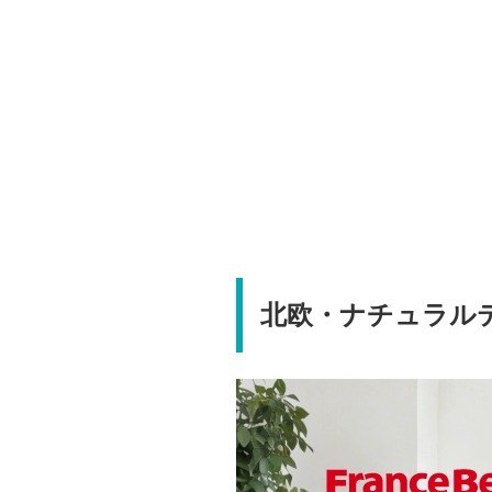
北欧・ナチュラル