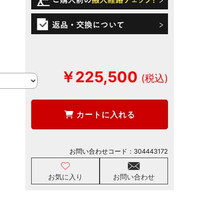
￥225,500
カートに入れる
お問い合わせコード：
304443172
お気に入り
お問い合わせ