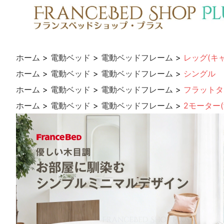
ホーム
>
電動ベッド
>
電動ベッドフレーム
>
レッグ(キ
ホーム
>
電動ベッド
>
電動ベッドフレーム
>
シングル
ホーム
>
電動ベッド
>
電動ベッドフレーム
>
フラットタ
ホーム
>
電動ベッド
>
電動ベッドフレーム
>
2モーター