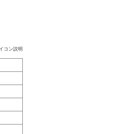
イコン説明