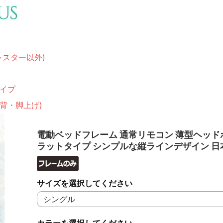
ャスター以外)
イプ
(背・脚上げ)
電動ベッドフレーム 通常リモコン 薄型ヘッド
ラットタイプ シンプルな縦ラインデザイン 日
サイズを選択してください
カラーを選択してください