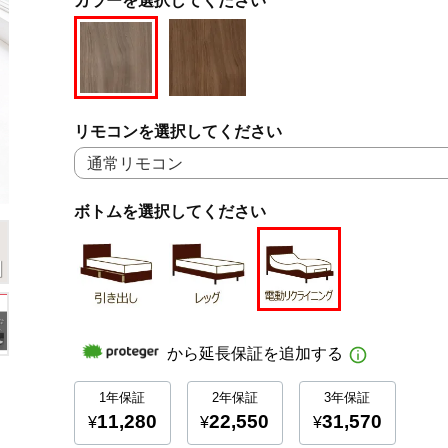
リモコンを選択してください
ボトムを選択してください