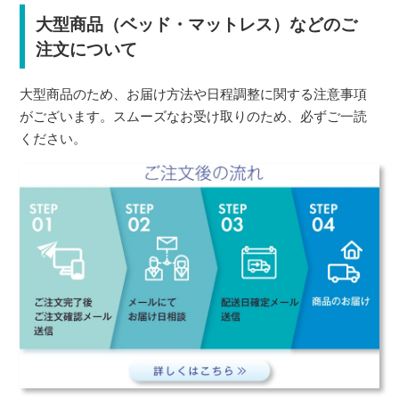
大型商品（ベッド・マットレス）などのご
注文について
大型商品のため、お届け方法や日程調整に関する注意事項
がございます。スムーズなお受け取りのため、必ずご一読
ください。