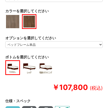
カラーを選択してください
オプションを選択してください
ボトムを選択してください
￥107,800
仕様・スペック