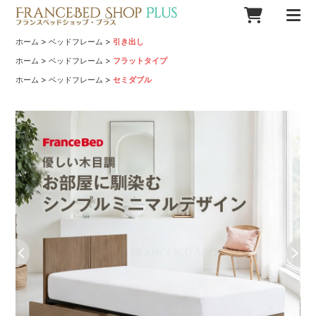
>
>
ホーム
ベッドフレーム
引き出し
>
>
ホーム
ベッドフレーム
フラットタイプ
>
>
ホーム
ベッドフレーム
セミダブル