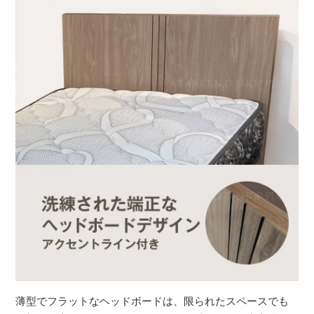
薄型でフラットなヘッドボードは、限られたスペースでも