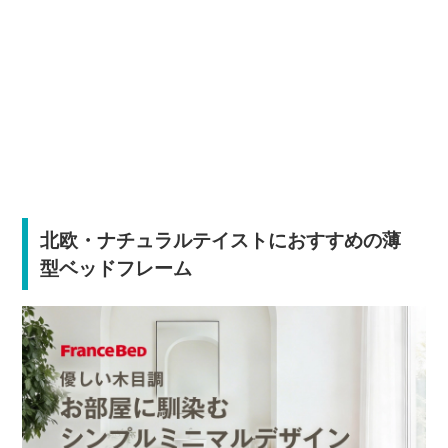
北欧・ナチュラルテイストにおすすめの薄
型ベッドフレーム