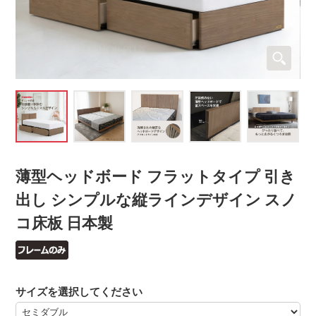
薄型ヘッドボード フラットタイプ 引き
出し シンプルな縦ラインデザイン スノ
コ床板 日本製
サイズを選択してください