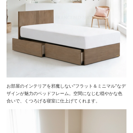
お部屋のインテリアを邪魔しない“フラット＆ミニマル”なデ
ザインが魅力のベッドフレーム。空間になじむ穏やかな色
合いで、くつろげる寝室に仕上げてくれます。