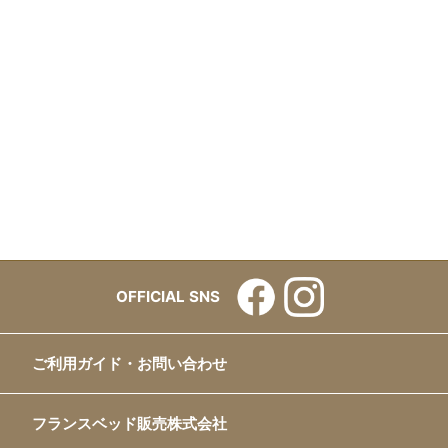
OFFICIAL SNS
ご利用ガイド・お問い合わせ
フランスベッド販売株式会社