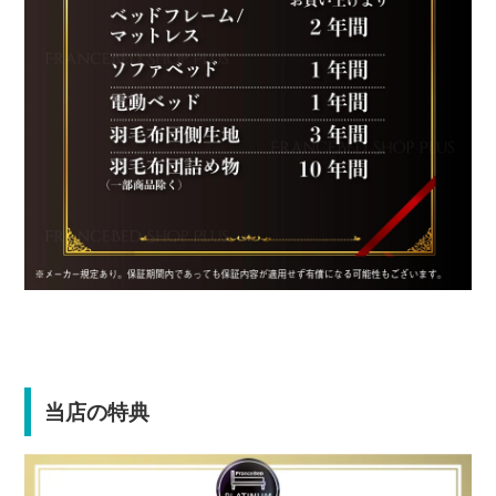
当店の特典