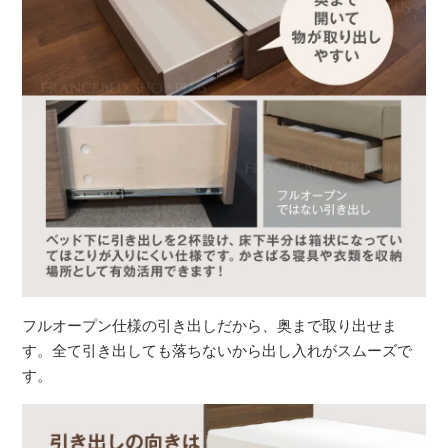
フルオープン仕様の引き出しだから、奥まで取り出せま
す。全て引き出しても落ちないから出し入れがスムーズで
す。