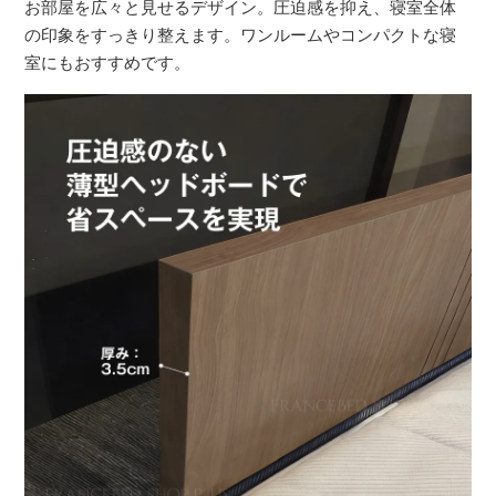
お部屋を広々と見せるデザイン。圧迫感を抑え、寝室全体
の印象をすっきり整えます。ワンルームやコンパクトな寝
室にもおすすめです。