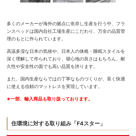
多くのメーカーが海外の拠点に依存し生産を行う中、フラ
ンスベッドは国内自社工場生産にこだわり、万全の品質管
理のもとに作られています。
高温多湿な日本の気候や、日本人の体格・睡眠スタイルを
深く理解して作られており、寝心地の良さはもちろん、耐
久性や安全性の面でも高い品質を誇ります。
また、国内生産ならではの丁寧なものづくりが、長く快適
に使える信頼のマットレスを実現しています。
※一部、輸入商品も取り扱っております。
住環境に対する取り組み「F4スター」