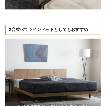
2台並べてツインベッドとしてもおすすめ