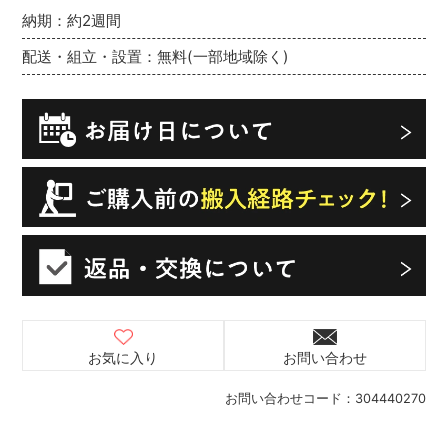
納期：約2週間
配送・組立・設置：無料(一部地域除く)
お気に入り
お問い合わせ
お問い合わせコード：
304440270