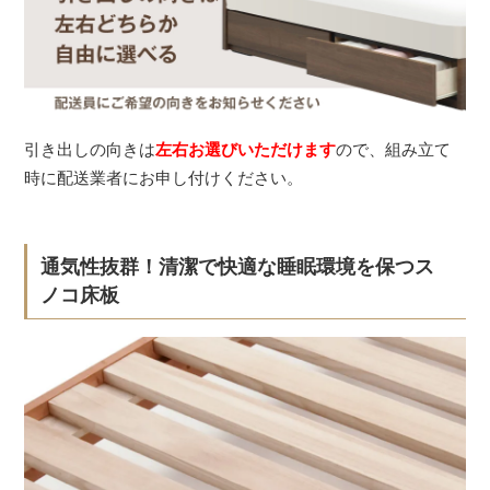
引き出しの向きは
左右お選びいただけます
ので、組み立て
時に配送業者にお申し付けください。
通気性抜群！清潔で快適な睡眠環境を保つス
ノコ床板