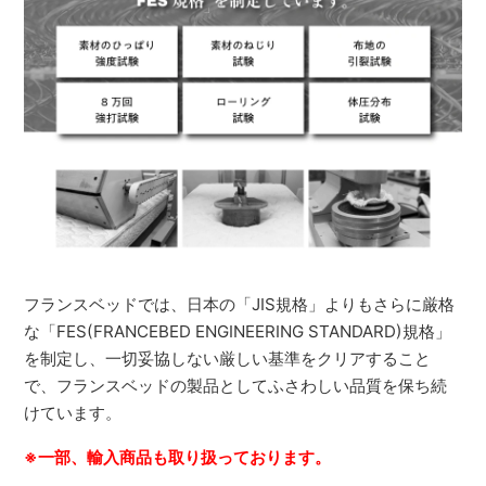
フランスベッドでは、日本の「JIS規格」よりもさらに厳格
な「FES(FRANCEBED ENGINEERING STANDARD)規格」
を制定し、一切妥協しない厳しい基準をクリアすること
で、フランスベッドの製品としてふさわしい品質を保ち続
けています。
※一部、輸入商品も取り扱っております。