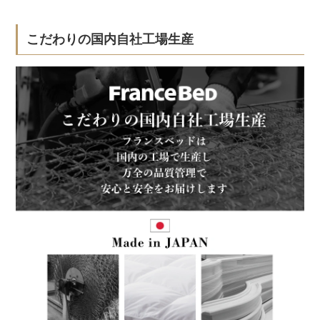
こだわりの国内自社工場生産