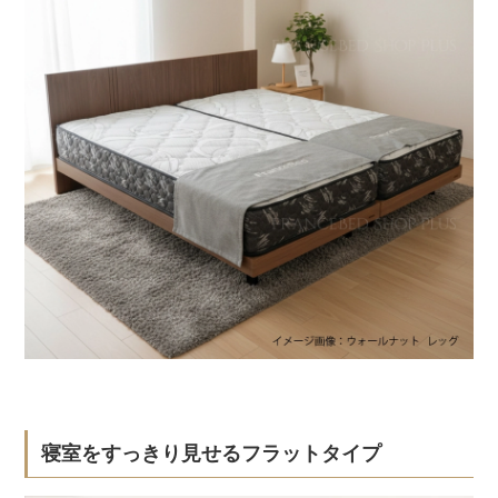
寝室をすっきり見せるフラットタイプ