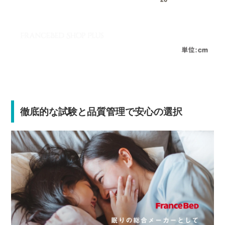
徹底的な試験と品質管理で安心の選択