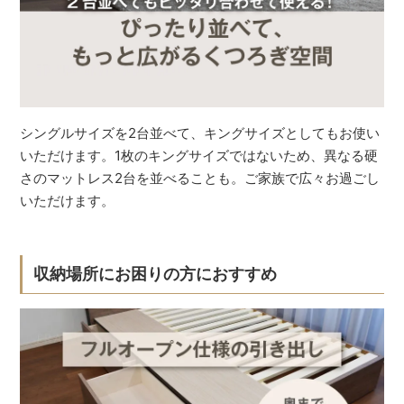
シングルサイズを2台並べて、キングサイズとしてもお使い
いただけます。1枚のキングサイズではないため、異なる硬
さのマットレス2台を並べることも。ご家族で広々お過ごし
いただけます。
収納場所にお困りの方におすすめ