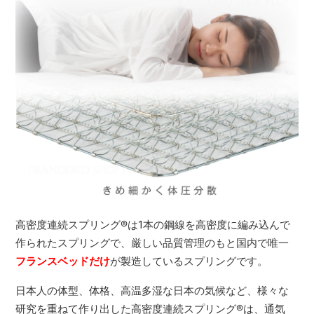
高密度連続スプリング
®
は1本の鋼線を高密度に編み込んで
作られたスプリングで、厳しい品質管理のもと国内で唯一
フランスベッドだけ
が製造しているスプリングです。
日本人の体型、体格、高温多湿な日本の気候など、様々な
研究を重ねて作り出した高密度連続スプリング
®
は、通気