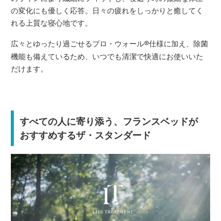
の変化にも優しく応答。日々の疲れをしっかりと癒してく
れる上質な寝心地です。
広々とゆったり過ごせるプロ・ウォール
®
仕様に加え、除菌
機能も備えているため、いつでも清潔で快適にお使いいた
だけます。
すべての人に寄り添う、フランスベッドが
おすすめするザ・スタンダード