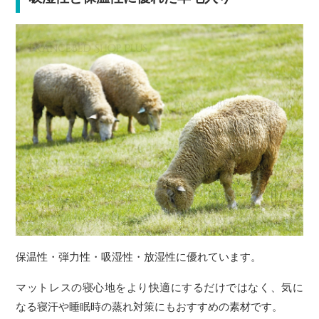
保温性・弾力性・吸湿性・放湿性に優れています。
マットレスの寝心地をより快適にするだけではなく、気に
なる寝汗や睡眠時の蒸れ対策にもおすすめの素材です。