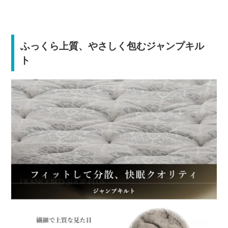
ふっくら上質、やさしく包むジャンプキル
ト