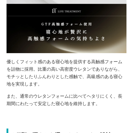
優しくフィット感のある寝心地を提供する高触感フォーム
を詰物に採用。比重の高い高密度ウレタンでありながら、
モチッとしたりふんわりとした感触で、高級感のある寝心
地を実現します。
また、通常のウレタンフォームに比べてヘタリにくく、長
期間にわたって安定した寝心地を維持します。