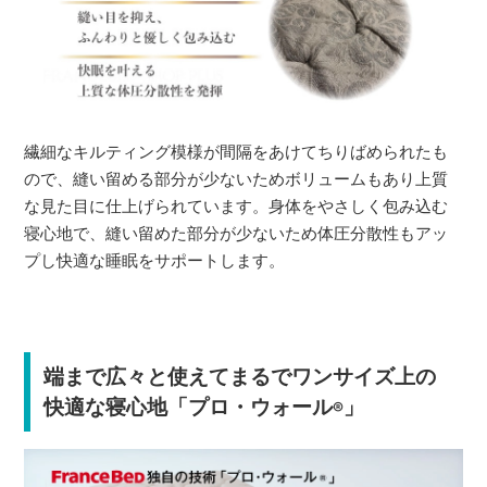
繊細なキルティング模様が間隔をあけてちりばめられたも
ので、縫い留める部分が少ないためボリュームもあり上質
な見た目に仕上げられています。身体をやさしく包み込む
寝心地で、縫い留めた部分が少ないため体圧分散性もアッ
プし快適な睡眠をサポートします。
端まで広々と使えてまるでワンサイズ上の
快適な寝心地「プロ・ウォール
」
®