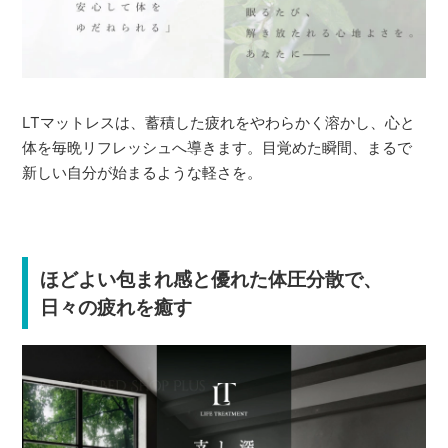
LTマットレスは、蓄積した疲れをやわらかく溶かし、心と
体を毎晩リフレッシュへ導きます。目覚めた瞬間、まるで
新しい自分が始まるような軽さを。
ほどよい包まれ感と優れた体圧分散で、
日々の疲れを癒す