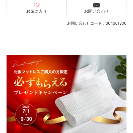
お気に入り
お問い合わせ
お問い合わせコード：
304361300