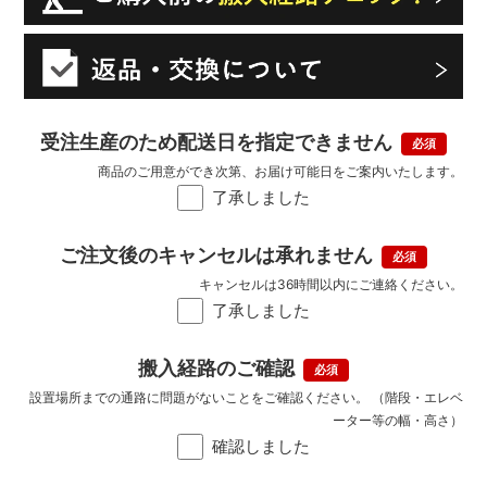
受注生産のため配送日を指定できません
商品のご用意ができ次第、お届け可能日をご案内いたします。
了承しました
ご注文後のキャンセルは承れません
キャンセルは36時間以内にご連絡ください。
了承しました
搬入経路のご確認
設置場所までの通路に問題がないことをご確認ください。 （階段・エレベ
ーター等の幅・高さ）
確認しました