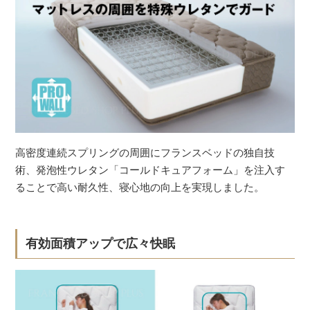
高密度連続スプリングの周囲にフランスベッドの独自技
術、発泡性ウレタン「コールドキュアフォーム」を注入す
ることで高い耐久性、寝心地の向上を実現しました。
有効面積アップで広々快眠