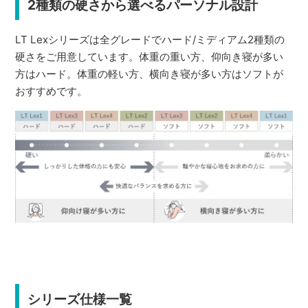
2種類の硬さから選べるパーソナル設計
LT Lexシリーズは全グレードでハード/ミディアム2種類の
硬さをご用意しています。体重の重い方、仰向き寝が多い
方はハード。体重の軽い方、横向き寝が多い方はソフトが
おすすめです。
シリーズ仕様一覧