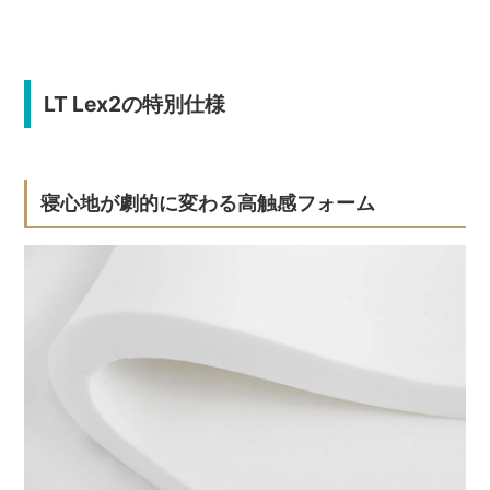
LT Lex2の特別仕様
寝心地が劇的に変わる高触感フォーム