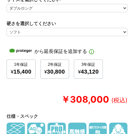
硬さを選択してください
￥308,000
仕様・スペック