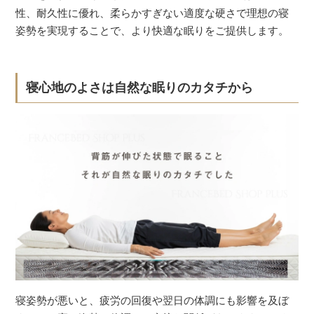
性、耐久性に優れ、柔らかすぎない適度な硬さで理想の寝
姿勢を実現することで、より快適な眠りをご提供します。
寝心地のよさは自然な眠りのカタチから
寝姿勢が悪いと、疲労の回復や翌日の体調にも影響を及ぼ