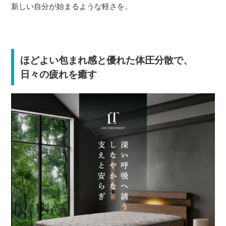
新しい自分が始まるような軽さを。
ほどよい包まれ感と優れた体圧分散で、
日々の疲れを癒す