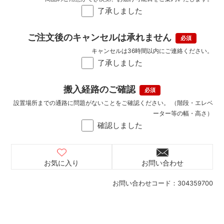
了承しました
ご注文後のキャンセルは承れません
キャンセルは36時間以内にご連絡ください。
了承しました
搬入経路のご確認
設置場所までの通路に問題がないことをご確認ください。 （階段・エレベ
ーター等の幅・高さ）
確認しました
お気に入り
お問い合わせ
お問い合わせコード：
304359700