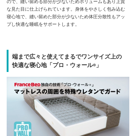
ので、縫い留める部分が少ないためボリュームもあり上質
な見た目に仕上げられています。身体をやさしく包み込む
寝心地で、縫い留めた部分が少ないため体圧分散性もアッ
プし快適な睡眠をサポートします。
端まで広々と使えてまるでワンサイズ上の
快適な寝心地「プロ・ウォール
」
®