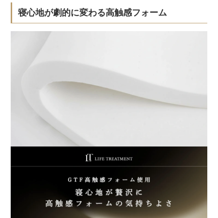
寝心地が劇的に変わる高触感フォーム