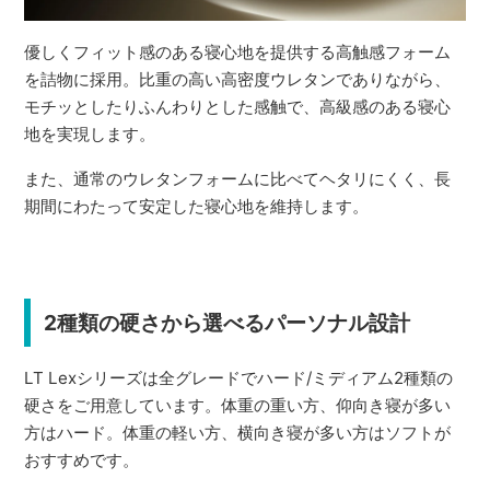
優しくフィット感のある寝心地を提供する高触感フォーム
を詰物に採用。比重の高い高密度ウレタンでありながら、
モチッとしたりふんわりとした感触で、高級感のある寝心
地を実現します。
また、通常のウレタンフォームに比べてヘタリにくく、長
期間にわたって安定した寝心地を維持します。
2種類の硬さから選べるパーソナル設計
LT Lexシリーズは全グレードでハード/ミディアム2種類の
硬さをご用意しています。体重の重い方、仰向き寝が多い
方はハード。体重の軽い方、横向き寝が多い方はソフトが
おすすめです。