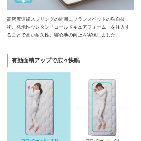
高密度連続スプリングの周囲にフランスベッドの独自技
術、発泡性ウレタン「コールドキュアフォーム」を注入す
ることで高い耐久性、寝心地の向上を実現しました。
有効面積アップで広々快眠