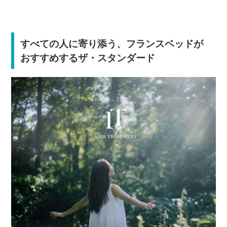
すべての人に寄り添う、フランスベッドが
おすすめするザ・スタンダード