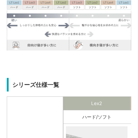
シリーズ仕様一覧
Lex2
ハード/ソフト