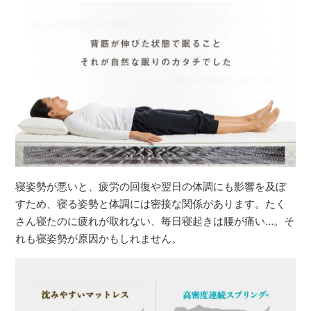
寝姿勢が悪いと、疲労の回復や翌日の体調にも影響を及ぼ
すため、寝る姿勢と体調には密接な関係があります。たく
さん寝たのに疲れが取れない、毎日寝起きは腰が痛い…。そ
れも寝姿勢が原因かもしれません。