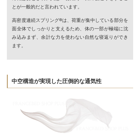
とが一般的だと言われています。
高密度連続スプリング
®
は、荷重が集中している部分を
面全体でしっかりと支えるため、体の一部が極端に沈
み込みまず、余計な力を使わない自然な寝返りができ
ます。
中空構造が実現した圧倒的な通気性