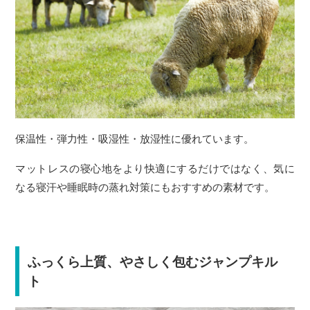
保温性・弾力性・吸湿性・放湿性に優れています。
マットレスの寝心地をより快適にするだけではなく、気に
なる寝汗や睡眠時の蒸れ対策にもおすすめの素材です。
ふっくら上質、やさしく包むジャンプキル
ト