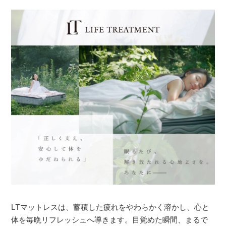
LTマットレスは、蓄積した疲れをやわらかく溶かし、心と
体を毎晩リフレッシュへ導きます。目覚めた瞬間、まるで