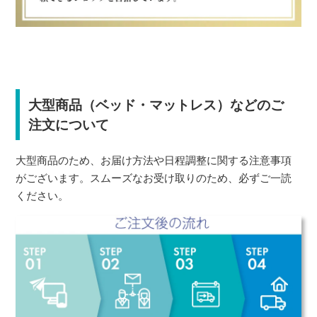
大型商品（ベッド・マットレス）などのご
注文について
大型商品のため、お届け方法や日程調整に関する注意事項
がございます。スムーズなお受け取りのため、必ずご一読
ください。