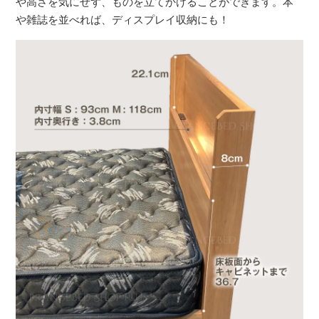
や高さを気にせず、ものを立てかけることができます。本
や雑誌を並べれば、ディスプレイ収納にも！