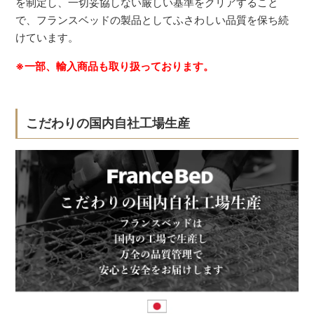
を制定し、一切妥協しない厳しい基準をクリアすること
で、フランスベッドの製品としてふさわしい品質を保ち続
けています。
※一部、輸入商品も取り扱っております。
こだわりの国内自社工場生産