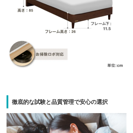
徹底的な試験と品質管理で安心の選択