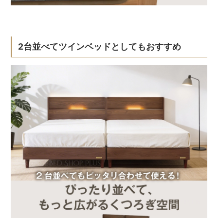
2台並べてツインベッドとしてもおすすめ