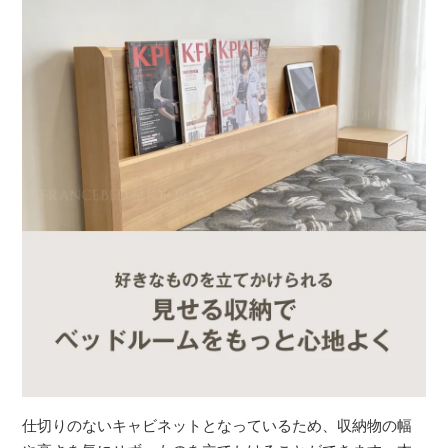
仕切りのないキャビネットとなっているため、収納物の幅