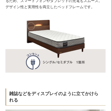
るため、スマートフォンやタブレットの充電もスムーズ。
デザイン性と実用性を両立したベッドフレームです。
雑誌などをディスプレイのように立てかけら
れる