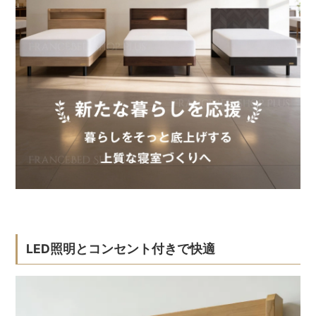
LED照明とコンセント付きで快適