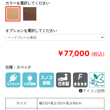
カラーを選択してください
オプションを選択してください
￥77,000
仕様・スペック
アイコン説明
サイズ
幅122×長さ203×高さ85cm