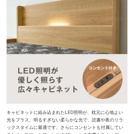
キャビネットに組み込まれたLED照明が、枕元に心地よい
光をプラス。明るすぎない柔らかな光で、読書や夜のリラ
ックスタイムに最適です。さらにコンセントも付属してい