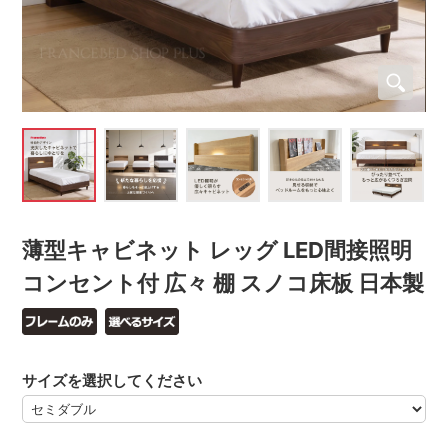
薄型キャビネット レッグ LED間接照明
コンセント付 広々 棚 スノコ床板 日本製
サイズを選択してください