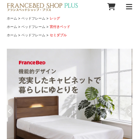
>
>
ホーム
ベッドフレーム
レッグ
>
>
ホーム
ベッドフレーム
宮付きベッド
>
>
ホーム
ベッドフレーム
セミダブル