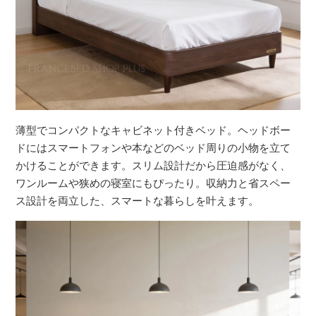
薄型でコンパクトなキャビネット付きベッド。ヘッドボー
ドにはスマートフォンや本などのベッド周りの小物を立て
かけることができます。スリム設計だから圧迫感がなく、
ワンルームや狭めの寝室にもぴったり。収納力と省スペー
ス設計を両立した、スマートな暮らしを叶えます。