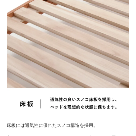
床板には通気性に優れたスノコ構造を採用。