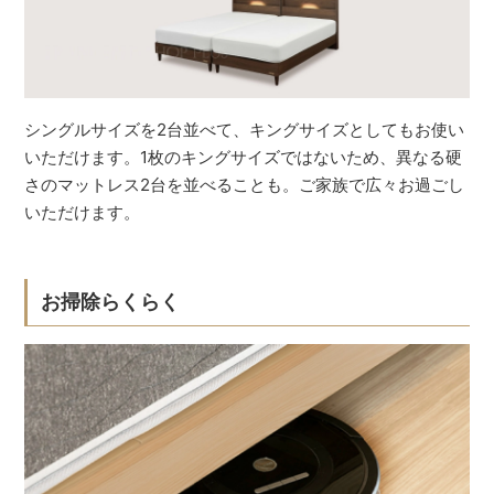
シングルサイズを2台並べて、キングサイズとしてもお使い
いただけます。1枚のキングサイズではないため、異なる硬
さのマットレス2台を並べることも。ご家族で広々お過ごし
いただけます。
お掃除らくらく