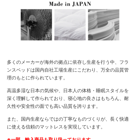
多くのメーカーが海外の拠点に依存し生産を行う中、フラ
ンスベッドは国内自社工場生産にこだわり、万全の品質管
理のもとに作られています。
高温多湿な日本の気候や、日本人の体格・睡眠スタイルを
深く理解して作られており、寝心地の良さはもちろん、耐
久性や安全性の面でも高い品質を誇ります。
また、国内生産ならではの丁寧なものづくりが、長く快適
に使える信頼のマットレスを実現しています。
※一部、輸入商品も取り扱っております。