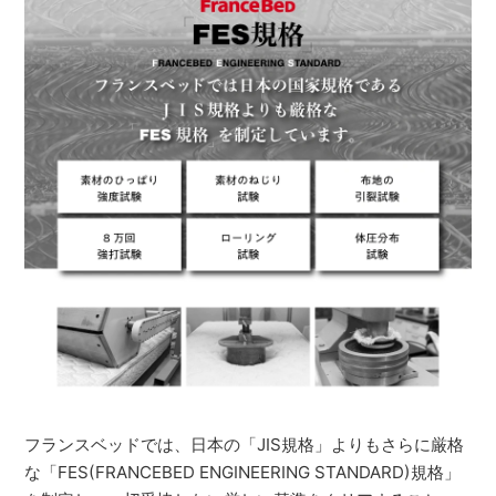
フランスベッドでは、日本の「JIS規格」よりもさらに厳格
な「FES(FRANCEBED ENGINEERING STANDARD)規格」