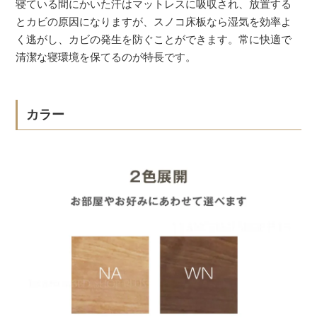
寝ている間にかいた汗はマットレスに吸収され、放置する
とカビの原因になりますが、スノコ床板なら湿気を効率よ
く逃がし、カビの発生を防ぐことができます。常に快適で
清潔な寝環境を保てるのが特長です。
カラー