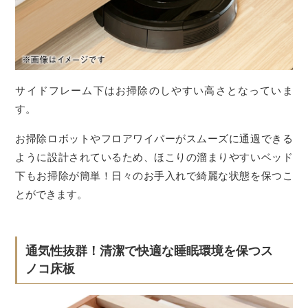
サイドフレーム下はお掃除のしやすい高さとなっていま
す。
お掃除ロボットやフロアワイパーがスムーズに通過できる
ように設計されているため、ほこりの溜まりやすいベッド
下もお掃除が簡単！日々のお手入れで綺麗な状態を保つこ
とができます。
通気性抜群！清潔で快適な睡眠環境を保つス
ノコ床板