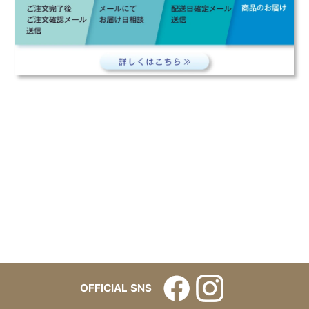
OFFICIAL SNS