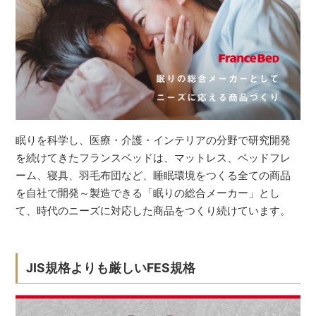
眠りを科学し、医療・介護・インテリアの分野で研究開発
を続けてきたフランスベッドは、マットレス、ベッドフレ
ーム、寝具、羽毛布団など、睡眠環境をつくる全ての商品
を自社で開発～製造できる「眠りの総合メーカー」とし
て、時代のニーズに対応した商品をつくり続けています。
JIS規格よりも厳しいFES規格