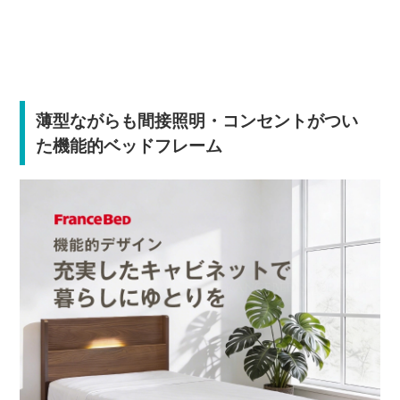
薄型ながらも間接照明・コンセントがつい
た機能的ベッドフレーム