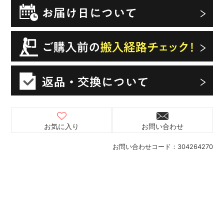
お気に入り
お問い合わせ
お問い合わせコード：
304264270