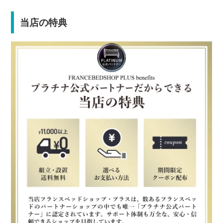
当店の特典