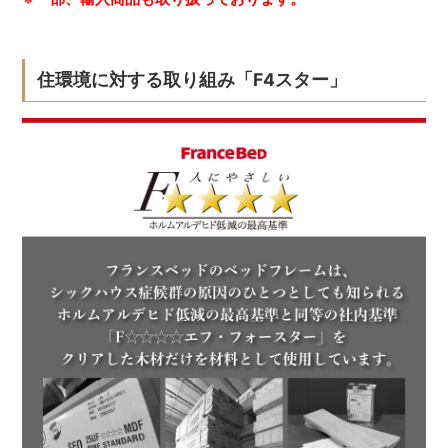
住環境に対する取り組み「F4スター」