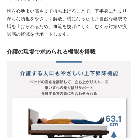
脚を心地よい高さまで持ち上げることで、下半身にたまり
がちな負担をやさしく解放。横になったまま自然な姿勢で
脚を上げられるため、血流を妨げにくく、むくみ対策や疲
労感の軽減をサポートします。
介護の現場で求められる機能を搭載