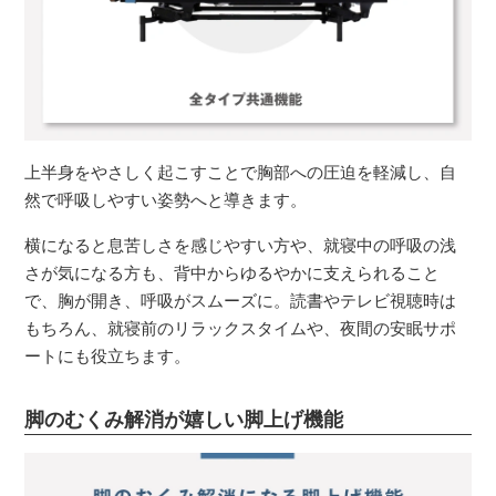
上半身をやさしく起こすことで胸部への圧迫を軽減し、自
然で呼吸しやすい姿勢へと導きます。
横になると息苦しさを感じやすい方や、就寝中の呼吸の浅
さが気になる方も、背中からゆるやかに支えられること
で、胸が開き、呼吸がスムーズに。読書やテレビ視聴時は
もちろん、就寝前のリラックスタイムや、夜間の安眠サポ
ートにも役立ちます。
脚のむくみ解消が嬉しい脚上げ機能