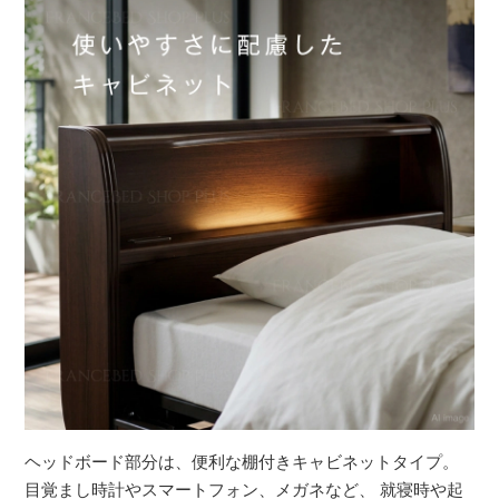
ヘッドボード部分は、便利な棚付きキャビネットタイプ。
目覚まし時計やスマートフォン、メガネなど、 就寝時や起