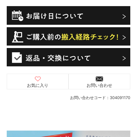
お気に入り
お問い合わせ
お問い合わせコード：
304091170