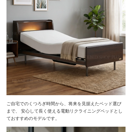
ご自宅でのくつろぎ時間から、将来を見据えたベッド選び
まで、 安心して長く使える電動リクライニングベッドとし
ておすすめのモデルです。