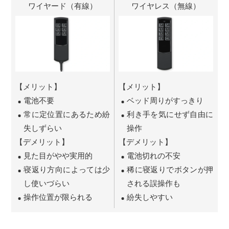
ワイヤード（有線）
ワイヤレス（無線）
【メリット】
【メリット】
電池不要
ベッド周りがすっきり
常に定位置にあるため紛
利き手を気にせず自由に
失しずらい
操作
【デメリット】
【デメリット】
見た目がやや実用的
電池切れの不安
寝返り方向によっては少
稀に寝返りでボタンが押
し使いづらい
される誤操作も
操作位置が限られる
紛失しやすい