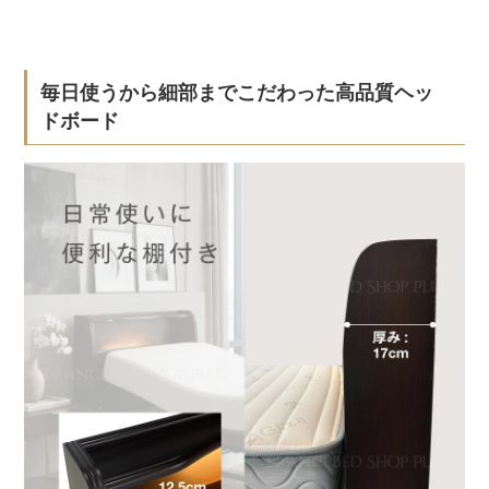
毎日使うから細部までこだわった高品質ヘッ
ドボード