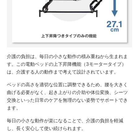
介護の負担は、毎日の小さな動作の積み重ねから生まれま
す。この電動ベッドの上下昇降機能（3モータータイプ）
は、介護する人の動作まで考えて設計されています。
ベッドの高さを適切な位置に調整できるため、腰を大きく
曲げる必要がなく、起き上がりの介助や体位変換、シーツ
交換といった日常のケアを無理のない姿勢でサポートでき
ます。
毎日の小さな動作が楽になることで、介護の負担を軽減
し、長く安心して使い続けられます。