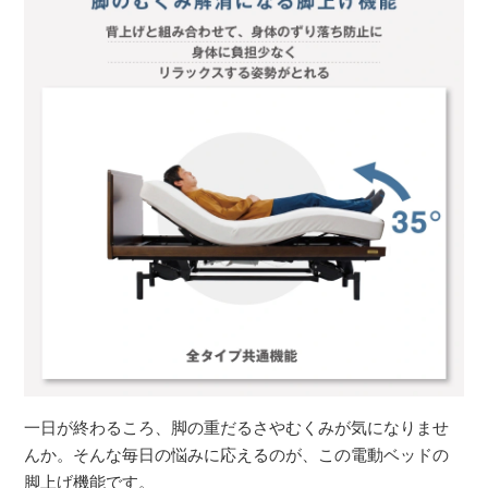
一日が終わるころ、脚の重だるさやむくみが気になりませ
んか。そんな毎日の悩みに応えるのが、この電動ベッドの
脚上げ機能です。