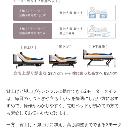
背上げと脚上げをシンプルに操作できる2モータータイプ
は、毎日のくつろぎや立ち上がりを快適にしたい方におす
すめで、操作がわかりやすく、電動ベッドが初めての方で
も安心してお使いいただけます。
一方、背上げ・脚上げに加え、高さ調整までできる3モータ