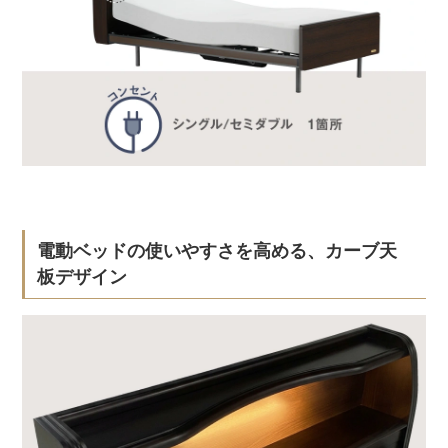
電動ベッドの使いやすさを高める、カーブ天
板デザイン