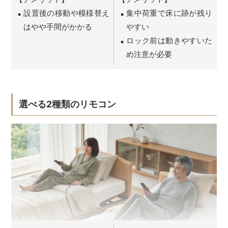
設置後の移動や模様替え
集中荷重で床に跡が残り
はやや手間がかかる
やすい
ロック前は動きやすいた
め注意が必要
選べる2種類のリモコン