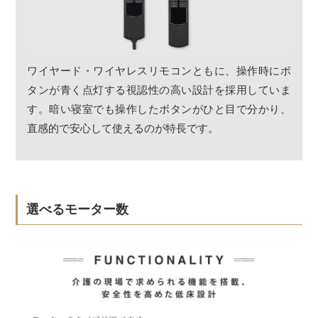
ワイヤード・ワイヤレスリモコンともに、操作時にボ
タンが青く点灯する視認性の高い設計を採用していま
す。暗い寝室でも操作したボタンがひと目で分かり、
直感的で安心して使えるのが特長です。
選べるモーター数