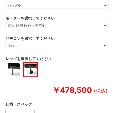
モーターを選択してください
リモコンを選択してください
レッグを選択してください
￥478,500
仕様・スペック