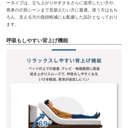
ータイプは、立ち上がりやすさをさらに追求したい方や、
将来の介助シーンまで見据えたい方に最適。使う方はもち
ろん、支える方の負担軽減にも配慮した設計となっており
ます。
呼吸もしやすい背上げ機能