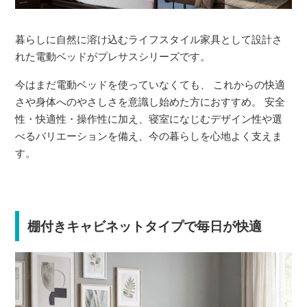
暮らしに自然に溶け込むライフスタイル家具として設計さ
れた電動ベッドがプレサスシリーズです。
今はまだ電動ベッドを使っていなくても、 これからの快適
さや身体へのやさしさを意識し始めた方におすすめ。 安全
性・快適性・操作性に加え、寝室になじむデザイン性や選
べるバリエーションを備え、今の暮らしを心地よく支えま
す。
棚付きキャビネットタイプで毎日が快適