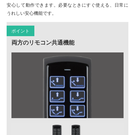
安心して動作できます。必要なときにすぐ使える、日常に
うれしい安心機能です。
ポイント
両方のリモコン共通機能