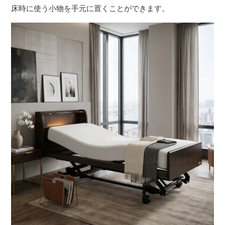
床時に使う小物を手元に置くことができます。