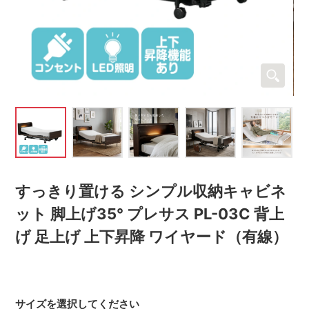
すっきり置ける シンプル収納キャビネ
ット 脚上げ35° プレサス PL-03C 背上
げ 足上げ 上下昇降 ワイヤード（有線）
サイズを選択してください