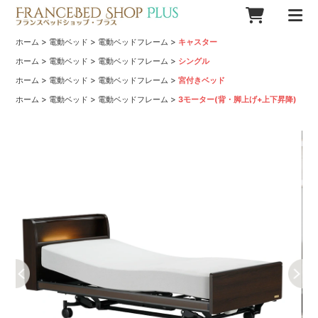
>
>
>
ホーム
電動ベッド
電動ベッドフレーム
キャスター
>
>
>
ホーム
電動ベッド
電動ベッドフレーム
シングル
>
>
>
ホーム
電動ベッド
電動ベッドフレーム
宮付きベッド
>
>
>
ホーム
電動ベッド
電動ベッドフレーム
3モーター(背・脚上げ+上下昇降)