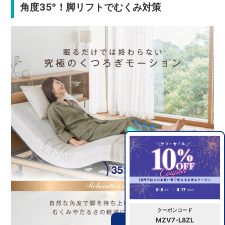
角度35°！脚リフトでむくみ対策
クーポンコード
MZV7-L8ZL